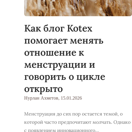
Как блог Kotex
помогает менять
отношение к
менструации и
говорить о цикле
открыто
Нурлан Ахметов,
15.01.2026
Менструация до сих пор остается темой, о
которой часто предпочитают молчать. Однако
с появлением инновационного…