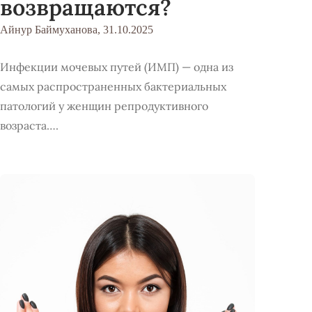
возвращаются?
Айнур Баймуханова,
31.10.2025
Инфекции мочевых путей (ИМП) — одна из
самых распространенных бактериальных
патологий у женщин репродуктивного
возраста….