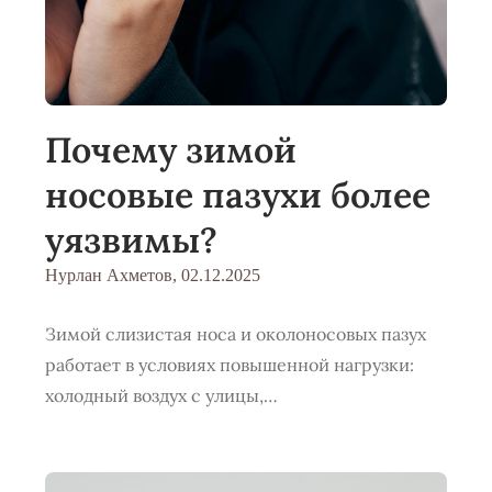
Почему зимой
носовые пазухи более
уязвимы?
Нурлан Ахметов,
02.12.2025
Зимой слизистая носа и околоносовых пазух
работает в условиях повышенной нагрузки:
холодный воздух с улицы,…