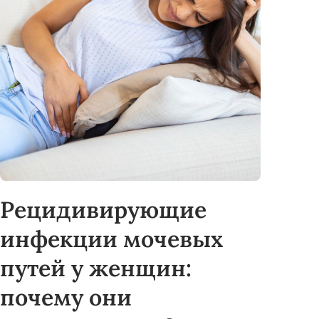
Рецидивирующие
инфекции мочевых
путей у женщин:
почему они