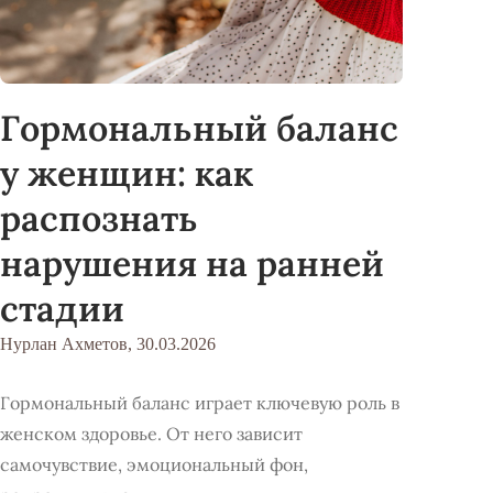
Гормональный баланс
у женщин: как
распознать
нарушения на ранней
стадии
Нурлан Ахметов,
30.03.2026
Гормональный баланс играет ключевую роль в
женском здоровье. От него зависит
самочувствие, эмоциональный фон,