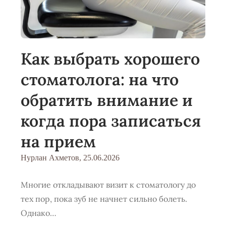
Как выбрать хорошего
стоматолога: на что
обратить внимание и
когда пора записаться
на прием
Нурлан Ахметов,
25.06.2026
Многие откладывают визит к стоматологу до
тех пор, пока зуб не начнет сильно болеть.
Однако…