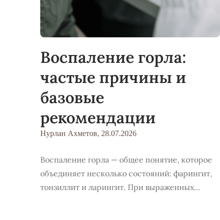
Воспаление горла:
частые причины и
базовые
рекомендации
Нурлан Ахметов,
28.07.2026
Воспаление горла — общее понятие, которое
объединяет несколько состояний: фарингит,
тонзиллит и ларингит. При выраженных…