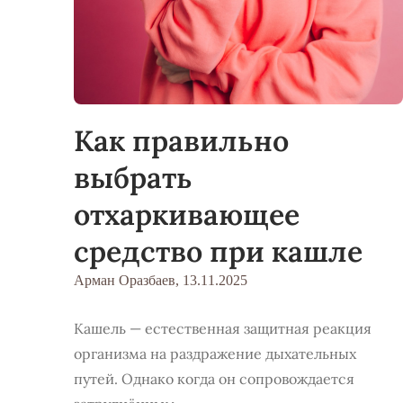
Как правильно
выбрать
отхаркивающее
средство при кашле
Арман Оразбаев,
13.11.2025
Кашель — естественная защитная реакция
организма на раздражение дыхательных
путей. Однако когда он сопровождается