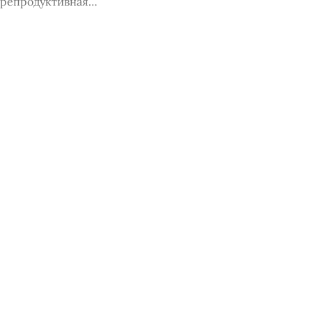
репродуктивная…