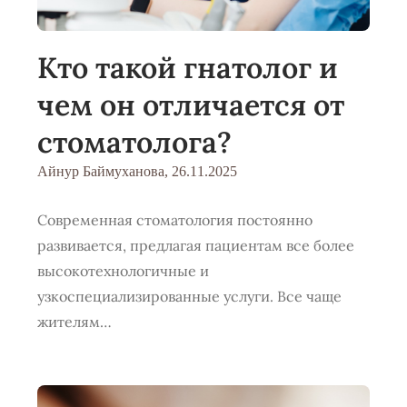
Кто такой гнатолог и
чем он отличается от
стоматолога?
Айнур Баймуханова,
26.11.2025
Современная стоматология постоянно
развивается, предлагая пациентам все более
высокотехнологичные и
узкоспециализированные услуги. Все чаще
жителям…