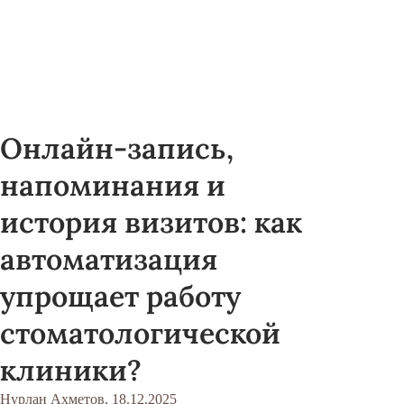
Онлайн-запись,
напоминания и
история визитов: как
автоматизация
упрощает работу
стоматологической
клиники?
Нурлан Ахметов,
18.12.2025