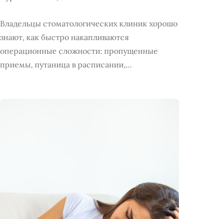
Владельцы стоматологических клиник хорошо
знают, как быстро накапливаются
операционные сложности: пропущенные
приемы, путаница в расписании,…