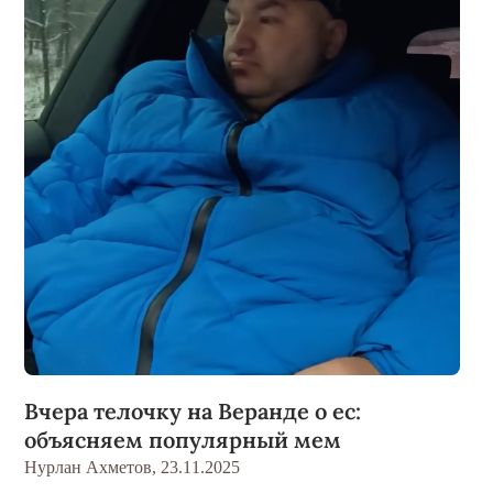
Вчера телочку на Веранде о ес:
объясняем популярный мем
Нурлан Ахметов,
23.11.2025