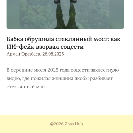
Бабка обрушила стеклянный мост: как
ИИ-фейк взорвал соцсети
Арман Оразбаев,
26.08.2025
В середине июля 2025 года соцсети захлестнуло
видео, где пожилая женщина якобы разбивает
стеклянный мост…
©2026 Zhas Hub