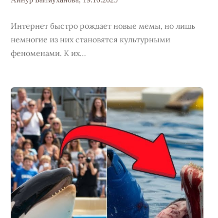
Интернет быстро рождает новые мемы, но лишь
немногие из них становятся культурными
феноменами. К их…