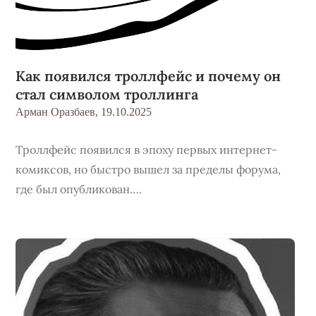
Как появился троллфейс и почему он
стал символом троллинга
Арман Оразбаев,
19.10.2025
Троллфейс появился в эпоху первых интернет-
комиксов, но быстро вышел за пределы форума,
где был опубликован….