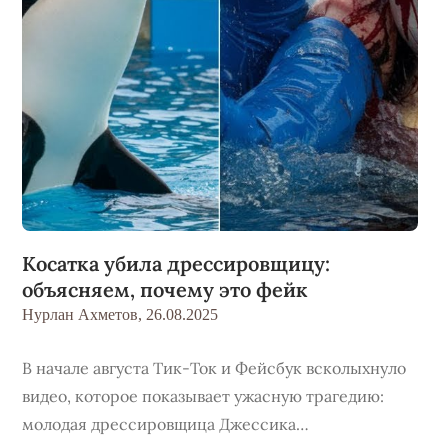
Косатка убила дрессировщицу:
объясняем, почему это фейк
Нурлан Ахметов,
26.08.2025
В начале августа Тик-Ток и Фейсбук всколыхнуло
видео, которое показывает ужасную трагедию:
молодая дрессировщица Джессика…