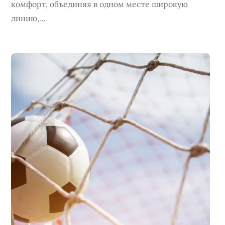
комфорт, объединяя в одном месте широкую
линию,…