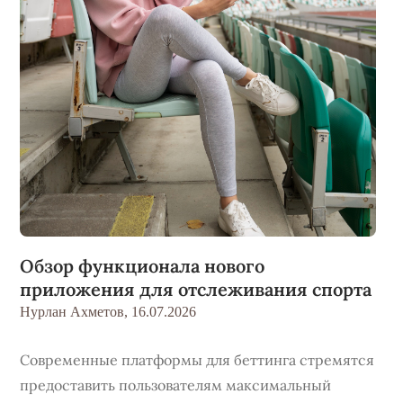
Обзор функционала нового
приложения для отслеживания спорта
Нурлан Ахметов,
16.07.2026
Современные платформы для беттинга стремятся
предоставить пользователям максимальный