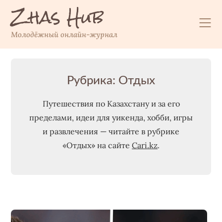
Zhas Hub
Перейти
к
содержимому
Молодёжный онлайн-журнал
Рубрика:
Отдых
Путешествия по Казахстану и за его
пределами, идеи для уикенда, хобби, игры
и развлечения — читайте в рубрике
«Отдых» на сайте
Cari.kz
.