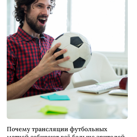
Почему трансляции футбольных
матчей собирают всё больше зрителей