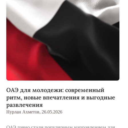
ОАЭ для молодежи: современный
ритм, новые впечатления и выгодные
развлечения
Нурлан Ахметов,
26.05.2026
ОАЭ давно стали популярным направлением для