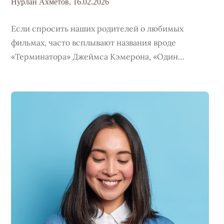
Нурлан Ахметов,
16.02.2026
Если спросить наших родителей о любимых
фильмах, часто всплывают названия вроде
«Терминатора» Джеймса Кэмерона, «Один…