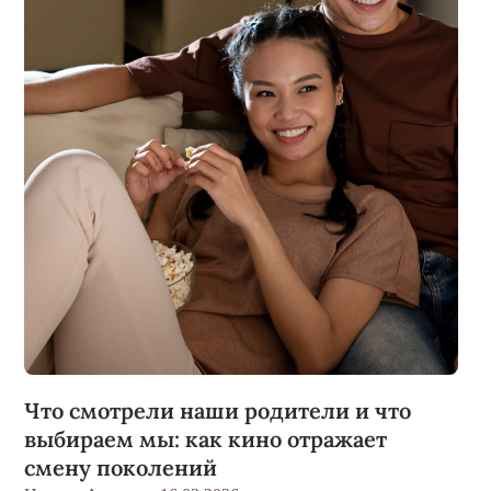
Что смотрели наши родители и что
выбираем мы: как кино отражает
смену поколений