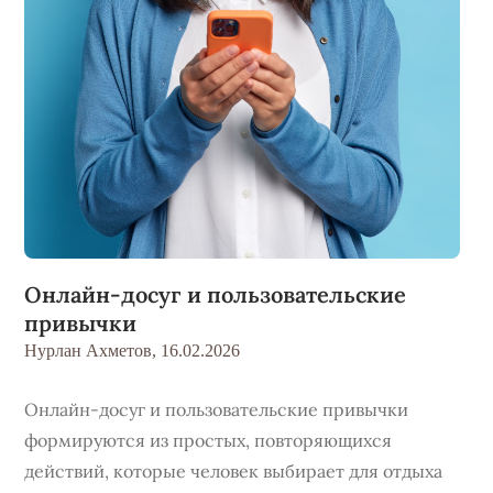
Онлайн-досуг и пользовательские
привычки
Нурлан Ахметов,
16.02.2026
Онлайн-досуг и пользовательские привычки
формируются из простых, повторяющихся
действий, которые человек выбирает для отдыха