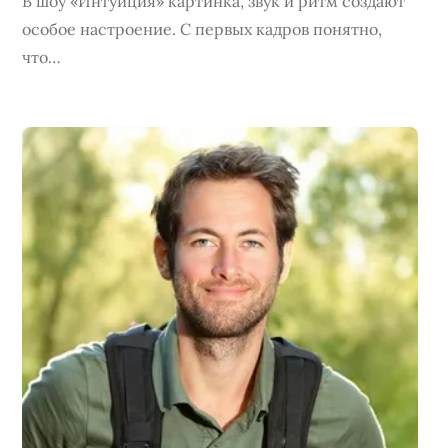
В шоу «Интуиция» картинка, звук и ритм создают
особое настроение. С первых кадров понятно,
что…