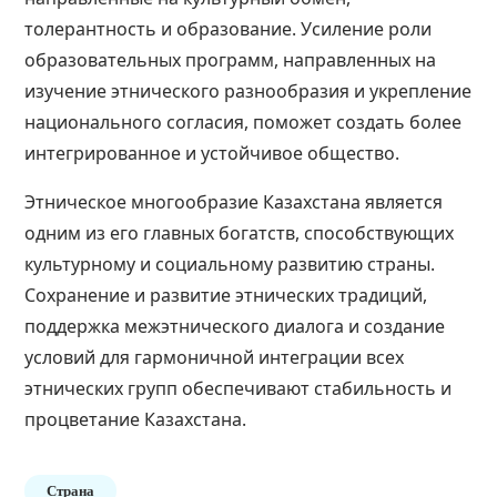
толерантность и образование. Усиление роли
образовательных программ, направленных на
изучение этнического разнообразия и укрепление
национального согласия, поможет создать более
интегрированное и устойчивое общество​​​​.
Этническое многообразие Казахстана является
одним из его главных богатств, способствующих
культурному и социальному развитию страны.
Сохранение и развитие этнических традиций,
поддержка межэтнического диалога и создание
условий для гармоничной интеграции всех
этнических групп обеспечивают стабильность и
процветание Казахстана.
Страна