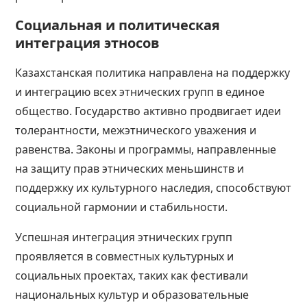
Социальная и политическая
интеграция этносов
Казахстанская политика направлена на поддержку
и интеграцию всех этнических групп в единое
общество. Государство активно продвигает идеи
толерантности, межэтнического уважения и
равенства. Законы и программы, направленные
на защиту прав этнических меньшинств и
поддержку их культурного наследия, способствуют
социальной гармонии и стабильности​​​​.
Успешная интеграция этнических групп
проявляется в совместных культурных и
социальных проектах, таких как фестивали
национальных культур и образовательные