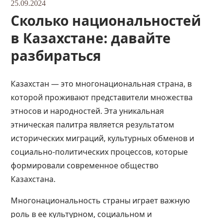
25.09.2024
Сколько национальностей
в Казахстане: давайте
разбираться
Казахстан — это многонациональная
страна
, в
которой проживают представители множества
этносов и народностей. Эта уникальная
этническая палитра является результатом
исторических миграций, культурных обменов и
социально-политических процессов, которые
формировали современное общество
Казахстана.
Многонациональность страны играет важную
роль в ее культурном, социальном и