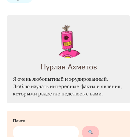
Нурлан Ахметов
Я очень любопытный и эрудированный.
Люблю изучать интересные факты и явления,
которыми радостно поделюсь с вами.
Поиск