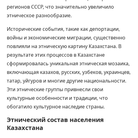
регионов СССР, что значительно увеличило
этническое разнообразие​​​​​​.
Исторические события, такие как депортации,
войны и экономические миграции, существенно
повлияли на этническую картину Казахстана. В
результате этих процессов в Казахстане
сформировалась уникальная этническая мозаика,
включающая казахов, русских, узбеков, украинцев,
татар, уйгуров и многие другие национальности.
Эти этнические группы привнесли свои
культурные особенности и традиции, что
обогатило культурное наследие страны​​​​​​.
Этнический состав населения
Казахстана