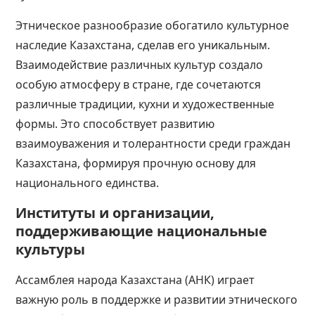
Этническое разнообразие обогатило культурное
наследие Казахстана, сделав его уникальным.
Взаимодействие различных культур создало
особую атмосферу в стране, где сочетаются
различные традиции, кухни и художественные
формы. Это способствует развитию
взаимоуважения и толерантности среди граждан
Казахстана, формируя прочную основу для
национального единства​​​​.
Институты и организации,
поддерживающие национальные
культуры
Ассамблея народа Казахстана (АНК) играет
важную роль в поддержке и развитии этнического