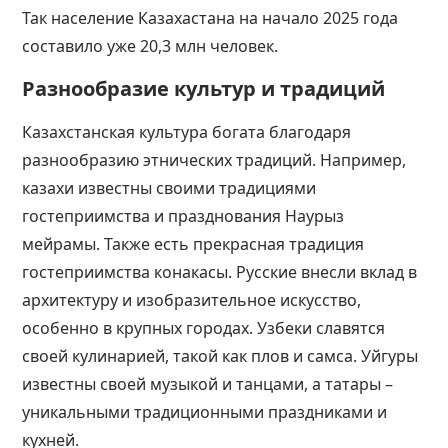
Так
население Казахастана на начало 2025 года
составило уже 20,3 млн человек.
Разнообразие культур и традиций
Казахстанская культура богата благодаря
разнообразию этнических традиций. Например,
казахи известны своими традициями
гостеприимства и празднования Наурыз
мейрамы. Также есть прекрасная традиция
гостеприимства
конакасы
. Русские внесли вклад в
архитектуру и изобразительное искусство,
особенно в крупных городах. Узбеки славятся
своей кулинарией, такой как плов и самса. Уйгуры
известны своей музыкой и танцами, а татары –
уникальными традиционными праздниками и
кухней​​​​.