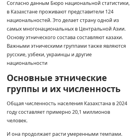
Согласно данным Бюро национальной статистики,
в Казахстане проживают представители 124
национальностей. Это делает страну одной из
самых многонациональных в Центральной Азии.
Основу этнического состава составляют казахи.
Важными этническими группами также являются
русские, узбеки, украинцы и другие
национальности​​​​
Основные этнические
группы и их численность
Общая
численность населения Казахстана
в 2024
году составляет примерно 20,1 миллионов
человек.
И она продолжает расти умеренными темпами.