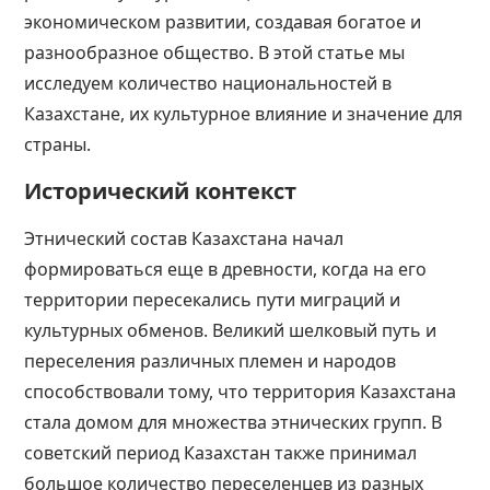
экономическом развитии, создавая богатое и
разнообразное общество. В этой статье мы
исследуем количество национальностей в
Казахстане, их культурное влияние и значение для
страны​​​​​​.
Исторический контекст
Этнический состав Казахстана начал
формироваться еще в древности, когда на его
территории пересекались пути миграций и
культурных обменов. Великий шелковый путь и
переселения различных племен и народов
способствовали тому, что территория Казахстана
стала домом для множества этнических групп. В
советский период Казахстан также принимал
большое количество переселенцев из разных