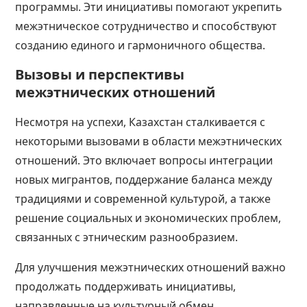
программы. Эти инициативы помогают укрепить
межэтническое сотрудничество и способствуют
созданию единого и гармоничного общества​​​​.
Вызовы и перспективы
межэтнических отношений
Несмотря на успехи, Казахстан сталкивается с
некоторыми вызовами в области межэтнических
отношений. Это включает вопросы интеграции
новых мигрантов, поддержание баланса между
традициями и современной культурой, а также
решение социальных и экономических проблем,
связанных с этническим разнообразием​​​​.
Для улучшения межэтнических отношений важно
продолжать поддерживать инициативы,
направленные на культурный обмен,