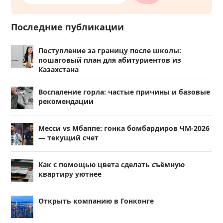
Последние публикации
Поступление за границу после школы:
пошаговый план для абитуриентов из
Казахстана
Воспаление горла: частые причины и базовые
рекомендации
Месси vs Мбаппе: гонка бомбардиров ЧМ-2026
— текущий счет
Как с помощью цвета сделать съёмную
квартиру уютнее
Открыть компанию в Гонконге