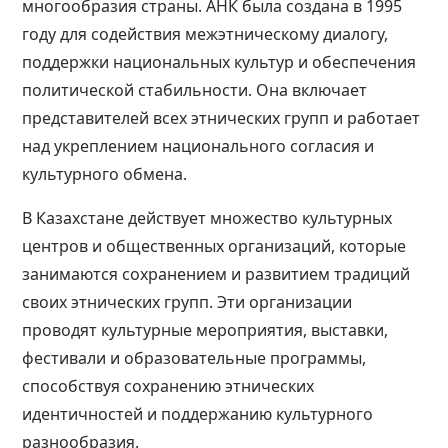
многообразия страны. АНК была создана в 1995
году для содействия межэтническому диалогу,
поддержки национальных культур и обеспечения
политической стабильности. Она включает
представителей всех этнических групп и работает
над укреплением национального согласия и
культурного обмена​​​​.
В Казахстане действует множество культурных
центров и общественных организаций, которые
занимаются сохранением и развитием традиций
своих этнических групп. Эти организации
проводят культурные мероприятия, выставки,
фестивали и образовательные программы,
способствуя сохранению этнических
идентичностей и поддержанию культурного
разнообразия​​​​​​.