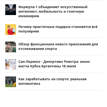
Формула-1 объединяет искусственный
интеллект, мобильность и гоночную
инженерию
Почему практичные подарки становятся всё
популярнее
Обзор функционала нового приложения для
отслеживания спорта
Сан-Лоренсо - Депортиво Риестра: анонс
матча Кубка Аргентины 18 июля
Как зарабатывать на спорте: реальная
математика