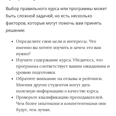
Выбор правильного курса или программы может
быть сложной задачей, но есть несколько
факторов, которые могут помочь вам принять
решение:
Определите свои цели и интересы. Что
именно вы хотите изучить и зачем это вам
нужно?
Изучите содержание курса. Убедитесь, что
программа соответствует вашим ожиданиям и
уровню подготовки.
Обратите внимание на отзывы и рейтинги.
Мнения других студентов могут дать
полезную информацию о качестве курса.
Проверьте квалификацию преподавателей.
Чем более опытными и компетентными они
будут, тем лучше.