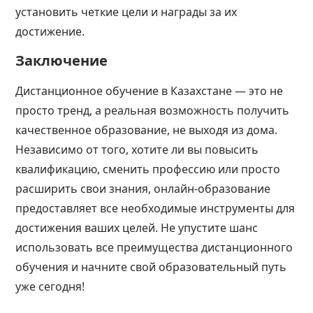
установить четкие цели и награды за их
достижение.
Заключение
Дистанционное обучение в Казахстане — это не
просто тренд, а реальная возможность получить
качественное образование, не выходя из дома.
Независимо от того, хотите ли вы повысить
квалификацию, сменить профессию или просто
расширить свои знания, онлайн-образование
предоставляет все необходимые инструменты для
достижения ваших целей. Не упустите шанс
использовать все преимущества дистанционного
обучения и начните свой образовательный путь
уже сегодня!