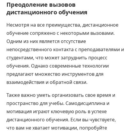
Преодоление вызовов
дистанционного обучения
Несмотря на все преимущества, дистанционное
обучение сопряжено с некоторыми вызовами.
Одним из них является отсутствие
непосредственного контакта с преподавателями и
студентами, что может затруднить процесс
обучения. Однако современные технологии
предлагают множество инструментов для
взаимодействия и обратной связи.
Также важно уметь организовать свое время и
пространство для учебы. Самодисциплина и
мотивация играют ключевую роль в успехе
дистанционного обучения. Если вы чувствуете,
что вам не хватает мотивации, попробуйте