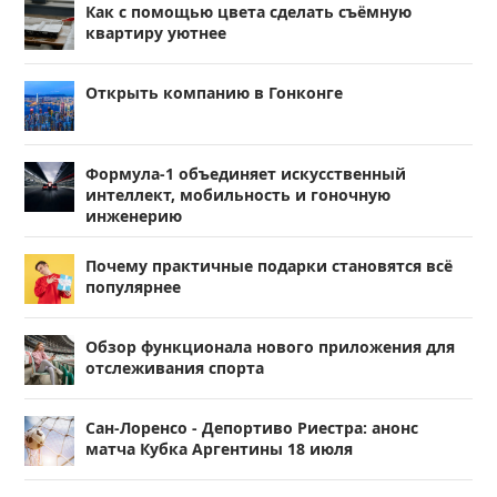
Как с помощью цвета сделать съёмную
квартиру уютнее
Открыть компанию в Гонконге
Формула-1 объединяет искусственный
интеллект, мобильность и гоночную
инженерию
Почему практичные подарки становятся всё
популярнее
Обзор функционала нового приложения для
отслеживания спорта
Сан-Лоренсо - Депортиво Риестра: анонс
матча Кубка Аргентины 18 июля