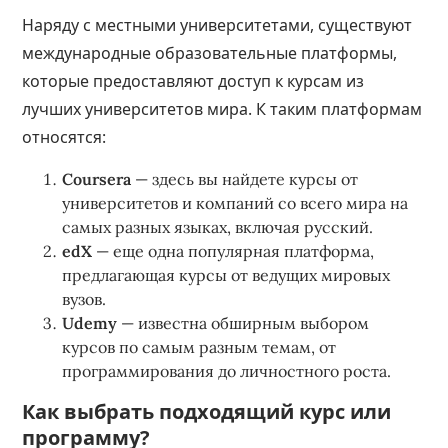
Наряду с местными университетами, существуют
международные образовательные платформы,
которые предоставляют доступ к курсам из
лучших университетов мира. К таким платформам
относятся:
Coursera
— здесь вы найдете курсы от
университетов и компаний со всего мира на
самых разных языках, включая русский.
edX
— еще одна популярная платформа,
предлагающая курсы от ведущих мировых
вузов.
Udemy
— известна обширным выбором
курсов по самым разным темам, от
программирования до личностного роста.
Как выбрать подходящий курс или
программу?