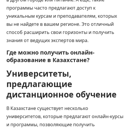
программы часто предлагают доступ к
уникальным курсам и преподавателям, которых
вы не найдете в вашем регионе. Это отличный
способ расширить свои горизонты и получить
знания от ведущих экспертов мира.
Где можно получить онлайн-
образование в Казахстане?
Университеты,
предлагающие
дистанционное обучение
В Казахстане существует несколько
университетов, которые предлагают онлайн-курсы
и программы, позволяющие получить