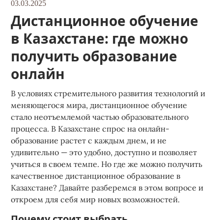
03.03.2025
Дистанционное обучение
в Казахстане: где можно
получить образование
онлайн
В условиях стремительного развития технологий и
меняющегося мира, дистанционное обучение
стало неотъемлемой частью образовательного
процесса. В Казахстане спрос на онлайн-
образование растет с каждым днем, и не
удивительно — это удобно, доступно и позволяет
учиться в своем темпе. Но где же можно получить
качественное дистанционное
образование
в
Казахстане? Давайте разберемся в этом вопросе и
откроем для себя мир новых возможностей.
Почему стоит выбрать