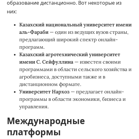
образование дистанционно. Вот некоторые из
них:
Казахский национальный университет имени
аль-Фараби
— один из ведущих вузов страны,
предлагающий широкий спектр онлайн-
программ.
Казахский агротехнический университет
имени С. Сейфуллина
— известен своими
программами в области сельского хозяйства и
агробизнеса, доступными также и в
дистанционном формате.
Университет Нархоз
— предлагает онлайн-
программы в области экономики, бизнеса и
управления.
Международные
платформы