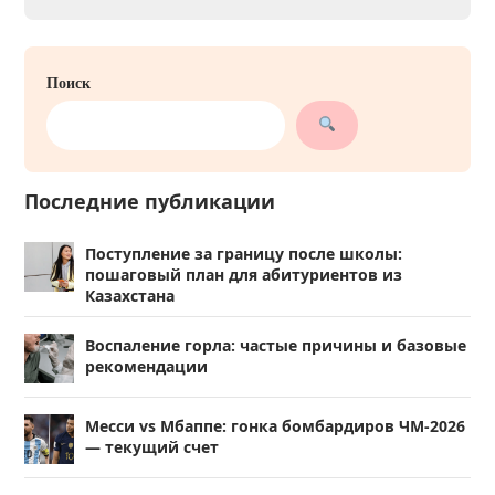
Поиск
Последние публикации
Поступление за границу после школы:
пошаговый план для абитуриентов из
Казахстана
Воспаление горла: частые причины и базовые
рекомендации
Месси vs Мбаппе: гонка бомбардиров ЧМ-2026
— текущий счет