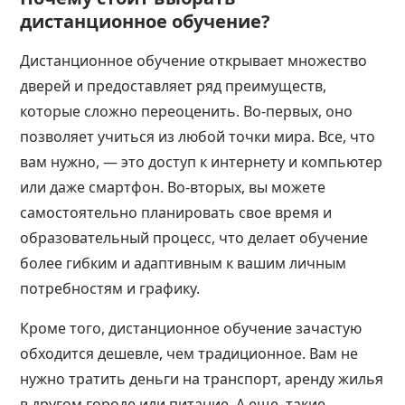
дистанционное обучение?
Дистанционное обучение открывает множество
дверей и предоставляет ряд преимуществ,
которые сложно переоценить. Во-первых, оно
позволяет учиться из любой точки мира. Все, что
вам нужно, — это доступ к интернету и компьютер
или даже смартфон. Во-вторых, вы можете
самостоятельно планировать свое время и
образовательный процесс, что делает обучение
более гибким и адаптивным к вашим личным
потребностям и графику.
Кроме того, дистанционное обучение зачастую
обходится дешевле, чем традиционное. Вам не
нужно тратить деньги на транспорт, аренду жилья
в другом городе или питание. А еще, такие