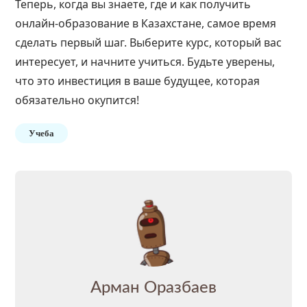
Теперь, когда вы знаете, где и как получить
онлайн-образование в Казахстане, самое время
сделать первый шаг. Выберите курс, который вас
интересует, и начните учиться. Будьте уверены,
что это инвестиция в ваше будущее, которая
обязательно окупится!
Учеба
Арман Оразбаев