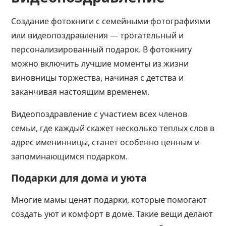
Создание фотокниги с семейными фотографиями
или видеопоздравления — трогательный и
персонализированный подарок. В фотокнигу
можно включить лучшие моменты из жизни
виновницы торжества, начиная с детства и
заканчивая настоящим временем.
Видеопоздравление с участием всех членов
семьи, где каждый скажет несколько теплых слов в
адрес именинницы, станет особенно ценным и
запоминающимся подарком​​.
Подарки для дома и уюта
Многие мамы ценят подарки, которые помогают
создать уют и комфорт в доме. Такие вещи делают