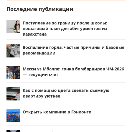
Последние публикации
Поступление за границу после школы:
пошаговый план для абитуриентов из
Казахстана
Воспаление горла: частые причины и базовые
рекомендации
Месси vs Мбаппе: гонка бомбардиров ЧМ-2026
— текущий счет
Как с помощью цвета сделать съёмную
квартиру уютнее
Открыть компанию в Гонконге