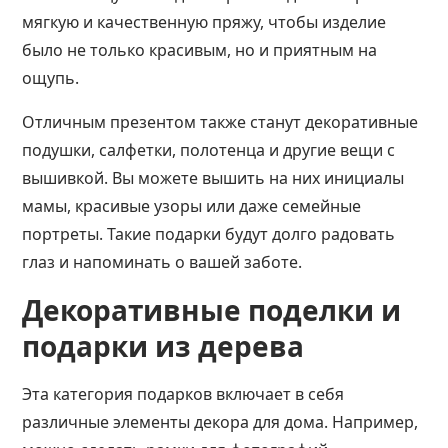
мягкую и качественную пряжу, чтобы изделие
было не только красивым, но и приятным на
ощупь.
Отличным презентом также станут декоративные
подушки, салфетки, полотенца и другие вещи с
вышивкой. Вы можете вышить на них инициалы
мамы, красивые узоры или даже семейные
портреты. Такие подарки будут долго радовать
глаз и напоминать о вашей заботе​​.
Декоративные поделки и
подарки из дерева
Эта категория подарков включает в себя
различные элементы декора для дома. Например,