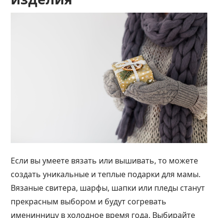
Если вы умеете вязать или вышивать, то можете
создать уникальные и теплые подарки для мамы.
Вязаные свитера, шарфы, шапки или пледы станут
прекрасным выбором и будут согревать
именинницу в холодное время года. Выбирайте