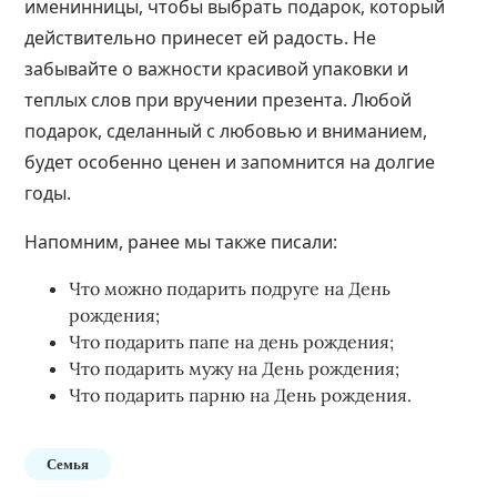
именинницы, чтобы выбрать подарок, который
действительно принесет ей радость. Не
забывайте о важности красивой упаковки и
теплых слов при вручении презента. Любой
подарок, сделанный с любовью и вниманием,
будет особенно ценен и запомнится на долгие
годы.
Напомним, ранее мы также писали:
Что можно подарить подруге на День
рождения
;
Что подарить папе на день рождения
;
Что подарить мужу на День рождения
;
Что подарить парню на День рождения
.
Семья