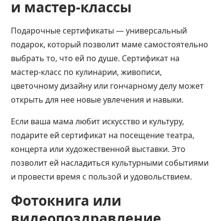
и мастер-классы
Подарочные сертификаты — универсальный
подарок, который позволит маме самостоятельно
выбрать то, что ей по душе. Сертификат на
мастер-класс по кулинарии, живописи,
цветочному дизайну или гончарному делу может
открыть для нее новые увлечения и навыки.
Если ваша мама любит искусство и культуру,
подарите ей сертификат на посещение театра,
концерта или художественной выставки. Это
позволит ей насладиться культурными событиями
и провести время с пользой и удовольствием.
Фотокнига или
видеопоздравление