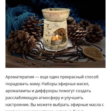
Ароматерапия — еще один прекрасный способ
порадовать маму. Наборы эфирных масел,
аромалампы и диффузоры помогут создать
расслабляющую атмосферу и улучшить
настроение. Вы можете выбрать эфирные масла с