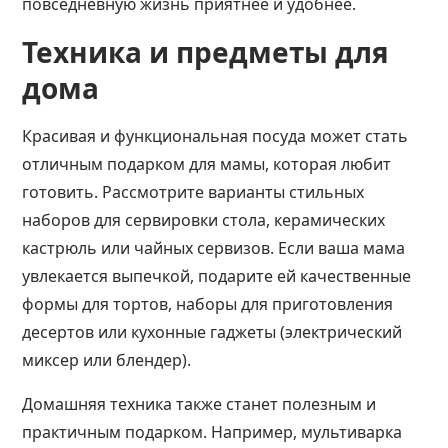
повседневную жизнь приятнее и удобнее.
Техника и предметы для
дома
Красивая и функциональная посуда может стать
отличным подарком для мамы, которая любит
готовить. Рассмотрите варианты стильных
наборов для сервировки стола, керамических
кастрюль или чайных сервизов. Если ваша мама
увлекается выпечкой, подарите ей качественные
формы для тортов, наборы для приготовления
десертов или кухонные гаджеты (электрический
миксер или блендер).
Домашняя техника также станет полезным и
практичным подарком. Например, мультиварка