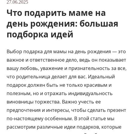
27.06.2025
Что подарить маме на
день рождения: большая
подборка идей
Выбор подарка для мамы на день рождения — это
важное и ответственное дело, ведь он показывает
вашу любовь, уважение и признательность за все,
что родительница делает для вас. Идеальный
подарок должен быть не только красивым и
полезным, но и отражать индивидуальность
виновницы торжества. Важно учесть ее
предпочтения и интересы, чтобы сделать презент
по-настоящему особенным. В этой статье мы
рассмотрим различные идеи подарков, которые