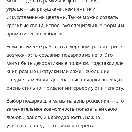
можно сделать рамки для фотографий,
украшенные ракушками, камнями или
искусственными цветами. Также можно создать
красивые свечи, используя специальные формы и
ароматические добавки.
Если вы умеете работать с деревом, рассмотрите
возможность создания подарков из него. Это
могут быть декоративные полочки, подставки для
книг, резные шкатулки или даже небольшие
предметы мебели. Деревянные подарки выглядят
очень стильно, придают интерьеру уют и теплоту.
Выбор подарка для мамы на день рождения — это
замечательная возможность показать ей свою
любовь, заботу и благодарность. Важно
учитывать предпочтения и интересы