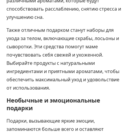
различными ароматами, которые будут
способствовать расслаблению, снятию стресса и
улучшению сна.
Также отличным подарком станут наборы для
ухода за телом, включающие скрабы, лосьоны и
сыворотки. Эти средства помогут маме
почувствовать себя свежей и ухоженной.
Выбирайте продукты с натуральными
ингредиентами и приятными ароматами, чтобы
обеспечить максимальный уход и удовольствие
от использования​​.
Необычные и эмоциональные
подарки
Подарки, вызывающие яркие эмоции,
запоминаются больше всего и оставляют