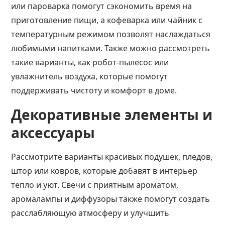
или пароварка помогут сэкономить время на
приготовление пищи, а кофеварка или чайник с
температурным режимом позволят наслаждаться
любимыми напитками. Также можно рассмотреть
такие варианты, как робот-пылесос или
увлажнитель воздуха, которые помогут
поддерживать чистоту и комфорт в доме​​​​.
Декоративные элементы и
аксессуары
Рассмотрите варианты красивых подушек, пледов,
штор или ковров, которые добавят в интерьер
тепло и уют. Свечи с приятным ароматом,
аромалампы и диффузоры также помогут создать
расслабляющую атмосферу и улучшить