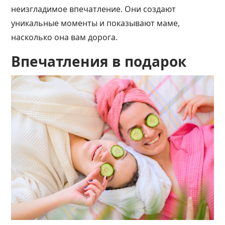
неизгладимое впечатление. Они создают
уникальные моменты и показывают маме,
насколько она вам дорога.
Впечатления в подарок