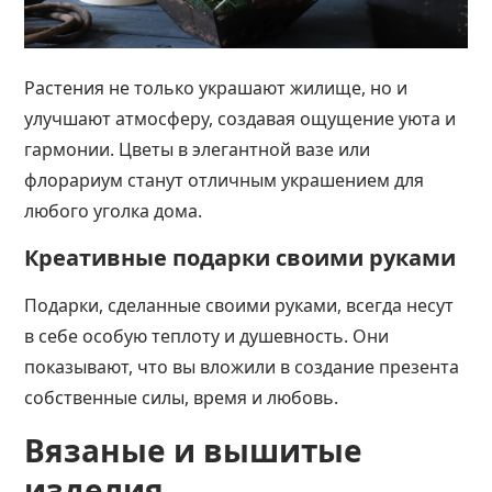
Растения не только украшают жилище, но и
улучшают атмосферу, создавая ощущение уюта и
гармонии. Цветы в элегантной вазе или
флорариум станут отличным украшением для
любого уголка дома.
Креативные подарки своими руками
Подарки, сделанные своими руками, всегда несут
в себе особую теплоту и душевность. Они
показывают, что вы вложили в создание презента
собственные силы, время и любовь.
Вязаные и вышитые
изделия