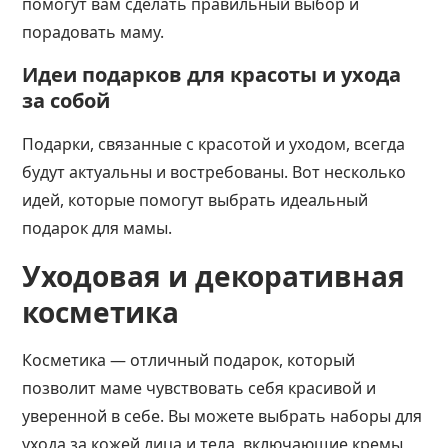
помогут вам сделать правильный выбор и
порадовать маму.
Идеи подарков для красоты и ухода
за собой
Подарки, связанные с красотой и уходом, всегда
будут актуальны и востребованы. Вот несколько
идей, которые помогут выбрать идеальный
подарок для мамы.
Уходовая и декоративная
косметика
Косметика — отличный подарок, который
позволит маме чувствовать себя красивой и
уверенной в себе. Вы можете выбрать наборы для
ухода за кожей лица и тела, включающие кремы,