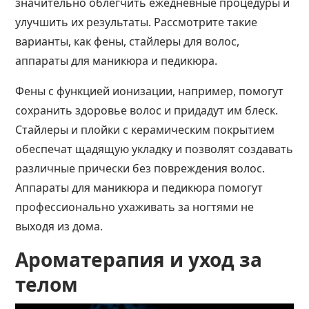
значительно облегчить ежедневные процедуры и
улучшить их результаты. Рассмотрите такие
варианты, как фены, стайлеры для волос,
аппараты для маникюра и педикюра.
Фены с функцией ионизации, например, помогут
сохранить здоровье волос и придадут им блеск.
Стайлеры и плойки с керамическим покрытием
обеспечат щадящую укладку и позволят создавать
различные прически без повреждения волос.
Аппараты для маникюра и педикюра помогут
профессионально ухаживать за ногтями не
выходя из
дома
​​.
Ароматерапия и уход за
телом