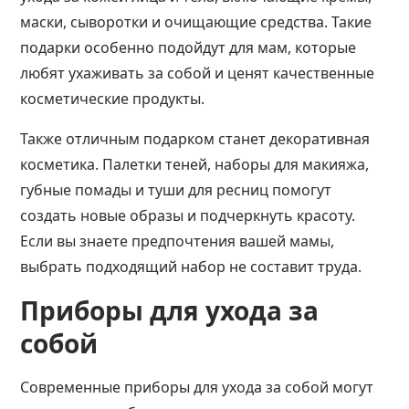
маски, сыворотки и очищающие средства. Такие
подарки особенно подойдут для мам, которые
любят ухаживать за собой и ценят качественные
косметические продукты​​.
Также отличным подарком станет декоративная
косметика. Палетки теней, наборы для макияжа,
губные помады и туши для ресниц помогут
создать новые образы и подчеркнуть красоту.
Если вы знаете предпочтения вашей мамы,
выбрать подходящий набор не составит труда.
Приборы для ухода за
собой
Современные приборы для ухода за собой могут