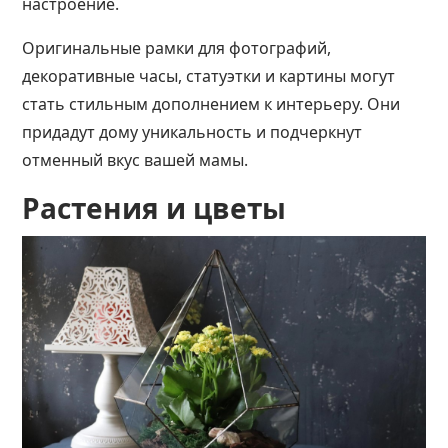
настроение.
Оригинальные рамки для фотографий,
декоративные часы, статуэтки и картины могут
стать стильным дополнением к интерьеру. Они
придадут дому уникальность и подчеркнут
отменный вкус вашей мамы.
Растения и цветы