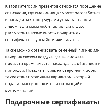
К этой категории презентов относится посещение
спа-салона, где именинница сможет расслабиться
и насладиться процедурами ухода за телом и
лицом. Если мама любит активный отдых,
рассмотрите возможность подарить ей
сертификат на курсы йоги или пилатеса.
Также можно организовать семейный пикник или
вечер на свежем воздухе, где вы сможете
провести время вместе, наслаждаясь общением и
природой. Поездка в горы, на озеро или к морю
также станет отличным вариантом, который
подарит массу положительных эмоций и
воспоминаний​​.
Подарочные сертификаты