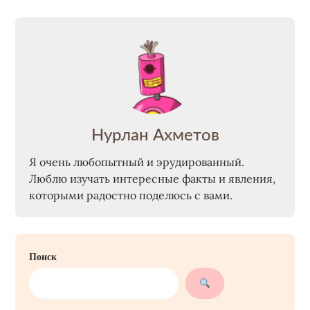
Нурлан Ахметов
Я очень любопытный и эрудированный.
Люблю изучать интересные факты и явления,
которыми радостно поделюсь с вами.
Поиск