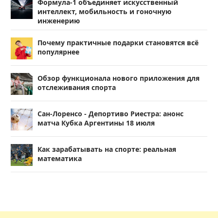
Формула-1 объединяет искусственный
интеллект, мобильность и гоночную
инженерию
Почему практичные подарки становятся всё
популярнее
Обзор функционала нового приложения для
отслеживания спорта
Сан-Лоренсо - Депортиво Риестра: анонс
матча Кубка Аргентины 18 июля
Как зарабатывать на спорте: реальная
математика