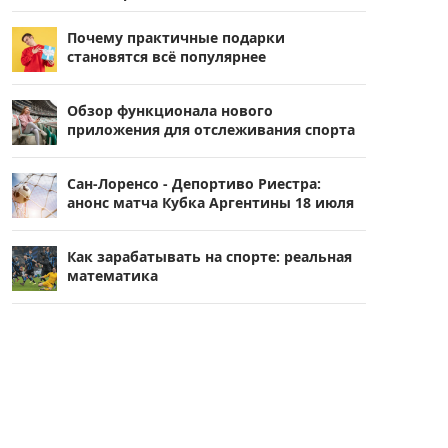
Почему практичные подарки
становятся всё популярнее
Обзор функционала нового
приложения для отслеживания спорта
Сан-Лоренсо - Депортиво Риестра:
анонс матча Кубка Аргентины 18 июля
Как зарабатывать на спорте: реальная
математика