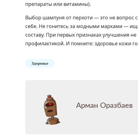
препараты или витамины).
Выбор шампуня от перхоти — это не вопрос с
себе. Не гонитесь за модными марками — ищи
составу. При первых признаках улучшения не
профилактикой. И помните: здоровье кожи го
Здоровье
Арман Оразбаев