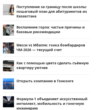
Поступление за границу после школы:
пошаговый план для абитуриентов из
Казахстана
Воспаление горла: частые причины и
базовые рекомендации
Месси vs Мбаппе: гонка бомбардиров
ЧМ-2026 — текущий счет
Как с помощью цвета сделать съёмную
квартиру уютнее
Открыть компанию в Гонконге
Формула-1 объединяет искусственный
интеллект, мобильность и гоночную
инженерию