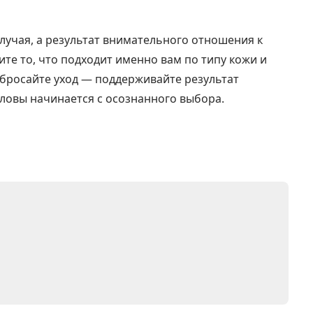
лучая, а результат внимательного отношения к
те то, что подходит именно вам по типу кожи и
 бросайте уход — поддерживайте результат
ловы начинается с осознанного выбора.