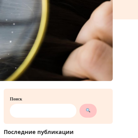
Поиск
Последние публикации