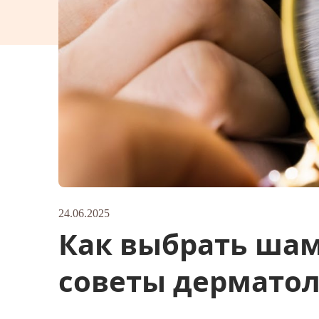
24.06.2025
Как выбрать шам
советы дермато