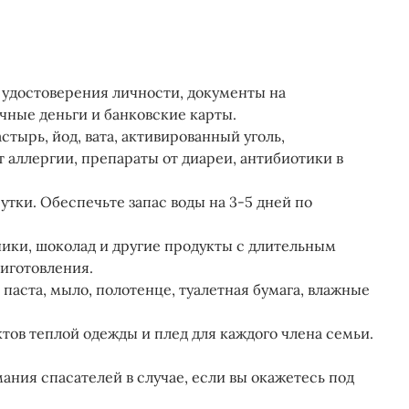
 удостоверения личности, документы на
е деньги и банковские карты​​​​.
тырь, йод, вата, активированный уголь,
аллергии, препараты от диареи, антибиотики в
утки. Обеспечьте запас воды на 3-5 дней по
ики, шоколад и другие продукты с длительным
готовления​​.
 паста, мыло, полотенце, туалетная бумага, влажные
тов теплой одежды и плед для каждого члена семьи​​.
ания спасателей в случае, если вы окажетесь под