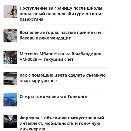
Поступление за границу после школы:
пошаговый план для абитуриентов из
Казахстана
Воспаление горла: частые причины и
базовые рекомендации
Месси vs Мбаппе: гонка бомбардиров
ЧМ-2026 — текущий счет
Как с помощью цвета сделать съёмную
квартиру уютнее
Открыть компанию в Гонконге
Формула-1 объединяет искусственный
интеллект, мобильность и гоночную
инженерию