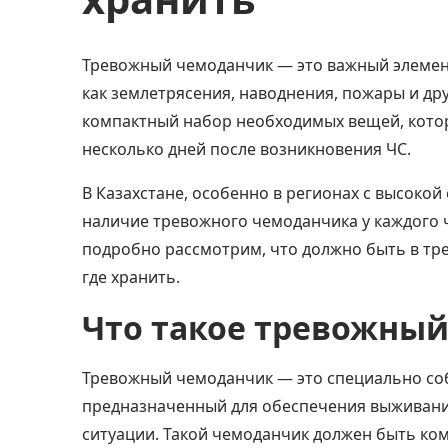
Тревожный чемоданчик — это важный элемен
как землетрясения, наводнения, пожары и др
компактный набор необходимых вещей, котор
несколько дней после возникновения ЧС.
В Казахстане, особенно в регионах с высокой
наличие тревожного чемоданчика у каждого ч
подробно рассмотрим, что должно быть в тр
где хранить.
Что такое тревожны
Тревожный чемоданчик — это специально со
предназначенный для обеспечения выживани
ситуации. Такой чемоданчик должен быть ко