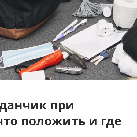
данчик при
что положить и где