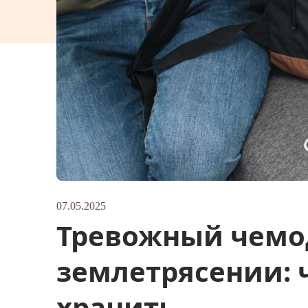
07.05.2025
Тревожный чемо
землетрясении: 
хранить