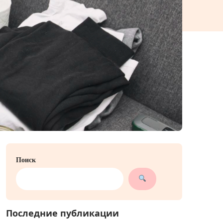
Поиск
Последние публикации