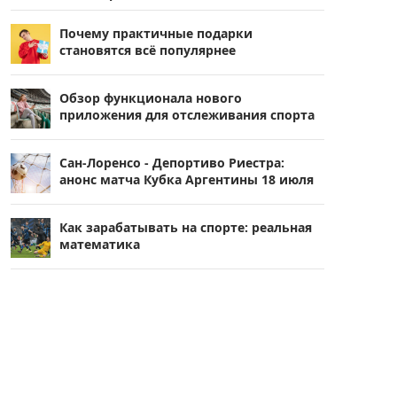
Почему практичные подарки
становятся всё популярнее
Обзор функционала нового
приложения для отслеживания спорта
Сан-Лоренсо - Депортиво Риестра:
анонс матча Кубка Аргентины 18 июля
Как зарабатывать на спорте: реальная
математика