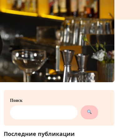
Поиск
Последние публикации