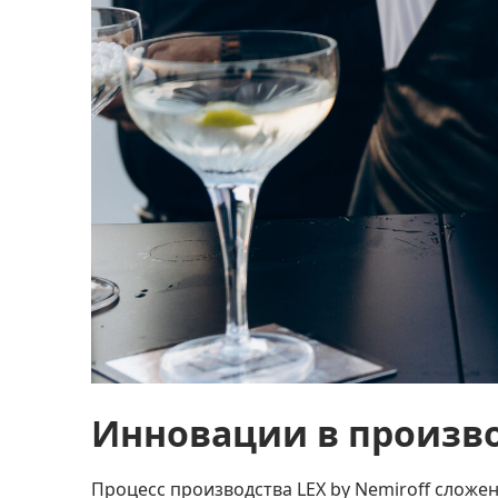
Инновации в произв
Процесс производства
LEX by Nemiroff
сложен