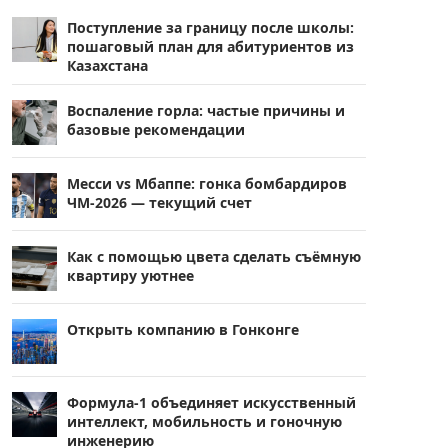
Поступление за границу после школы:
пошаговый план для абитуриентов из
Казахстана
Воспаление горла: частые причины и
базовые рекомендации
Месси vs Мбаппе: гонка бомбардиров
ЧМ-2026 — текущий счет
Как с помощью цвета сделать съёмную
квартиру уютнее
Открыть компанию в Гонконге
Формула-1 объединяет искусственный
интеллект, мобильность и гоночную
инженерию