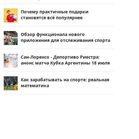
Почему практичные подарки
становятся всё популярнее
Обзор функционала нового
приложения для отслеживания спорта
Сан-Лоренсо - Депортиво Риестра:
анонс матча Кубка Аргентины 18 июля
Как зарабатывать на спорте: реальная
математика