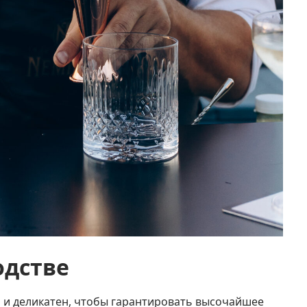
одстве
 и деликатен, чтобы гарантировать высочайшее