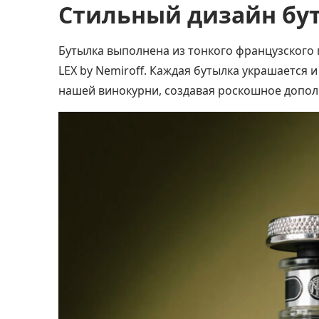
Стильный дизайн бу
Бутылка выполнена из тонкого французского 
LEX by Nemiroff
. Каждая бутылка украшается 
нашей винокурни, создавая роскошное допол