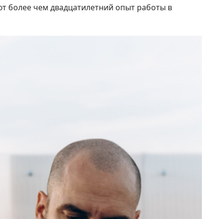
ют более чем двадцатилетний опыт работы в