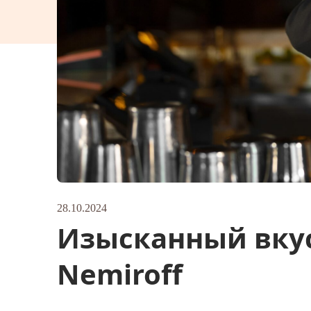
28.10.2024
Изысканный вкус
Nemiroff