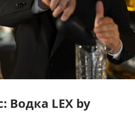
: Водка LEX by