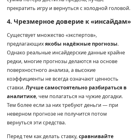
прекратить игру и вернуться с холодной головой.
4. Чрезмерное доверие к «инсайдам»
Существует множество «экспертов»,
предлагающих
якобы надёжные прогнозы
.
Однако реальные инсайдерские данные крайне
редки, многие прогнозы делаются на основе
поверхностного анализа, а высокие
коэффициенты не всегда означают ценность
ставки.
Лучше самостоятельно разбираться в
аналитике
, чем полагаться на чужие догадки.
Тем более если за них требуют деньги — при
неверном прогнозе не получится потом
вернуться эти средства.
Перед тем как делать ставку,
сравнивайте