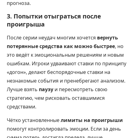
прогноза.
3. Попытки отыграться после
проигрыша
После серии неудач многим хочется
вернуть
потерянные средства как можно быстрее
, но
это ведёт к эмоциональным решениям и новым
ошибкам. Игроки удваивают ставки по принципу
«догон», делают беспорядочные ставки на
незнакомые события и пренебрегают анализом.
Лучше взять
паузу
и пересмотреть свою
стратегию, чем рисковать оставшимися
средствами.
Чётко установленные
лимиты на проигрыши
помогут контролировать эмоции. Если за день
сумма потерь достигла предела, лучше