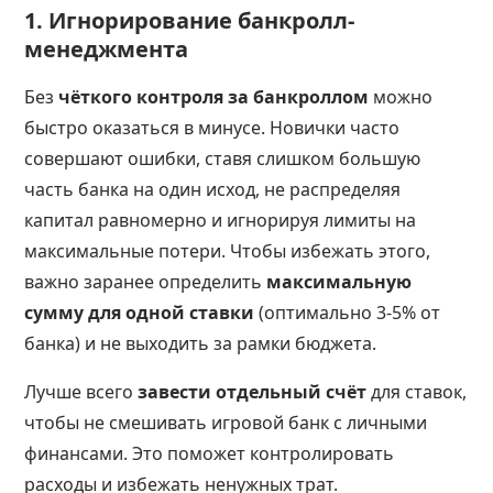
1. Игнорирование банкролл-
менеджмента
Без
чёткого контроля за банкроллом
можно
быстро оказаться в минусе. Новички часто
совершают ошибки, ставя слишком большую
часть банка на один исход, не распределяя
капитал равномерно и игнорируя лимиты на
максимальные потери. Чтобы избежать этого,
важно заранее определить
максимальную
сумму для одной ставки
(оптимально 3-5% от
банка) и не выходить за рамки бюджета.
Лучше всего
завести отдельный счёт
для ставок,
чтобы не смешивать игровой банк с личными
финансами. Это поможет контролировать
расходы и избежать ненужных трат.