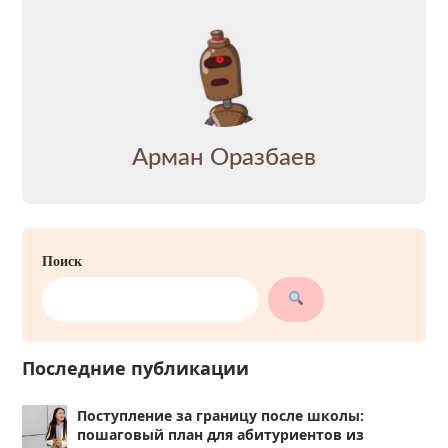
Арман Оразбаев
Поиск
Последние публикации
Поступление за границу после школы:
пошаговый план для абитуриентов из