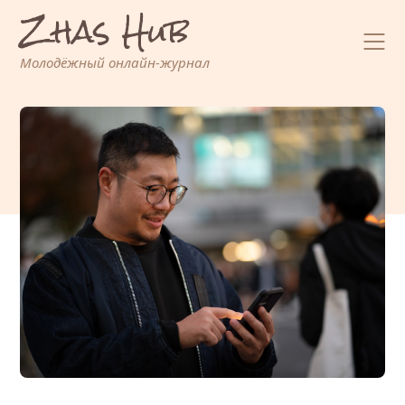
Zhas Hub
Перейти
к
содержимому
Молодёжный онлайн-журнал