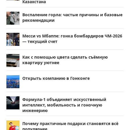
Казахстана
Воспаление горла: частые причины и базовые
рекомендации
Месси vs Мбаппе: гонка бомбардиров ЧМ-2026
— текущий счет
Как с помощью цвета сделать съёмную
квартиру уютнее
Открыть компанию в Гонконге
Формула-1 объединяет искусственный
интеллект, мобильность и гоночную
инженерию
Почему практичные подарки становятся всё
популярнее