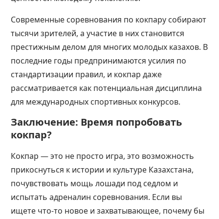
Современные соревнования по кокпару собирают
тысячи зрителей, а участие в них становится
престижным делом для многих молодых казахов. В
последние годы предпринимаются усилия по
стандартизации правил, и кокпар даже
рассматривается как потенциальная дисциплина
для международных спортивных конкурсов.
Заключение: Время попробовать
кокпар?
Кокпар — это не просто игра, это возможность
прикоснуться к истории и культуре Казахстана,
почувствовать мощь лошади под седлом и
испытать адреналин соревнования. Если вы
ищете что-то новое и захватывающее, почему бы