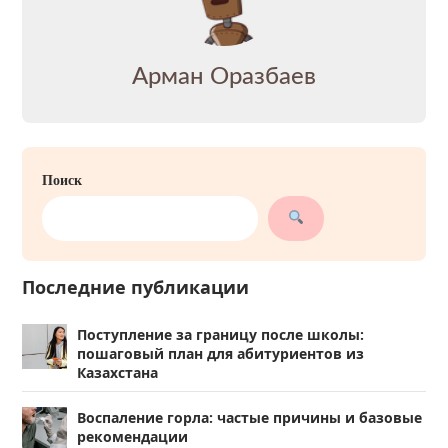
Арман Оразбаев
Поиск
Последние публикации
Поступление за границу после школы:
пошаговый план для абитуриентов из
Казахстана
Воспаление горла: частые причины и базовые
рекомендации