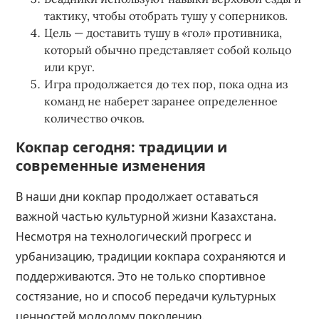
тактику, чтобы отобрать тушу у соперников.
Цель — доставить тушу в «гол» противника,
который обычно представляет собой кольцо
или круг.
Игра продолжается до тех пор, пока одна из
команд не наберет заранее определенное
количество очков.
Кокпар сегодня: традиции и
современные изменения
В наши дни кокпар продолжает оставаться
важной частью культурной жизни Казахстана.
Несмотря на технологический прогресс и
урбанизацию, традиции кокпара сохраняются и
поддерживаются. Это не только спортивное
состязание, но и способ передачи культурных
ценностей молодому поколению.