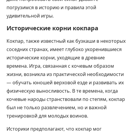
погрузимся в историю и правила этой
удивительной игры.
Исторические корни кокпара
Кокпар, также известный как бузкаши в некоторых
соседних странах, имеет глубоко укоренившиеся
исторические корни, уходящие в древние
времена. Игра, связанная с кочевым образом
жизни, возникла из практической необходимости
— обучать юношей верховой езде и развивать их
физическую выносливость. В те времена, когда
кочевые народы странствовали по степям, кокпар
был не только развлечением, но и важной
тренировкой для молодых воинов.
Историки предполагают, что кокпар мог