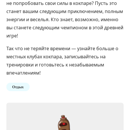
не попробовать свои силы в кокпаре? Пусть это
станет вашим следующим приключением, полным
энергии и веселья. Кто знает, возможно, именно
вы станете следующим чемпионом в этой древней
игре!
Так что не теряйте времени — узнайте больше о
местных клубах кокпара, записывайтесь на
тренировки и готовьтесь к незабываемым
впечатлениям!
Отдых