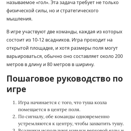
называемое «гол». Эта задача требует не только
физической силы, но и стратегического
мышления.
В игре участвуют две команды, каждая из которых
состоит из 10-12 всадников. Игра проходит на
открытой площадке, и хотя размеры поля могут
варьироваться, обычно оно составляет около 200
метров в длину и 80 метров в ширину.
Пошаговое руководство по
игре
Игра начинается с того, что туша козла
помещается в центре поля.
По сигналу, обе команды одновременно
устремляются к центру, чтобы захватить тушу.
Всадники используют навыки верховой езды и