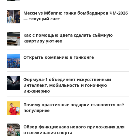
Месси vs Мбаппе: гонка бомбардиров ЧМ-2026
— текущий счет
Как с помощью цвета сделать съёмную
квартиру уютнее
Открыть компанию в Гонконге
Формула-1 объединяет искусственный
интеллект, мобильность и гоночную
инженерию
Почему практичные подарки становятся всё
популярнее
Обзор функционала нового приложения для
отслеживания спорта