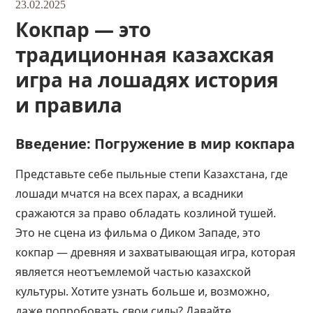
23.02.2025
Кокпар — это
традиционная казахская
игра на лошадях история
и правила
Введение: Погружение в мир кокпара
Представьте себе пыльные степи Казахстана, где
лошади мчатся на всех парах, а всадники
сражаются за право обладать козлиной тушей.
Это не сцена из фильма о Диком Западе, это
кокпар — древняя и захватывающая игра, которая
является неотъемлемой частью казахской
культуры. Хотите узнать больше и, возможно,
даже попробовать свои силы? Давайте