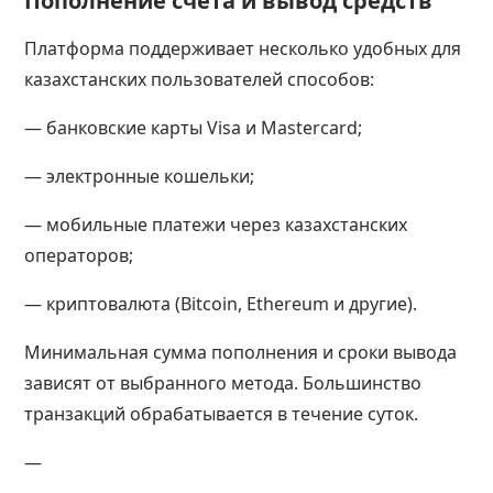
Пополнение счёта и вывод средств
Платформа поддерживает несколько удобных для
казахстанских пользователей способов:
— банковские карты Visa и Mastercard;
— электронные кошельки;
— мобильные платежи через казахстанских
операторов;
— криптовалюта (Bitcoin, Ethereum и другие).
Минимальная сумма пополнения и сроки вывода
зависят от выбранного метода. Большинство
транзакций обрабатывается в течение суток.
—