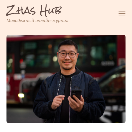
Zhas Hub
Перейти
к
содержимому
Молодёжный онлайн-журнал