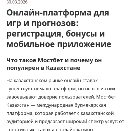
30.03.2026
Онлайн-платформа для
игр и прогнозов:
регистрация, бонусы и
мобильное приложение
Что такое Мостбет и почему он
популярен в Казахстане
На казахстанском рынке онлайн-ставок
существует немало платформ, но не все из них
завоевывают доверие пользователей.
Мостбет
Казахстан
— международная букмекерская
платформа, которая работает с казахстанской
аудиторией и предлагает широкий спектр услуг: от
спортивных ставок до онлайн-казино.