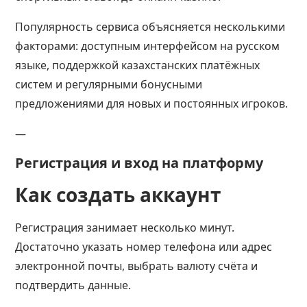
Популярность сервиса объясняется несколькими
факторами: доступным интерфейсом на русском
языке, поддержкой казахстанских платёжных
систем и регулярными бонусными
предложениями для новых и постоянных игроков.
—
Регистрация и вход на платформу
Как создать аккаунт
Регистрация занимает несколько минут.
Достаточно указать номер телефона или адрес
электронной почты, выбрать валюту счёта и
подтвердить данные.