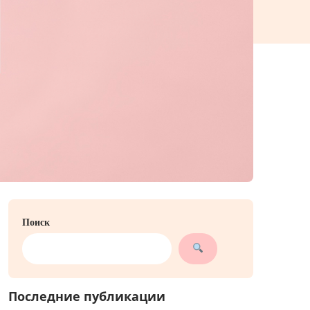
Поиск
Последние публикации