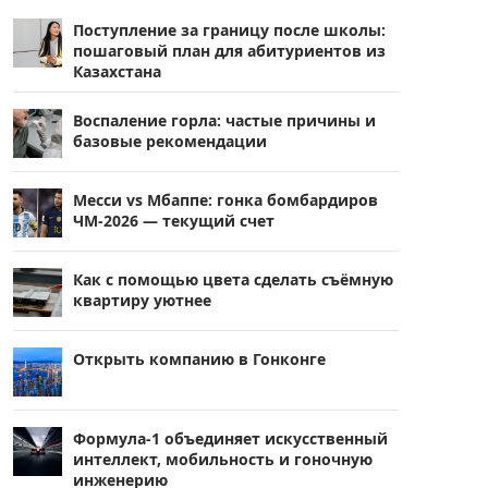
Поступление за границу после школы:
пошаговый план для абитуриентов из
Казахстана
Воспаление горла: частые причины и
базовые рекомендации
Месси vs Мбаппе: гонка бомбардиров
ЧМ-2026 — текущий счет
Как с помощью цвета сделать съёмную
квартиру уютнее
Открыть компанию в Гонконге
Формула-1 объединяет искусственный
интеллект, мобильность и гоночную
инженерию