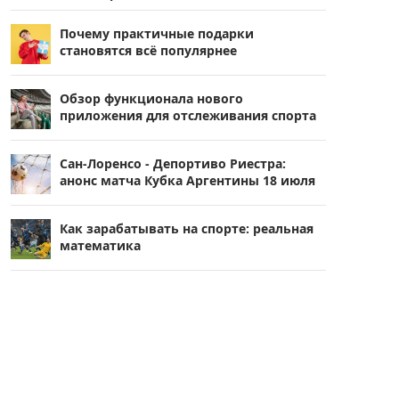
Почему практичные подарки
становятся всё популярнее
Обзор функционала нового
приложения для отслеживания спорта
Сан-Лоренсо - Депортиво Риестра:
анонс матча Кубка Аргентины 18 июля
Как зарабатывать на спорте: реальная
математика