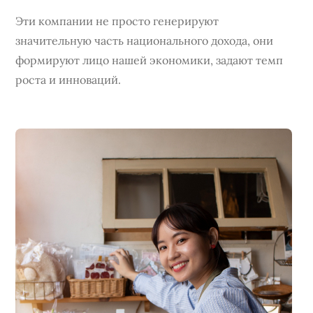
Эти компании не просто генерируют
значительную часть национального дохода, они
формируют лицо нашей экономики, задают темп
роста и инноваций.