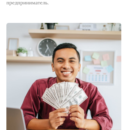
предприниматель.