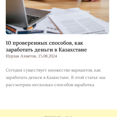
10 проверенных способов, как
заработать деньги в Казахстане
Нурлан Ахметов,
15.08.2024
Сегодня существует множество вариантов, как
заработать деньги в Казахстане. В этой статье мы
рассмотрим несколько способов заработка.