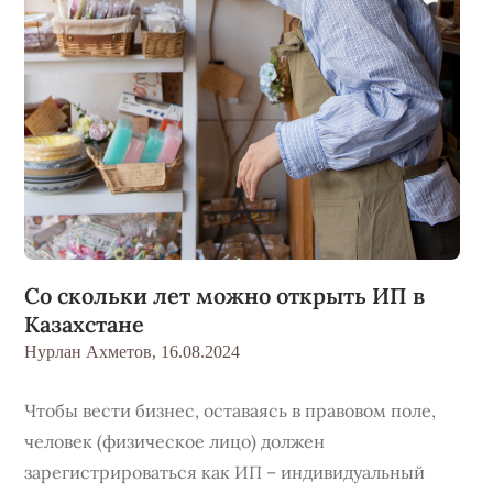
Со скольки лет можно открыть ИП в
Казахстане
Нурлан Ахметов,
16.08.2024
Чтобы вести бизнес, оставаясь в правовом поле,
человек (физическое лицо) должен
зарегистрироваться как ИП – индивидуальный