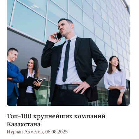
Топ-100 крупнейших компаний
Казахстана
Нурлан Ахметов,
06.08.2025