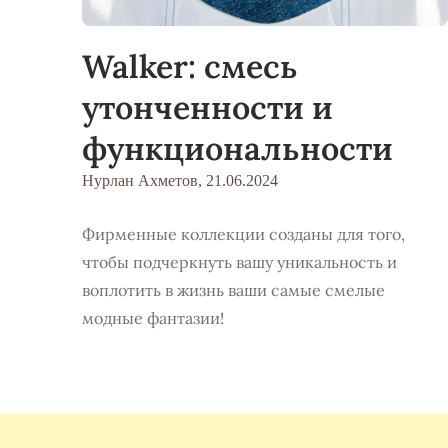
Walker: смесь
утонченности и
функциональности
Нурлан Ахметов,
21.06.2024
Фирменные коллекции созданы для того,
чтобы подчеркнуть вашу уникальность и
воплотить в жизнь ваши самые смелые
модные фантазии!