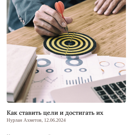
Как ставить цели и достигать их
Нурлан Ахметов,
12.06.2024