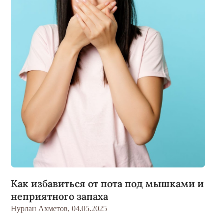
Как избавиться от пота под мышками и
неприятного запаха
Нурлан Ахметов,
04.05.2025