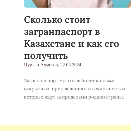
Сколько стоит
загранпаспорт в
Казахстане и как его
получить
Нурлан Ахметов,
22.03.2024
Загранпаспорт – это ваш билет к новым
открытиям, приключениям и возможностям,
которые ждут за пределами родной страны.