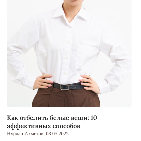
Как отбелить белые вещи: 10
эффективных способов
Нурлан Ахметов,
08.05.2025