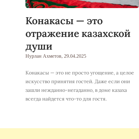
Конакасы — это
отражение казахской
души
Нурлан Ахметов,
29.04.2025
Конакасы — это не просто угощение, а целое
искусство принятия гостей. Даже если они
зашли нежданно-негаданно, в доме казаха
всегда найдется что-то для гостя.