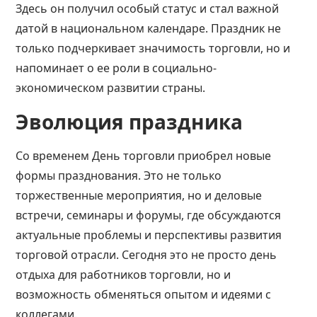
Здесь он получил особый статус и стал важной
датой в национальном календаре. Праздник не
только подчеркивает значимость торговли, но и
напоминает о ее роли в социально-
экономическом развитии страны.
Эволюция праздника
Со временем День торговли приобрел новые
формы празднования. Это не только
торжественные мероприятия, но и деловые
встречи, семинары и форумы, где обсуждаются
актуальные проблемы и перспективы развития
торговой отрасли. Сегодня это не просто день
отдыха для работников торговли, но и
возможность обменяться опытом и идеями с
коллегами.