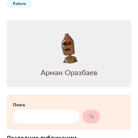
Работа
Арман Оразбаев
Поиск
Последние публикации