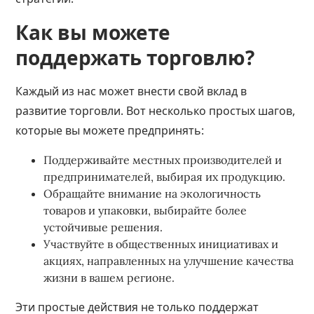
Как вы можете
поддержать торговлю?
Каждый из нас может внести свой вклад в
развитие торговли. Вот несколько простых шагов,
которые вы можете предпринять:
Поддерживайте местных производителей и
предпринимателей, выбирая их продукцию.
Обращайте внимание на экологичность
товаров и упаковки, выбирайте более
устойчивые решения.
Участвуйте в общественных инициативах и
акциях, направленных на улучшение качества
жизни в вашем регионе.
Эти простые действия не только поддержат