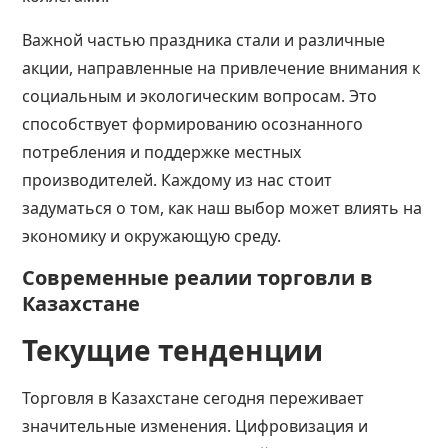
Важной частью праздника стали и различные
акции, направленные на привлечение внимания к
социальным и экологическим вопросам. Это
способствует формированию осознанного
потребления и поддержке местных
производителей. Каждому из нас стоит
задуматься о том, как наш выбор может влиять на
экономику и окружающую среду.
Современные реалии торговли в
Казахстане
Текущие тенденции
Торговля в Казахстане сегодня переживает
значительные изменения. Цифровизация и