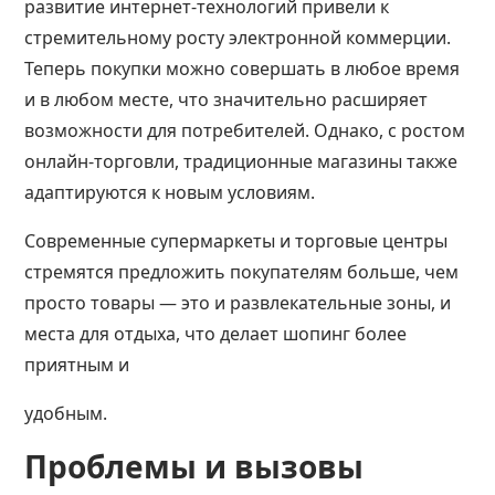
развитие интернет-технологий привели к
стремительному росту электронной коммерции.
Теперь покупки можно совершать в любое время
и в любом месте, что значительно расширяет
возможности для потребителей. Однако, с ростом
онлайн-торговли, традиционные магазины также
адаптируются к новым условиям.
Современные супермаркеты и торговые центры
стремятся предложить покупателям больше, чем
просто товары — это и развлекательные зоны, и
места для отдыха, что делает шопинг более
приятным и
удобным.
Проблемы и вызовы