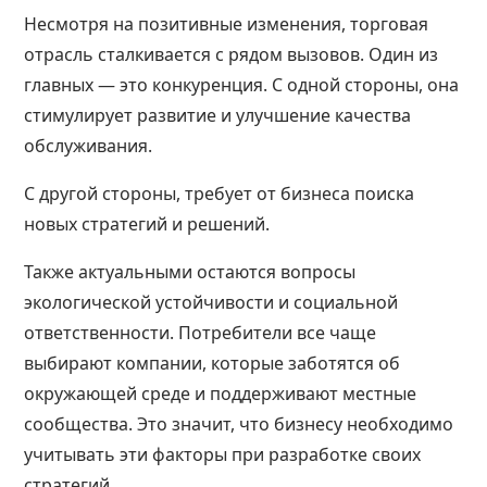
Несмотря на позитивные изменения, торговая
отрасль сталкивается с рядом вызовов. Один из
главных — это конкуренция. С одной стороны, она
стимулирует развитие и улучшение качества
обслуживания.
С другой стороны, требует от бизнеса поиска
новых стратегий и решений.
Также актуальными остаются вопросы
экологической устойчивости и социальной
ответственности. Потребители все чаще
выбирают компании, которые заботятся об
окружающей среде и поддерживают местные
сообщества. Это значит, что бизнесу необходимо
учитывать эти факторы при разработке своих
стратегий.