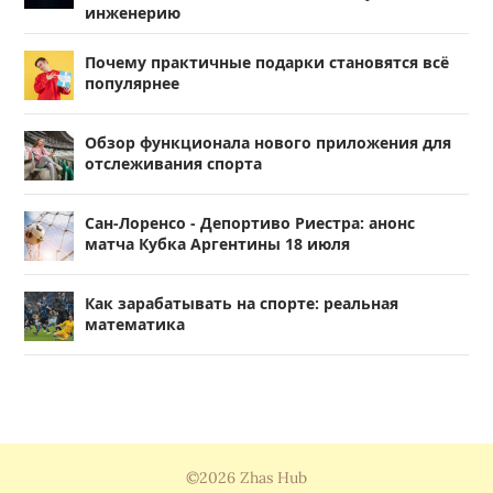
инженерию
Почему практичные подарки становятся всё
популярнее
Обзор функционала нового приложения для
отслеживания спорта
Сан-Лоренсо - Депортиво Риестра: анонс
матча Кубка Аргентины 18 июля
Как зарабатывать на спорте: реальная
математика
©2026 Zhas Hub