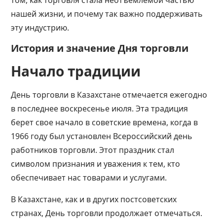
том, как торговля стала неотъемлемой частью
нашей жизни, и почему так важно поддерживать
эту индустрию.
История и значение Дня торговли
Начало традиции
День торговли в Казахстане отмечается ежегодно
в последнее воскресенье июля. Эта традиция
берет свое начало в советские времена, когда в
1966 году был установлен Всероссийский день
работников торговли. Этот праздник стал
символом признания и уважения к тем, кто
обеспечивает нас товарами и услугами.
В Казахстане, как и в других постсоветских
странах, День торговли продолжает отмечаться.