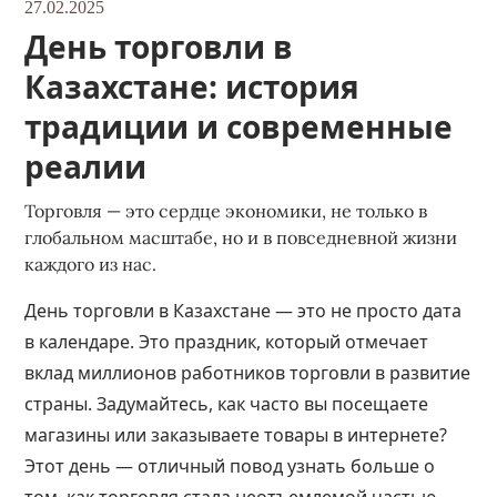
27.02.2025
День торговли в
Казахстане: история
традиции и современные
реалии
Торговля — это сердце экономики, не только в
глобальном масштабе, но и в повседневной жизни
каждого из нас.
День торговли в Казахстане — это не просто дата
в календаре. Это праздник, который отмечает
вклад миллионов работников торговли в развитие
страны. Задумайтесь, как часто вы посещаете
магазины или заказываете товары в интернете?
Этот день — отличный повод узнать больше о