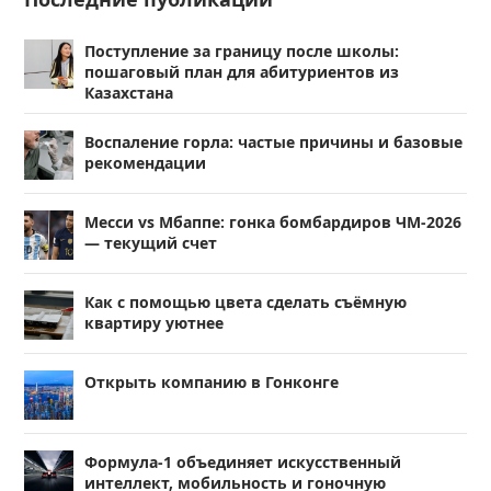
Поступление за границу после школы:
пошаговый план для абитуриентов из
Казахстана
Воспаление горла: частые причины и базовые
рекомендации
Месси vs Мбаппе: гонка бомбардиров ЧМ-2026
— текущий счет
Как с помощью цвета сделать съёмную
квартиру уютнее
Открыть компанию в Гонконге
Формула-1 объединяет искусственный
интеллект, мобильность и гоночную