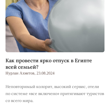
Как провести ярко отпуск в Египте
всей семьей?
Нурлан Ахметов,
23.08.2024
Неповторимый колорит, высокий сервис, отели
по системе «все включено» притягивают туристов
со всего мира.