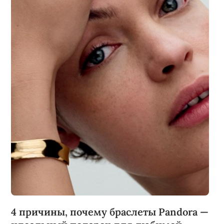
4 причины, почему браслеты Pandora —