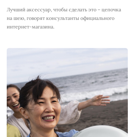
Лучший аксессуар, чтобы сделать это – цепочка
на шею, говорят консультанты официального
интернет-магазина.