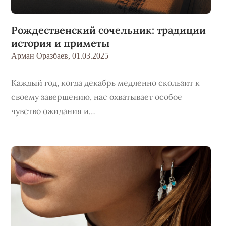
Рождественский сочельник: традиции
история и приметы
Арман Оразбаев,
01.03.2025
Каждый год, когда декабрь медленно скользит к
своему завершению, нас охватывает особое
чувство ожидания и…