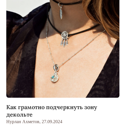
Как грамотно подчеркнуть зону
декольте
Нурлан Ахметов,
27.09.2024