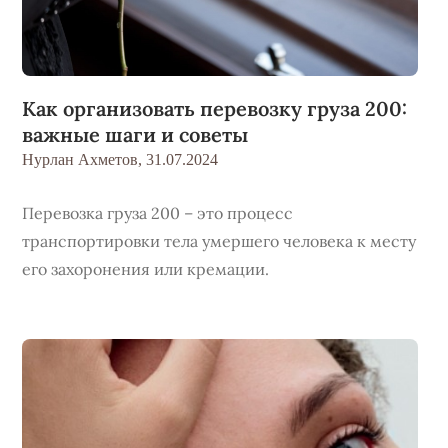
Как организовать перевозку груза 200:
важные шаги и советы
Нурлан Ахметов,
31.07.2024
Перевозка груза 200 – это процесс
транспортировки тела умершего человека к месту
его захоронения или кремации.