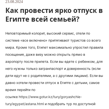
23.08.2024
Как провести ярко отпуск в
Египте всей семьей?
Неповторимый колорит, высокий сервис, отели по
системе «все включено» притягивают туристов со всего
мира. Кроме того, Египет максимально упростил правила
посещения, даже визу можно открыть прямо в
аэропорту после прилета. Если вы едете с ребенком, для
него нужны только загранпаспорт и доверенность (если
дети едут не с родителями, а с другими лицами). Если вы
давно хотели провести отпуск в Египте с детьми, самое
время перейти по
ссылке
https://www.gotur.kz/tury/goryashchie-
tury/egypet/astana.html
и подобрать тур по доступной