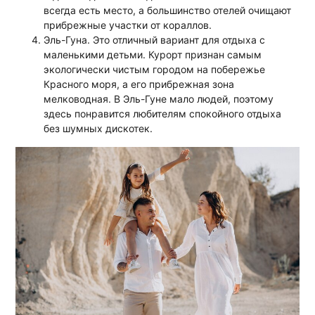
всегда есть место, а большинство отелей очищают
прибрежные участки от кораллов.
Эль-Гуна. Это отличный вариант для отдыха с
маленькими детьми. Курорт признан самым
экологически чистым городом на побережье
Красного моря, а его прибрежная зона
мелководная. В Эль-Гуне мало людей, поэтому
здесь понравится любителям спокойного отдыха
без шумных дискотек.