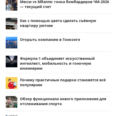
Месси vs Мбаппе: гонка бомбардиров ЧМ-2026
— текущий счет
Как с помощью цвета сделать съёмную
квартиру уютнее
Открыть компанию в Гонконге
Формула-1 объединяет искусственный
интеллект, мобильность и гоночную
инженерию
Почему практичные подарки становятся всё
популярнее
Обзор функционала нового приложения для
отслеживания спорта