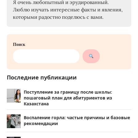
Я очень любопытный и эрудированный.
Люблю изучать интересные факты и явления,
которыми радостно поделюсь с вами.
Поиск
Последние публикации
Поступление за границу после школы:
пошаговый план для абитуриентов из
Казахстана
Воспаление горла: частые причины и базовые
рекомендации