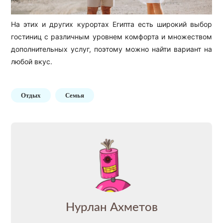
На этих и других курортах Египта есть широкий выбор
гостиниц с различным уровнем комфорта и множеством
дополнительных услуг, поэтому можно найти вариант на
любой вкус.
Отдых
Семья
Нурлан Ахметов