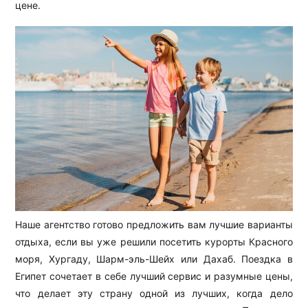
цене.
Наше агентство готово предложить вам лучшие варианты
отдыха, если вы уже решили посетить курорты Красного
моря, Хургаду, Шарм-эль-Шейх или Дахаб. Поездка в
Египет сочетает в себе лучший сервис и разумные цены,
что делает эту страну одной из лучших, когда дело