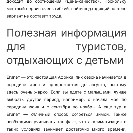
доходит до соотношения «цена-качество». Поскольку
местный сервис очень гибкий, найти подходящий по цене
вариант не составит труда.
Полезная информация
для туристов,
отдыхающих с детьми
Египет — это настоящая Африка, пик сезона начинается в
середине июня и продолжается до августа, поэтому
здесь очень жарко. Если вы едете с малышами, лучше
выбрать другой период, например, с начала мая по
середину июня и с сентября по ноябрь. А еще тур в
Египет — отличный способ согреться зимой. Также
необходимо учитывать тот факт, что акклиматизация в
таких условиях занимает достаточно много времени,