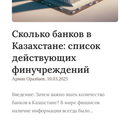
Сколько банков в
Казахстане: список
действующих
финучреждений
Арман Оразбаев,
10.03.2025
Введение: Зачем важно знать количество
банков в Казахстане? В мире финансов
наличие информации всегда было…