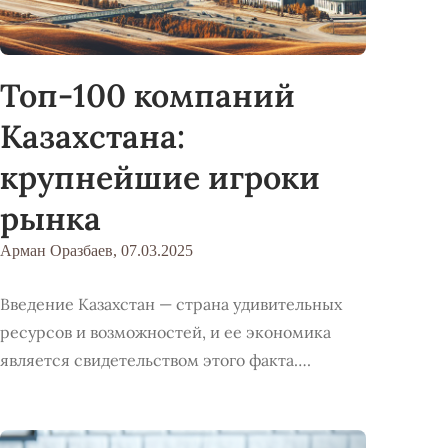
Топ-100 компаний
Казахстана:
крупнейшие игроки
рынка
Арман Оразбаев,
07.03.2025
Введение Казахстан — страна удивительных
ресурсов и возможностей, и ее экономика
является свидетельством этого факта….