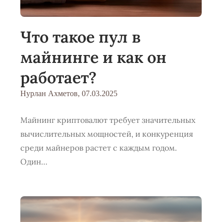
Что такое пул в
майнинге и как он
работает?
Нурлан Ахметов,
07.03.2025
Майнинг криптовалют требует значительных
вычислительных мощностей, и конкуренция
среди майнеров растет с каждым годом.
Один…