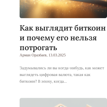
Как выглядит биткоин
и почему его нельзя
потрогать
Арман Оразбаев,
13.03.2025
Задумывались ли вы когда-нибудь, как может
выглядеть цифровая валюта, такая как
биткоин? В эпоху, когда…