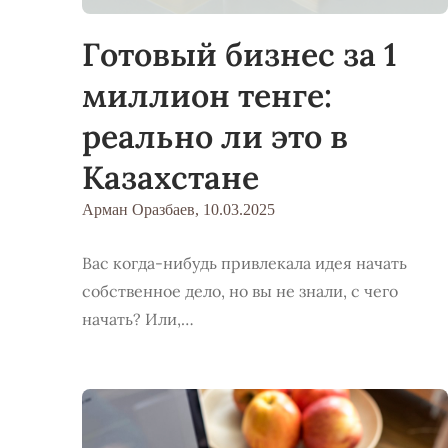
Готовый бизнес за 1
миллион тенге:
реально ли это в
Казахстане
Арман Оразбаев,
10.03.2025
Вас когда-нибудь привлекала идея начать
собственное дело, но вы не знали, с чего
начать? Или,…