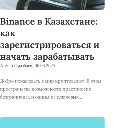
Binance в Казахстане:
как
зарегистрироваться и
начать зарабатывать
Арман Оразбаев,
06.03.2025
Добро пожаловать в мир криптовалют! В этом
пространстве возможности практически
безграничны, и одним из ключевых…