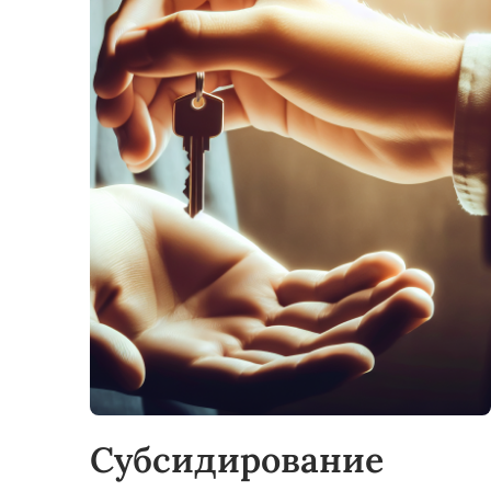
Субсидирование