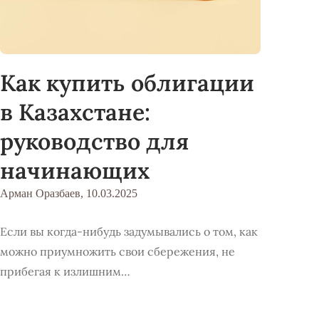
Как купить облигации
в Казахстане:
руководство для
начинающих
Арман Оразбаев,
10.03.2025
Если вы когда-нибудь задумывались о том, как
можно приумножить свои сбережения, не
прибегая к излишним…