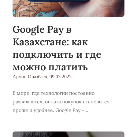
Google Pay в
Казахстане: как
подключить и где
можно платить
Арман Оразбаев,
09.03.2025
В мире, где технологии постоянно
развиваются, оплата покупок становится
проще и удобнее. Google Pay –…