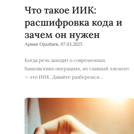
Что такое ИИК:
расшифровка кода и
зачем он нужен
Арман Оразбаев,
07.03.2025
Когда речь заходит о современных
банковскиих операциях, их главный элемент
— это ИИК. Давайте разберемся…