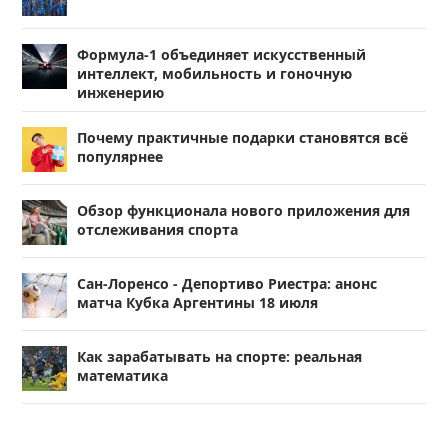
Формула-1 объединяет искусственный
интеллект, мобильность и гоночную
инженерию
Почему практичные подарки становятся всё
популярнее
Обзор функционала нового приложения для
отслеживания спорта
Сан-Лоренсо - Депортиво Риестра: анонс
матча Кубка Аргентины 18 июля
Как зарабатывать на спорте: реальная
математика