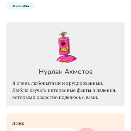
Финанcы
Нурлан Ахметов
Я очень любопытный и эрудированный.
Люблю изучать интересные факты и явления,
которыми радостно поделюсь с вами.
Поиск