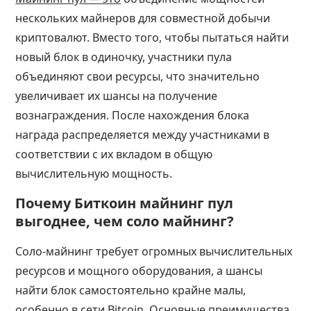
нескольких майнеров для совместной добычи
криптовалют. Вместо того, чтобы пытаться найти
новый блок в одиночку, участники пула
объединяют свои ресурсы, что значительно
увеличивает их шансы на получение
вознаграждения. После нахождения блока
награда распределяется между участниками в
соответствии с их вкладом в общую
вычислительную мощность.
Почему Биткоин майнинг пул
выгоднее, чем соло майнинг?
Соло-майнинг требует огромных вычислительных
ресурсов и мощного оборудования, а шансы
найти блок самостоятельно крайне малы,
особенно в сети Bitcoin. Основные преимущества