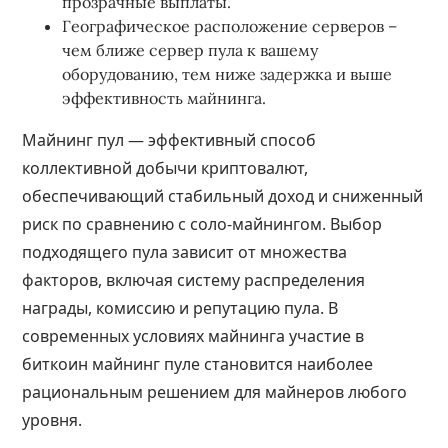
прозрачные выплаты.
Географическое расположение серверов –
чем ближе сервер пула к вашему
оборудованию, тем ниже задержка и выше
эффективность майнинга.
Майнинг пул — эффективный способ
коллективной добычи криптовалют,
обеспечивающий стабильный доход и сниженный
риск по сравнению с соло-майнингом. Выбор
подходящего пула зависит от множества
факторов, включая систему распределения
награды, комиссию и репутацию пула. В
современных условиях майнинга участие в
биткоин майнинг пуле становится наиболее
рациональным решением для майнеров любого
уровня.