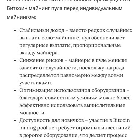
Биткоин майнинг пула перед индивидуальным
майнингом:
Стабильный доход – вместо редких случайных
выплат в соло-майнинге, пул обеспечивает
регулярные выплаты, пропорциональные
вкладу майнера.
Снижение рисков – майнеры в пуле меньше
зависят от случайности, поскольку награда
распределяется равномерно между всеми
участниками.
Оптимизация использования оборудования –
благодаря совместным усилиям можно более
эффективно использовать вычислительные
мощности.
Доступность для новичков – участие в Bitcoin
mining pool не требует огромных инвестиций
в дорогое оборудование, что делает процесс