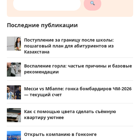
Последние публикации
Поступление за границу после школы:
пошаговый план для абитуриентов из
Казахстана
Воспаление горла: частые причины и базовые
рекомендации
Месси vs Мбаппе: гонка бомбардиров ЧМ-2026
— текущий счет
Как с помощью цвета сделать съёмную
квартиру уютнее
Открыть компанию в Гонконге