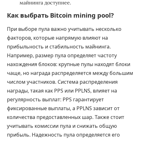
майнинга доступнее.
Как выбрать Bitcoin mining pool?
При выборе пула важно учитывать несколько
факторов, которые напрямую влияют на
прибыльность и стабильность майнинга.
Например, размер пула определяет частоту
нахождения блоков: крупные пулы находят блоки
чаще, но награда распределяется между большим
числом участников. Система распределения
награды, такая как PPS или PPLNS, влияет на
регулярность выплат: PPS гарантирует
фиксированные выплаты, а PPLNS зависит от
количества предоставленных шар. Также стоит
учитывать комиссии пула и снижать общую
прибыль. Надежность пула определяется его