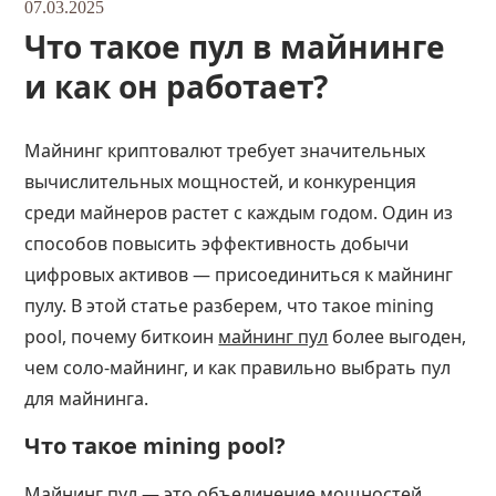
07.03.2025
Что такое пул в майнинге
и как он работает?
Майнинг криптовалют требует значительных
вычислительных мощностей, и конкуренция
среди майнеров растет с каждым годом. Один из
способов повысить эффективность добычи
цифровых активов — присоединиться к майнинг
пулу. В этой статье разберем, что такое mining
pool, почему биткоин
майнинг пул
более выгоден,
чем соло-майнинг, и как правильно выбрать пул
для майнинга.
Что такое mining pool?
Майнинг пул — это
объединение мощностей