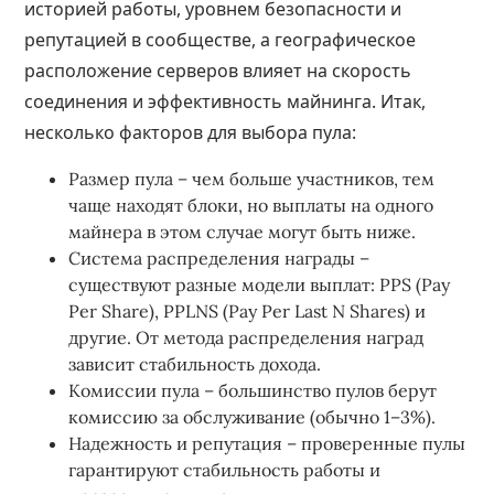
историей работы, уровнем безопасности и
репутацией в сообществе, а географическое
расположение серверов влияет на скорость
соединения и эффективность майнинга. Итак,
несколько факторов для выбора пула:
Размер пула – чем больше участников, тем
чаще находят блоки, но выплаты на одного
майнера в этом случае могут быть ниже.
Система распределения награды –
существуют разные модели выплат: PPS (Pay
Per Share), PPLNS (Pay Per Last N Shares) и
другие. От метода распределения наград
зависит стабильность дохода.
Комиссии пула – большинство пулов берут
комиссию за обслуживание (обычно 1–3%).
Надежность и репутация – проверенные пулы
гарантируют стабильность работы и