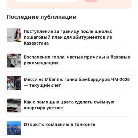
Последние публикации
Поступление за границу после школы:
пошаговый план для абитуриентов из
Казахстана
Воспаление горла: частые причины и базовые
рекомендации
Месси vs Мбаппе: гонка бомбардиров ЧМ-2026
— текущий счет
Как с помощью цвета сделать съёмную
квартиру уютнее
Открыть компанию в Гонконге