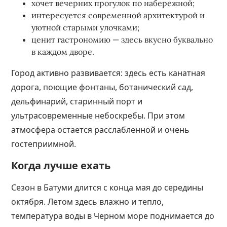
хочет вечерних прогулок по набережной;
интересуется современной архитектурой и
уютной старыми улочками;
ценит гастрономию — здесь вкусно буквально
в каждом дворе.
Город активно развивается: здесь есть канатная
дорога, поющие фонтаны, ботанический сад,
дельфинарий, старинный порт и
ультрасовременные небоскребы. При этом
атмосфера остается расслабленной и очень
гостеприимной.
Когда лучше ехать
Сезон в Батуми длится с конца мая до середины
октября. Летом здесь влажно и тепло,
температура воды в Черном море поднимается до