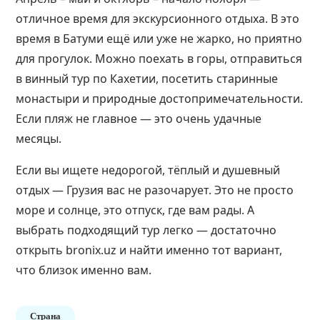
отличное время для экскурсионного отдыха. В это
время в Батуми ещё или уже не жарко, но приятно
для прогулок. Можно поехать в горы, отправиться
в винный тур по Кахетии, посетить старинные
монастыри и природные достопримечательности.
Если пляж не главное — это очень удачные
месяцы.
Если вы ищете недорогой, тёплый и душевный
отдых — Грузия вас не разочарует. Это не просто
море и солнце, это отпуск, где вам рады. А
выбрать подходящий тур легко — достаточно
открыть bronix.uz и найти именно тот вариант,
что близок именно вам.
Страна