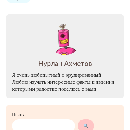
Нурлан Ахметов
Я очень любопытный и эрудированный.
Люблю изучать интересные факты и явления,
которыми радостно поделюсь с вами.
Поиск