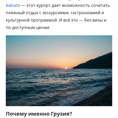
batumi
— этот курорт дает возможность сочетать
пляжный отдых с экскурсиями, гастрономией и
культурной программой. И всё это — без визы и
по доступным ценам.
Почему именно Грузия?