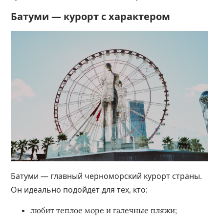
Батуми — курорт с характером
Батуми — главный черноморский курорт страны.
Он идеально подойдёт для тех, кто:
любит теплое море и галечные пляжи;