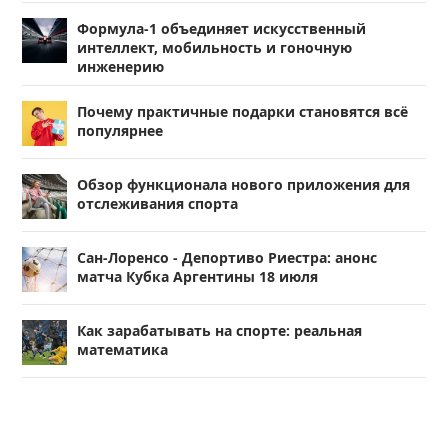
Формула-1 объединяет искусственный
интеллект, мобильность и гоночную
инженерию
Почему практичные подарки становятся всё
популярнее
Обзор функционала нового приложения для
отслеживания спорта
Сан-Лоренсо - Депортиво Риестра: анонс
матча Кубка Аргентины 18 июля
Как зарабатывать на спорте: реальная
математика