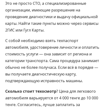
Это не просто СТО, а специализированные
организации, имеющие разрешение на
проведение диагностики и выдачу официальной
карты. Найти такие пункты можно через сервисы
2ГИС или Гугл Карты.
С собой необходимо взять техпаспорт
автомобиля, удостоверение личности и оплатить
стоимость услуги — она зависит от региона и
категории транспорта. Сама процедура занимает
обычно не более получаса. Если всё в порядке —
вы получаете диагностическую карту,
подтверждающую исправность машины.
Сколько стоит техосмотр
? Цена для легкового
автомобиля варьируется от 4 000 тенге до 10 000
тенге. Согласитесь, лучше заплатить за