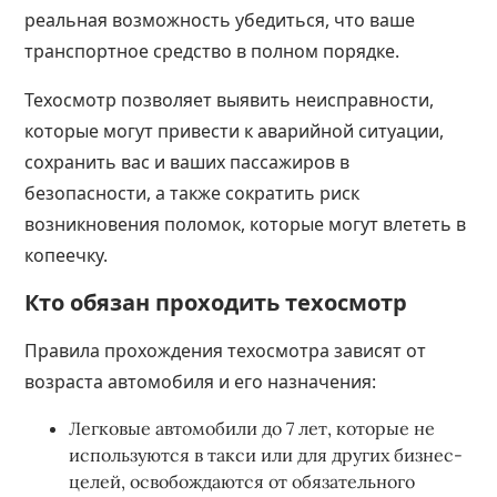
реальная возможность убедиться, что ваше
транспортное средство в полном порядке.
Техосмотр позволяет выявить неисправности,
которые могут привести к аварийной ситуации,
сохранить вас и ваших пассажиров в
безопасности, а также сократить риск
возникновения поломок, которые могут влететь в
копеечку.
Кто обязан проходить техосмотр
Правила прохождения техосмотра зависят от
возраста автомобиля и его назначения:
Легковые автомобили до 7 лет, которые не
используются в такси или для других бизнес-
целей, освобождаются от обязательного