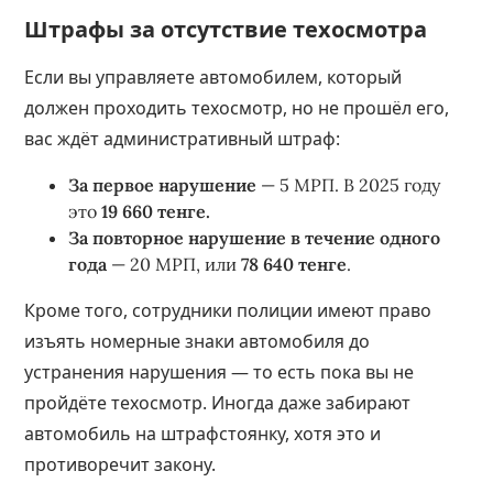
Штрафы за отсутствие техосмотра
Если вы управляете автомобилем, который
должен проходить техосмотр, но не прошёл его,
вас ждёт административный штраф:
За первое нарушение
— 5 МРП. В 2025 году
это
19 660 тенге.
За повторное нарушение в течение одного
года
— 20 МРП, или
78 640 тенге
.
Кроме того, сотрудники полиции имеют право
изъять номерные знаки автомобиля до
устранения нарушения — то есть пока вы не
пройдёте техосмотр. Иногда даже забирают
автомобиль на штрафстоянку, хотя это и
противоречит закону.