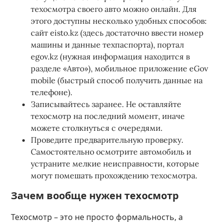
техосмотра своего авто можно онлайн. Для
этого доступны несколько удобных способов:
сайт eisto.kz (здесь достаточно ввести номер
машины и данные техпаспорта), портал
egov.kz (нужная информация находится в
разделе «Авто»), мобильное приложение eGov
mobile (быстрый способ получить данные на
телефоне).
Записывайтесь заранее. Не оставляйте
техосмотр на последний момент, иначе
можете столкнуться с очередями.
Проведите предварительную проверку.
Самостоятельно осмотрите автомобиль и
устраните мелкие неисправности, которые
могут помешать прохождению техосмотра.
Зачем вообще нужен техосмотр
Техосмотр – это не просто формальность, а