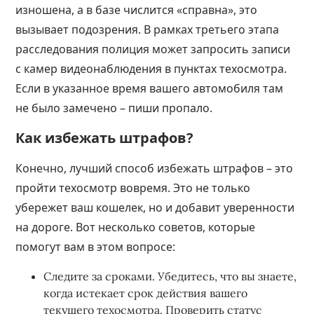
изношена, а в базе числится «справна», это
вызывает подозрения. В рамках третьего этапа
расследования полиция может запросить записи
с камер видеонаблюдения в пунктах техосмотра.
Если в указанное время вашего автомобиля там
не было замечено – пиши пропало.
Как избежать штрафов?
Конечно, лучший способ избежать штрафов – это
пройти техосмотр вовремя. Это не только
убережет ваш кошелек, но и добавит уверенности
на дороге. Вот несколько советов, которые
помогут вам в этом вопросе:
Следите за сроками. Убедитесь, что вы знаете,
когда истекает срок действия вашего
текущего техосмотра. Проверить статус