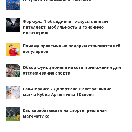
Формула-1 объединяет искусственный
интеллект, мобильность и гоночную
инженерию
Почему практичные подарки становятся всё
популярнее
Обзор функционала нового приложения для
отслеживания спорта
Сан-Лоренсо - Депортиво Риестра: анонс
матча Кубка Аргентины 18 июля
Как зарабатывать на спорте: реальная
математика