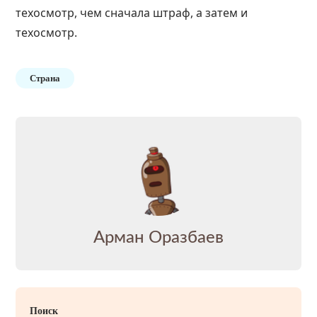
техосмотр, чем сначала штраф, а затем и
техосмотр.
Страна
Арман Оразбаев
Поиск