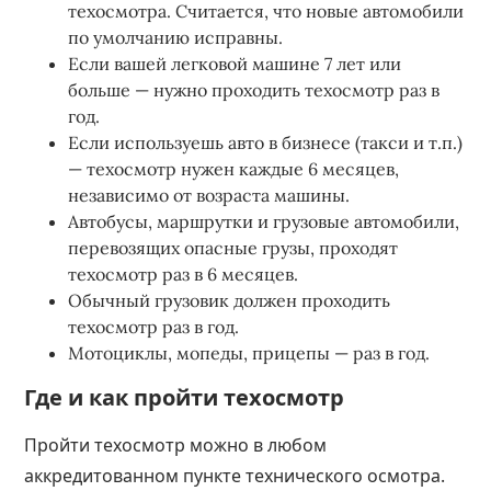
техосмотра. Считается, что новые автомобили
по умолчанию исправны.
Если вашей легковой машине 7 лет или
больше — нужно проходить техосмотр раз в
год.
Если используешь авто в бизнесе (такси и т.п.)
— техосмотр нужен каждые 6 месяцев,
независимо от возраста машины.
Автобусы, маршрутки и грузовые автомобили,
перевозящих опасные грузы, проходят
техосмотр раз в 6 месяцев.
Обычный грузовик должен проходить
техосмотр раз в год.
Мотоциклы, мопеды, прицепы — раз в год.
Где и как пройти техосмотр
Пройти техосмотр можно в любом
аккредитованном пункте технического осмотра.