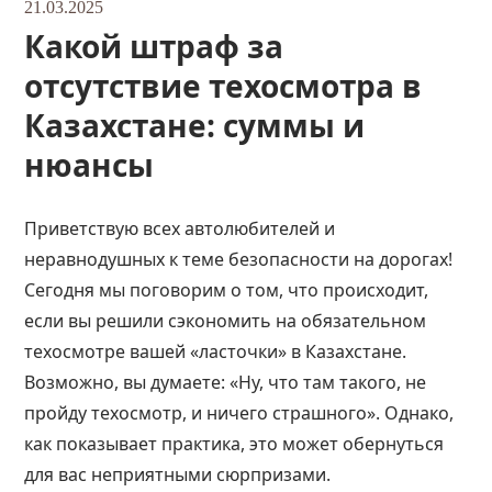
21.03.2025
Какой штраф за
отсутствие техосмотра в
Казахстане: суммы и
нюансы
Приветствую всех автолюбителей и
неравнодушных к теме безопасности на дорогах!
Сегодня мы поговорим о том, что происходит,
если вы решили сэкономить на обязательном
техосмотре вашей «ласточки» в Казахстане.
Возможно, вы думаете: «Ну, что там такого, не
пройду техосмотр, и ничего страшного». Однако,
как показывает практика, это может обернуться
для вас неприятными сюрпризами.