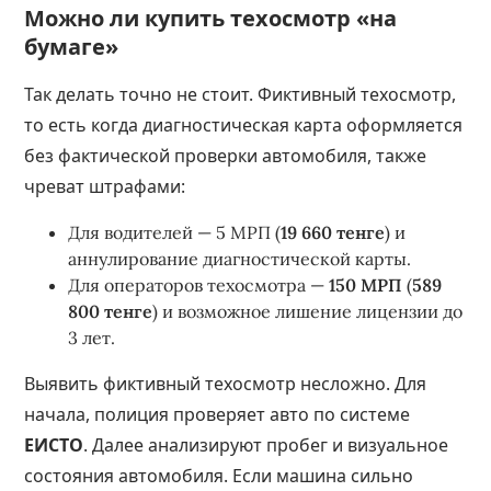
Можно ли купить техосмотр «на
бумаге»
Так делать точно не стоит. Фиктивный техосмотр,
то есть когда диагностическая карта оформляется
без фактической проверки автомобиля, также
чреват штрафами:
Для водителей — 5 МРП (
19 660 тенге
) и
аннулирование диагностической карты.
Для операторов техосмотра —
150 МРП
(
589
800 тенге
) и возможное лишение лицензии до
3 лет.
Выявить фиктивный техосмотр несложно. Для
начала, полиция проверяет авто по системе
ЕИСТО
. Далее анализируют пробег и визуальное
состояния автомобиля. Если машина сильно