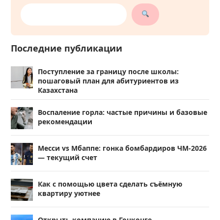
Последние публикации
Поступление за границу после школы:
пошаговый план для абитуриентов из
Казахстана
Воспаление горла: частые причины и базовые
рекомендации
Месси vs Мбаппе: гонка бомбардиров ЧМ-2026
— текущий счет
Как с помощью цвета сделать съёмную
квартиру уютнее
Открыть компанию в Гонконге