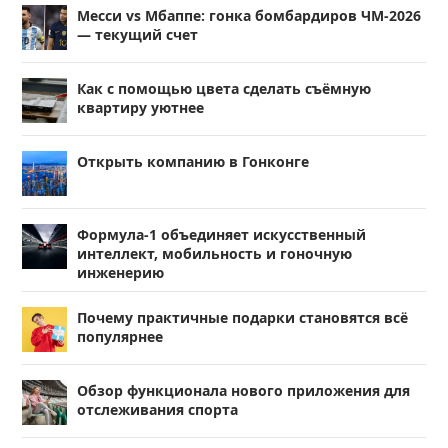
Месси vs Мбаппе: гонка бомбардиров ЧМ-2026
— текущий счет
Как с помощью цвета сделать съёмную
квартиру уютнее
Открыть компанию в Гонконге
Формула-1 объединяет искусственный
интеллект, мобильность и гоночную
инженерию
Почему практичные подарки становятся всё
популярнее
Обзор функционала нового приложения для
отслеживания спорта