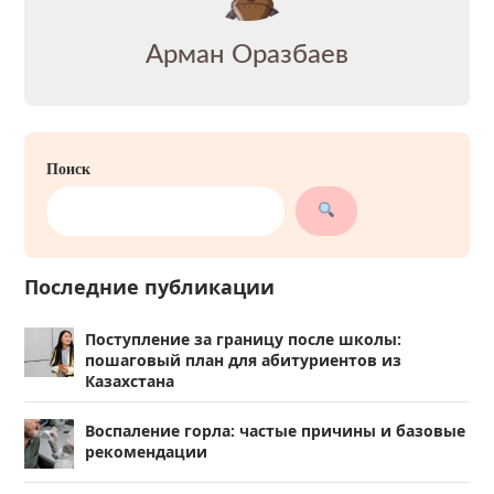
Арман Оразбаев
Поиск
Последние публикации
Поступление за границу после школы:
пошаговый план для абитуриентов из
Казахстана
Воспаление горла: частые причины и базовые
рекомендации