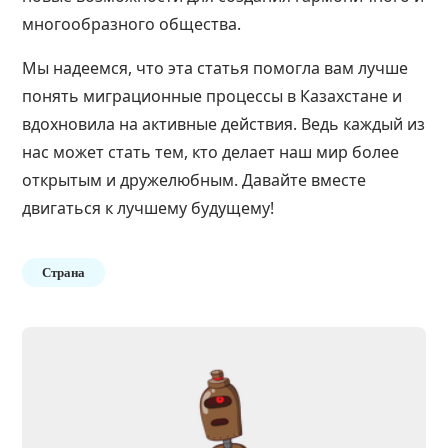
многообразного общества.
Мы надеемся, что эта статья помогла вам лучше
понять миграционные процессы в Казахстане и
вдохновила на активные действия. Ведь каждый из
нас может стать тем, кто делает наш мир более
открытым и дружелюбным. Давайте вместе
двигаться к лучшему будущему!
Страна