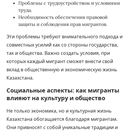
Проблемы с трудоустройством и условиями
труда.
Необходимость обеспечения правовой
защиты и соблюдения прав мигрантов.
Эти проблемы требуют внимательного подхода и
совместных усилий как со стороны государства,
так и общества. Важно создать условия, при
которых каждый мигрант сможет внести свой
вклад в общественную и экономическую жизнь
Казахстана.
Социальные аспекты: как мигранты
влияют на культуру и общество
Не только экономика, но и культурная жизнь
Казахстана обогащается благодаря мигрантам.
Они привносят с собой уникальные традиции и