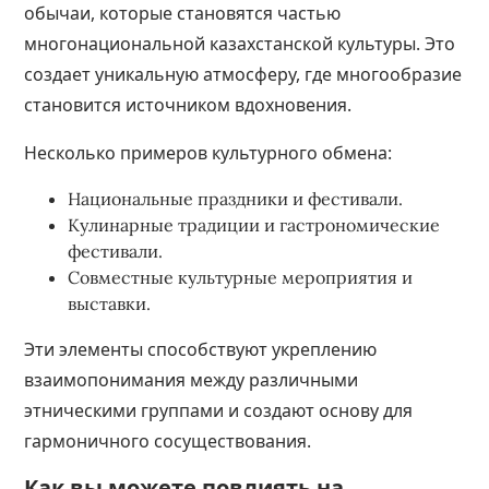
обычаи, которые становятся частью
многонациональной казахстанской культуры. Это
создает уникальную атмосферу, где многообразие
становится источником вдохновения.
Несколько примеров культурного обмена:
Национальные праздники и фестивали.
Кулинарные традиции и гастрономические
фестивали.
Совместные культурные мероприятия и
выставки.
Эти элементы способствуют укреплению
взаимопонимания между различными
этническими группами и создают основу для
гармоничного сосуществования.
Как вы можете повлиять на