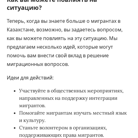
ситуацию?
Теперь, когда вы знаете больше о мигрантах в
Казахстане, возможно, вы задаетесь вопросом,
как вы можете повлиять на эту ситуацию. Мы
предлагаем несколько идей, которые могут
помочь вам внести свой вклад в решение
миграционных вопросов.
Идеи для действий:
Участвуйте в общественных мероприятиях,
направленных на поддержку интеграции
мигрантов.
Помогайте мигрантам изучать местный язык
и культуру.
Станьте волонтером в организациях,
поддерживающих права мигрантов.