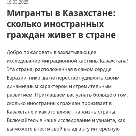
19.03.2025
Мигранты в Казахстане:
сколько иностранных
граждан живет в стране
Добро пожаловать в захватывающее
исследование миграционной картины Казахстана!
Эта
страна
, расположенная в самом сердце
Евразии, никогда не перестает удивлять своим
динамичным характером и стремительным
развитием. Приглашаем вас узнать больше о том,
сколько иностранных граждан проживает в
Казахстане и как это влияет на жизнь страны.
Включайтесь в наше исследование и узнайте, как
вы можете внести свой вклад в эту интересную