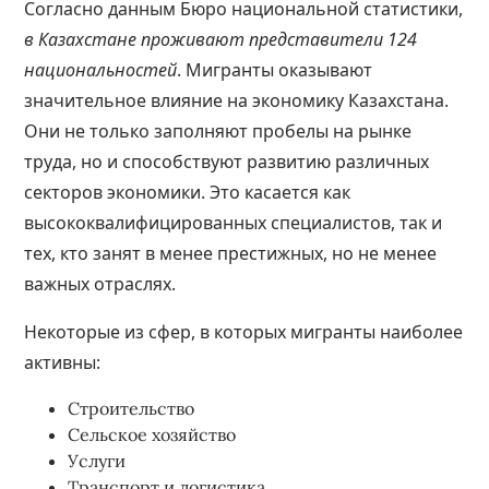
Согласно данным Бюро национальной статистики,
в Казахстане проживают представители 124
национальностей
. Мигранты оказывают
значительное влияние на экономику Казахстана.
Они не только заполняют пробелы на рынке
труда, но и способствуют развитию различных
секторов экономики. Это касается как
высококвалифицированных специалистов, так и
тех, кто занят в менее престижных, но не менее
важных отраслях.
Некоторые из сфер, в которых мигранты наиболее
активны:
Строительство
Сельское хозяйство
Услуги
Транспорт и логистика