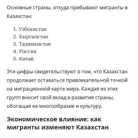
Основные страны, откуда прибывают мигранты в
Казахстан:
Узбекистан
Кыргызстан
Таджикистан
Россия
Китай
Эти цифры свидетельствуют о том, что Казахстан
продолжает оставаться привлекательной точкой
на миграционной карте мира. Каждая из этих
групп вносит свой вклад в развитие страны,
обогащая ее многообразие и культуру.
Экономическое влияние: как
мигранты изменяют Казахстан