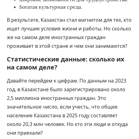
Богатая культурная среда.
В результате, Казахстан стал магнитом для тех, кто
ищет лучшие условия жизни и работы. Но сколько
же на самом деле иностранных граждан
проживает в этой стране и чем они занимаются?
Статистические данные: сколько их
на самом деле?
Давайте перейдем к цифрам. По данным на 2023
год, в Казахстане было зарегистрировано около
2,5 миллиона иностранных граждан. Это
значительное число, если учесть, что общее
население Казахстана
в 2025 году составляет
около 20,3 млн человек. Но кто эти люди и откуда
они приехали?