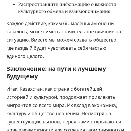
Распространяйте информацию о важности
культурного обмена и взаимопонимания.
Каждое действие, каким бы маленьким оно ни
казалось, может иметь значительное влияние на
ситуацию. Вместе мы можем создать общество,
где каждый будет чувствовать себя частью
единого целого.
Заключение: на пути к лучшему
будущему
Итак, Казахстан, как страна с богатейшей
историей и культурой, продолжает привлекать
мигрантов со всего мира. Их вклад в экономику,
культуру и общество неоценим. Несмотря на
существующие вызовы, перед нами открываются
новые возможности для создания гармоничного и