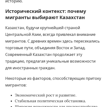
историю.
Исторический контекст: почему
мигранты выбирают Казахстан
Казахстан, будучи крупнейшей страной
Центральной Азии, всегда привлекал внимание
мигрантов. С древних времен здесь пересекались
торговые пути, объединяя Восток и Запад.
Современный Казахстан продолжает эту
традицию, предлагая уникальные возможности
для иностранных граждан.
Некоторые из факторов, способствующих притоку
мигрантов:
Экономический рост и развитие.
Стабильная политическая обстановка.
Широкие возможности для трудоустройства.