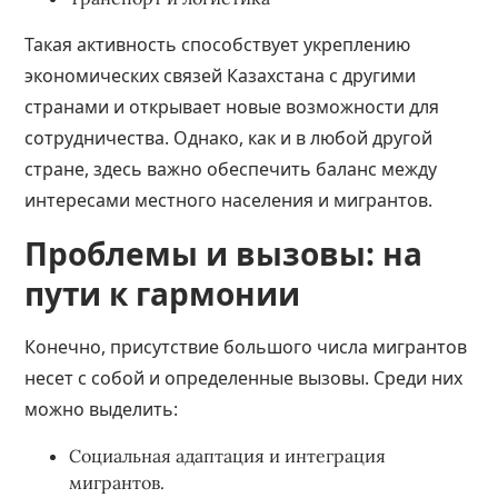
Такая активность способствует укреплению
экономических связей Казахстана с другими
странами и открывает новые возможности для
сотрудничества. Однако, как и в любой другой
стране, здесь важно обеспечить баланс между
интересами местного населения и мигрантов.
Проблемы и вызовы: на
пути к гармонии
Конечно, присутствие большого числа мигрантов
несет с собой и определенные вызовы. Среди них
можно выделить:
Социальная адаптация и интеграция
мигрантов.