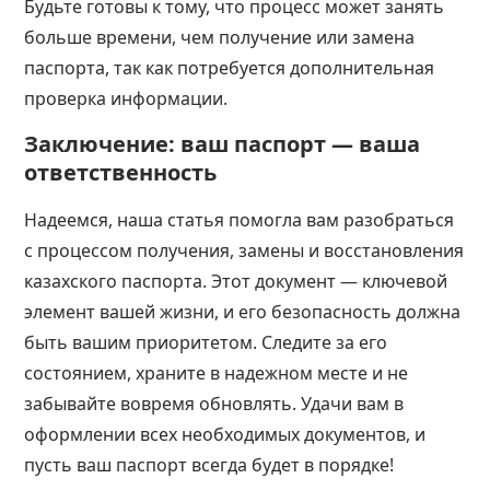
Будьте готовы к тому, что процесс может занять
больше времени, чем получение или замена
паспорта, так как потребуется дополнительная
проверка информации.
Заключение: ваш паспорт — ваша
ответственность
Надеемся, наша статья помогла вам разобраться
с процессом получения, замены и восстановления
казахского паспорта. Этот документ — ключевой
элемент вашей жизни, и его безопасность должна
быть вашим приоритетом. Следите за его
состоянием, храните в надежном месте и не
забывайте вовремя обновлять. Удачи вам в
оформлении всех необходимых документов, и
пусть ваш паспорт всегда будет в порядке!