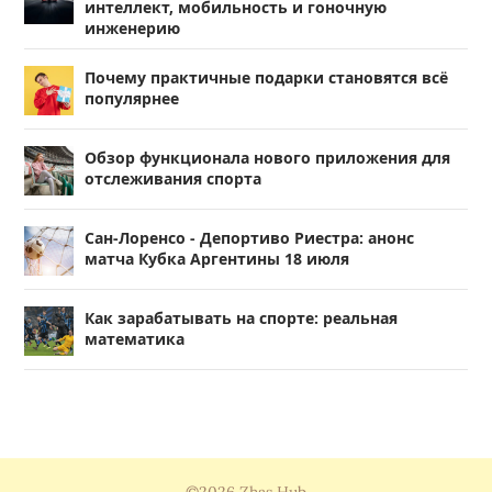
интеллект, мобильность и гоночную
инженерию
Почему практичные подарки становятся всё
популярнее
Обзор функционала нового приложения для
отслеживания спорта
Сан-Лоренсо - Депортиво Риестра: анонс
матча Кубка Аргентины 18 июля
Как зарабатывать на спорте: реальная
математика