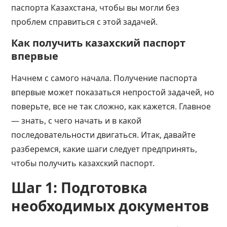
паспорта Казахстана, чтобы вы могли без
проблем справиться с этой задачей.
Как получить казахский паспорт
впервые
Начнем с самого начала. Получение паспорта
впервые может показаться непростой задачей, но
поверьте, все не так сложно, как кажется. Главное
— знать, с чего начать и в какой
последовательности двигаться. Итак, давайте
разберемся, какие шаги следует предпринять,
чтобы получить казахский паспорт.
Шаг 1: Подготовка
необходимых документов