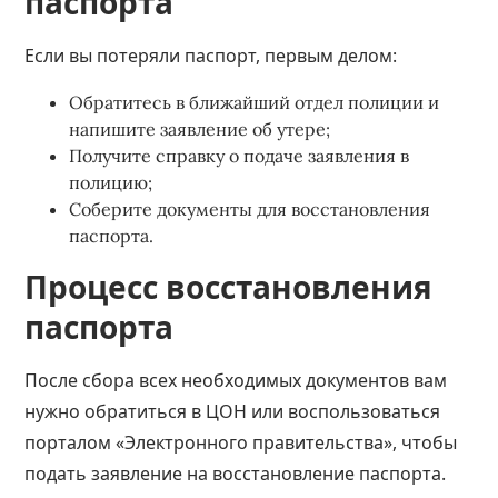
паспорта
Если вы потеряли паспорт, первым делом:
Обратитесь в ближайший отдел полиции и
напишите заявление об утере;
Получите справку о подаче заявления в
полицию;
Соберите документы для восстановления
паспорта.
Процесс восстановления
паспорта
После сбора всех необходимых документов вам
нужно обратиться в ЦОН или воспользоваться
порталом «Электронного правительства», чтобы
подать заявление на восстановление паспорта.