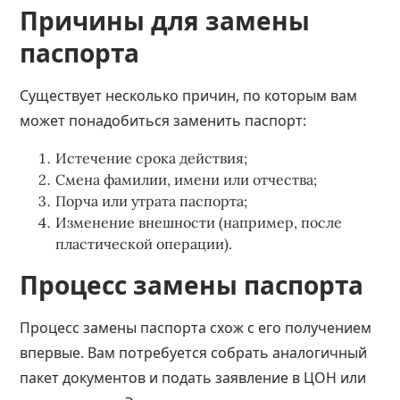
Причины для замены
паспорта
Существует несколько причин, по которым вам
может понадобиться заменить паспорт:
Истечение срока действия;
Смена фамилии, имени или отчества;
Порча или утрата паспорта;
Изменение внешности (например, после
пластической операции).
Процесс замены паспорта
Процесс замены паспорта схож с его получением
впервые. Вам потребуется собрать аналогичный
пакет документов и подать заявление в ЦОН или