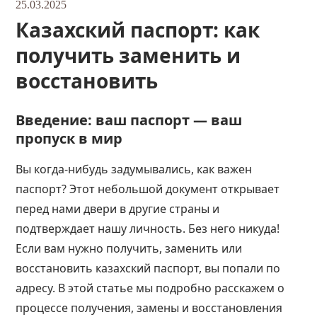
25.03.2025
Казахский паспорт: как
получить заменить и
восстановить
Введение: ваш паспорт — ваш
пропуск в мир
Вы когда-нибудь задумывались, как важен
паспорт? Этот небольшой документ открывает
перед нами двери в другие страны и
подтверждает нашу личность. Без него никуда!
Если вам нужно получить, заменить или
восстановить казахский паспорт, вы попали по
адресу. В этой статье мы подробно расскажем о
процессе получения, замены и восстановления