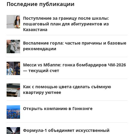
Последние публикации
Поступление за границу после школы:
пошаговый план для абитуриентов из
Казахстана
Воспаление горла: частые причины и базовые
рекомендации
Месси vs Мбаппе: гонка бомбардиров ЧМ-2026
— текущий счет
Как с помощью цвета сделать съёмную
квартиру уютнее
Открыть компанию в Гонконге
Формула-1 объединяет искусственный