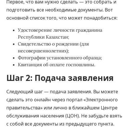
Первое, что вам нужно сделать — это собрать и
подготовить все необходимые документы. Вот
основной список того, что может понадобиться:
Удостоверение личности гражданина
Республики Казахстан;
Свидетельство о рождении (для
несовершеннолетних);
Фотографии установленного образца;
Квитанция об оплате госпошлины.
Шаг 2: Подача заявления
Следующий шаг — подача заявления. Вы можете
сделать это онлайн через портал «Электронного
правительства» или лично в ближайшем Центре
обслуживания населения (ЦОН). Не забудьте взять
с собой все документы из предыдущего пункта.