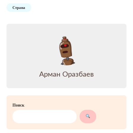
Страна
Арман Оразбаев
Поиск