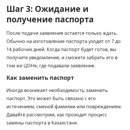
Шаг 3: Ожидание и
получение паспорта
После подачи заявления остается только ждать.
Обычно на изготовление паспорта уходит от 7 до
14 рабочих дней. Когда паспорт будет готов, вы
получите уведомление, и сможете забрать его в
том же ЦОНе, где подавали заявление.
Как заменить паспорт
Иногда возникает необходимость заменить
паспорт. Это может быть связано с его
истечением, сменой фамилии или повреждением.
Давайте рассмотрим, как проходит процесс
замены паспорта в Казахстане.