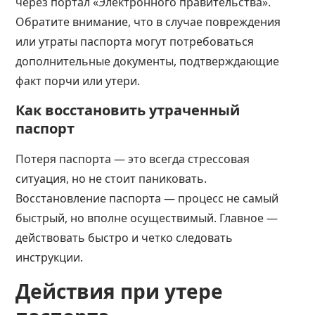
через портал «Электронного правительства».
Обратите внимание, что в случае повреждения
или утраты паспорта могут потребоваться
дополнительные документы, подтверждающие
факт порчи или утери.
Как восстановить утраченный
паспорт
Потеря паспорта — это всегда стрессовая
ситуация, но не стоит паниковать.
Восстановление паспорта — процесс не самый
быстрый, но вполне осуществимый. Главное —
действовать быстро и четко следовать
инструкции.
Действия при утере