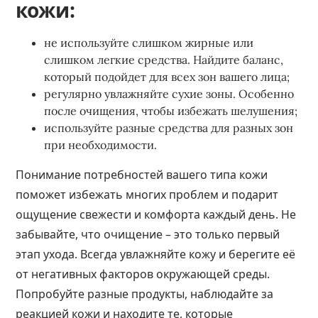
кожи:
не используйте слишком жирные или
слишком легкие средства. Найдите баланс,
который подойдет для всех зон вашего лица;
регулярно увлажняйте сухие зоны. Особенно
после очищения, чтобы избежать шелушения;
используйте разные средства для разных зон
при необходимости.
Понимание потребностей вашего типа кожи
поможет избежать многих проблем и подарит
ощущение свежести и комфорта каждый день. Не
забывайте, что очищение – это только первый
этап ухода. Всегда увлажняйте кожу и берегите её
от негативных факторов окружающей среды.
Попробуйте разные продукты, наблюдайте за
реакцией кожи и находите те, которые