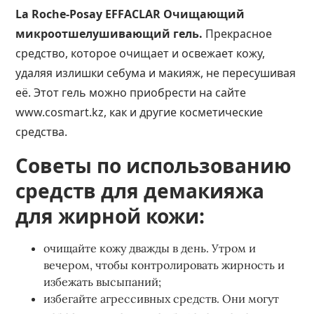
La Roche-Posay EFFACLAR Очищающий
микроотшелушивающий гель.
Прекрасное
средство, которое очищает и освежает кожу,
удаляя излишки себума и макияж, не пересушивая
её. Этот гель можно приобрести на сайте
www.cosmart.kz
, как и другие косметические
средства.
Советы по использованию
средств для демакияжа
для жирной кожи:
очищайте кожу дважды в день. Утром и
вечером, чтобы контролировать жирность и
избежать высыпаний;
избегайте агрессивных средств. Они могут