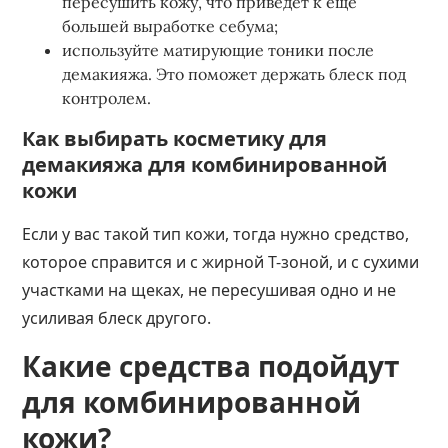
пересушить кожу, что приведет к еще
большей выработке себума;
используйте матирующие тоники после
демакияжа. Это поможет держать блеск под
контролем.
Как выбирать косметику для
демакияжа для комбинированной
кожи
Если у вас такой тип кожи, тогда нужно средство,
которое справится и с жирной Т-зоной, и с сухими
участками на щеках, не пересушивая одно и не
усиливая блеск другого.
Какие средства подойдут
для комбинированной
кожи?