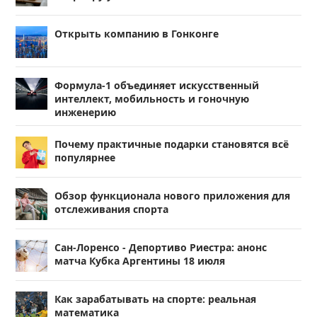
Открыть компанию в Гонконге
Формула-1 объединяет искусственный
интеллект, мобильность и гоночную
инженерию
Почему практичные подарки становятся всё
популярнее
Обзор функционала нового приложения для
отслеживания спорта
Сан-Лоренсо - Депортиво Риестра: анонс
матча Кубка Аргентины 18 июля
Как зарабатывать на спорте: реальная
математика