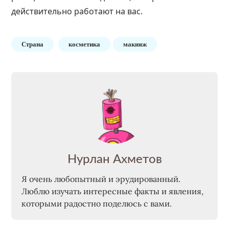
действительно работают на вас.
Страна
косметика
макияж
Нурлан Ахметов
Я очень любопытный и эрудированный.
Люблю изучать интересные факты и явления,
которыми радостно поделюсь с вами.