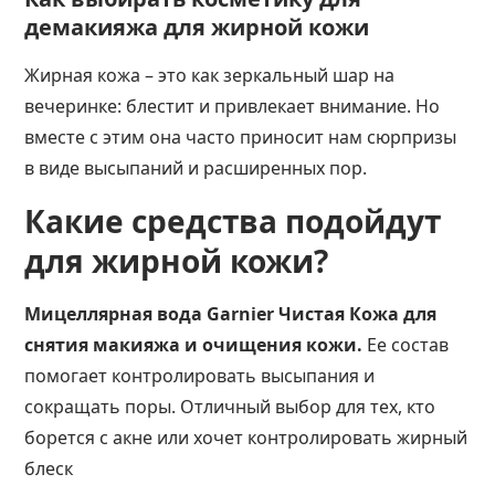
демакияжа для жирной кожи
Жирная кожа – это как зеркальный шар на
вечеринке: блестит и привлекает внимание. Но
вместе с этим она часто приносит нам сюрпризы
в виде высыпаний и расширенных пор.
Какие средства подойдут
для жирной кожи?
Мицеллярная вода Garnier Чистая Кожа для
снятия макияжа и очищения кожи.
Ее состав
помогает контролировать высыпания и
сокращать поры. Отличный выбор для тех, кто
борется с акне или хочет контролировать жирный
блеск