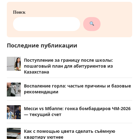
Поиск
Последние публикации
Поступление за границу после школы:
пошаговый план для абитуриентов из
Казахстана
Воспаление горла: частые причины и базовые
рекомендации
Месси vs Мбаппе: гонка бомбардиров ЧМ-2026
— текущий счет
Как с помощью цвета сделать съёмную
квартиру уютнее