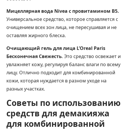
Мицеллярная вода Nivea с провитамином В5.
Универсальное средство, которое справляется с
очищением всех зон лица, не пересушивая и не
оставляя жирного блеска.
Очищающий гель для лица L’Oreal Paris
Бесконечная Свежесть
. Это средство освежает и
увлажняет кожу, регулируя баланс влаги по всему
лицу. Отлично подходит для комбинированной
кожи, которая нуждается в разном уходе на
разных участках.
Советы по использованию
средств для демакияжа
для комбинированной