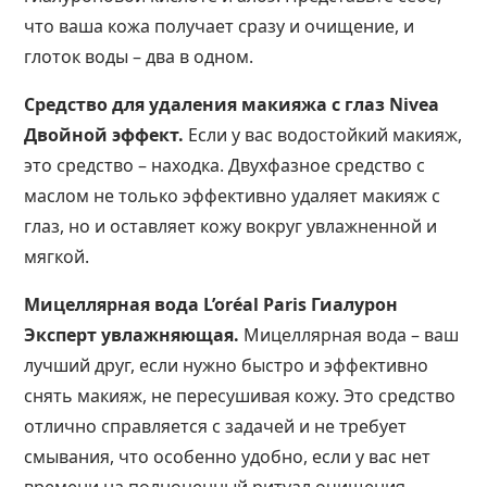
что ваша кожа получает сразу и очищение, и
глоток воды – два в одном.
Средство для удаления макияжа с глаз Nivea
Двойной эффект.
Если у вас водостойкий макияж,
это средство – находка. Двухфазное средство с
маслом не только эффективно удаляет макияж с
глаз, но и оставляет кожу вокруг увлажненной и
мягкой.
Мицеллярная вода L’oréal Paris Гиалурон
Эксперт увлажняющая.
Мицеллярная вода – ваш
лучший друг, если нужно быстро и эффективно
снять макияж, не пересушивая кожу. Это средство
отлично справляется с задачей и не требует
смывания, что особенно удобно, если у вас нет