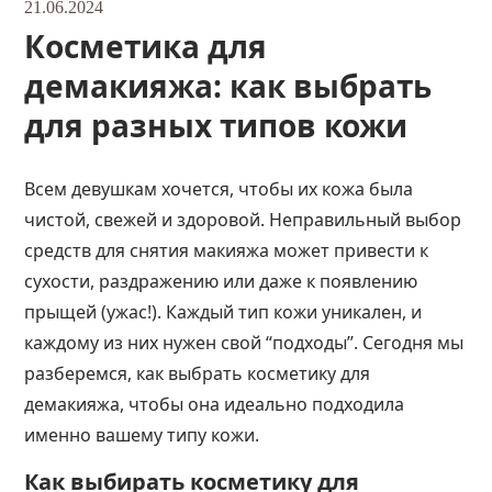
21.06.2024
Косметика для
демакияжа: как выбрать
для разных типов кожи
Всем девушкам хочется, чтобы их кожа была
чистой, свежей и здоровой. Неправильный выбор
средств для снятия макияжа может привести к
сухости, раздражению или даже к появлению
прыщей (ужас!). Каждый тип кожи уникален, и
каждому из них нужен свой “подходы”. Сегодня мы
разберемся, как выбрать косметику для
демакияжа, чтобы она идеально подходила
именно вашему типу кожи.
Как выбирать косметику для