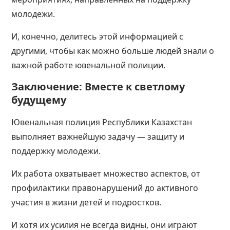
молодежи.
И, конечно, делитесь этой информацией с
другими, чтобы как можно больше людей знали о
важной работе ювенальной полиции.
Заключение: Вместе к светлому
будущему
Ювенальная полиция Республики Казахстан
выполняет важнейшую задачу — защиту и
поддержку молодежи.
Их работа охватывает множество аспектов, от
профилактики правонарушений до активного
участия в жизни детей и подростков.
И хотя их усилия не всегда видны, они играют