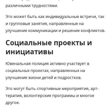
различными трудностями.
Это может быть как индивидуальные встречи, так
и групповые занятия, направленные на
улучшение коммуникации и решение конфликтов.
Социальные проекты и
инициативы
Ювенальная полиция активно участвует в
социальных проектах, направленных на
улучшение жизни детей и подростков.
Это могут быть спортивные мероприятия, арт-
терапия, волонтерские программы и многое
другое.