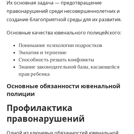
Их основная задача — предотвращение
правонарушений среди несовершеннолетних и
создание благоприятной среды для их развития.
Основные качества ювенального полицейского:
Понимание психологии подростков
Эмпатия и терпение
Способность решать конфликты
Знание законодательной базы, касающейся
прав ребенка
Основные обязанности ювенальной
полиции
Профилактика
правонарушений
Одной из ключевых обязанностей ювенальной