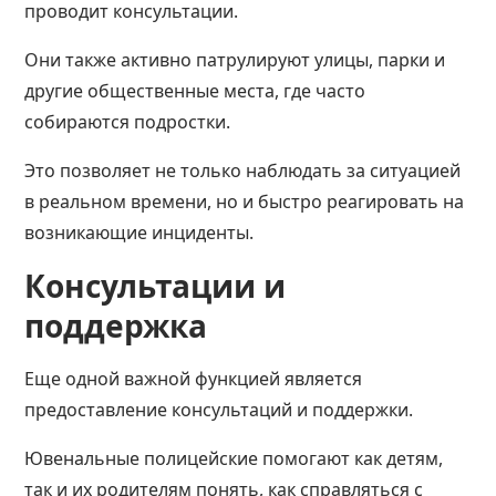
проводит консультации.
Они также активно патрулируют улицы, парки и
другие общественные места, где часто
собираются подростки.
Это позволяет не только наблюдать за ситуацией
в реальном времени, но и быстро реагировать на
возникающие инциденты.
Консультации и
поддержка
Еще одной важной функцией является
предоставление консультаций и поддержки.
Ювенальные полицейские помогают как детям,
так и их родителям понять, как справляться с