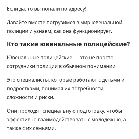
Если да, то вы попали по адресу!
Давайте вместе погрузимся в мир ювенальной
полиции и узнаем, как она функционирует.
Кто такие ювенальные полицейские?
Ювенальные полицейские — это не просто
сотрудники полиции в обычном понимании.
Это специалисты, которые работают с детьми и
подростками, понимая их потребности,
сложности и риски.
Они проходят специальную подготовку, чтобы
эффективно взаимодействовать с молодежью, а
также с их
семьями
.