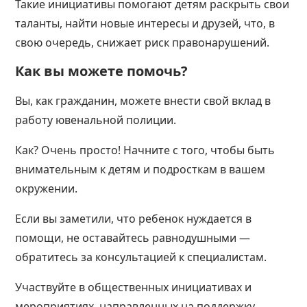
Такие инициативы помогают детям раскрыть свои
таланты, найти новые интересы и друзей, что, в
свою очередь, снижает риск правонарушений.
Как вы можете помочь?
Вы, как гражданин, можете внести свой вклад в
работу ювенальной полиции.
Как? Очень просто! Начните с того, чтобы быть
внимательным к детям и подросткам в вашем
окружении.
Если вы заметили, что ребенок нуждается в
помощи, не оставайтесь равнодушными —
обратитесь за консультацией к специалистам.
Участвуйте в общественных инициативах и
мероприятиях, направленных на поддержку