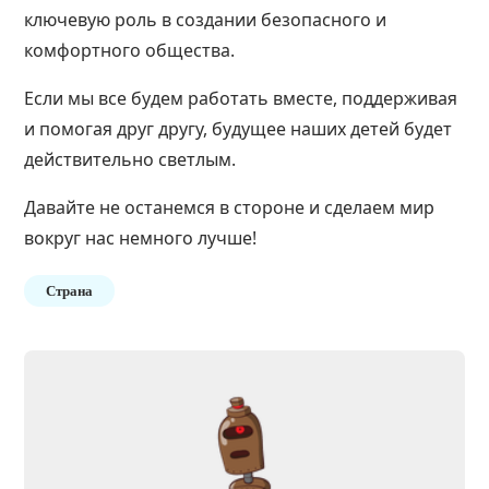
ключевую роль в создании безопасного и
комфортного общества.
Если мы все будем работать вместе, поддерживая
и помогая друг другу, будущее наших детей будет
действительно светлым.
Давайте не останемся в стороне и сделаем мир
вокруг нас немного лучше!
Страна