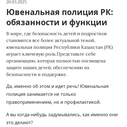
20.03.2025
Ювенальная полиция РК:
обязанности и функции
В мире, где безопасность детей и подростков
становится все более актуальной темой,
ювенальная полиция Республики Казахстан (РК)
играет ключевую роль.Представьте себе
организацию, которая полностью посвящена
защите наших детей, обеспечению их
безопасности и поддержке.
Да, именно об этом и идет речь! Ювенальная
полиция занимается не только
правоприменением, но и профилактикой.
А вы когда-нибудь задумывались, как именно они
это делают?