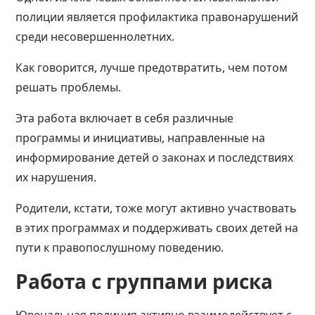
полиции является профилактика правонарушений
среди несовершеннолетних.
Как говорится, лучше предотвратить, чем потом
решать проблемы.
Эта работа включает в себя различные
программы и инициативы, направленные на
информирование детей о законах и последствиях
их нарушения.
Родители, кстати, тоже могут активно участвовать
в этих программах и поддерживать своих детей на
пути к правопослушному поведению.
Работа с группами риска