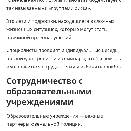
Ювенальная полиция активно взаимодействует с
так называемыми «группами риска».
Это дети и подростки, находящиеся в сложных
жизненных ситуациях, которые могут стать
причиной правонарушений.
Специалисты проводят индивидуальные беседы,
организуют тренинги и семинары, чтобы помочь
им справиться с трудностями и избежать ошибок.
Сотрудничество с
образовательными
учреждениями
Образовательные учреждения — важные
партнеры ювенальной полиции.