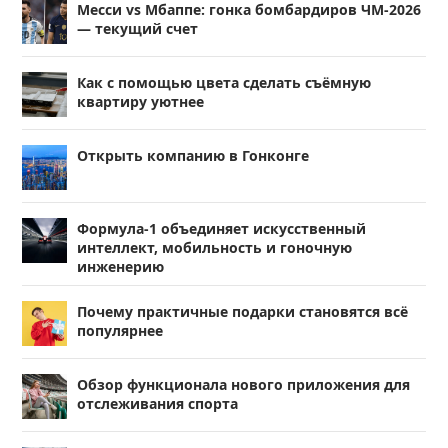
Месси vs Мбаппе: гонка бомбардиров ЧМ-2026
— текущий счет
Как с помощью цвета сделать съёмную
квартиру уютнее
Открыть компанию в Гонконге
Формула-1 объединяет искусственный
интеллект, мобильность и гоночную
инженерию
Почему практичные подарки становятся всё
популярнее
Обзор функционала нового приложения для
отслеживания спорта