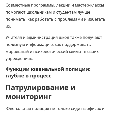
Совместные программы, лекции и мастер-классы
помогают школьникам и студентам лучше
понимать, как работать с проблемами и избегать
их.
Учителя и администрация школ также получают
полезную информацию, как поддерживать
моральный и психологический климат в своих
учреждениях.
Функции ювенальной полиции:
глубже в процесс
Патрулирование и
мониторинг
Ювенальная полиция не только сидит в офисах и