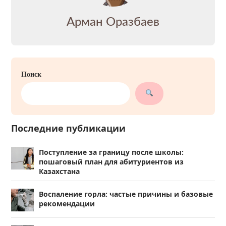
Арман Оразбаев
Поиск
Последние публикации
Поступление за границу после школы:
пошаговый план для абитуриентов из
Казахстана
Воспаление горла: частые причины и базовые
рекомендации