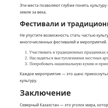
Эти места позволяют глубже понять культуру
земле за века.
Фестивали и традицио
Не упустите возможность стать частью культ
многочисленных фестивалей и мероприятий. 
Участвовать в традиционных праздниках 
Насладиться выступлениями местных арт
Попробовать национальную кухню и при
Каждое мероприятие — это шанс прикоснутьс
культуру.
Заключение
Северный Казахстан — это уголок мира, кото