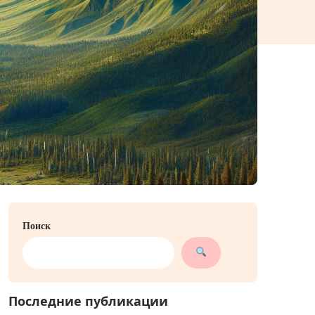
Поиск
Последние публикации