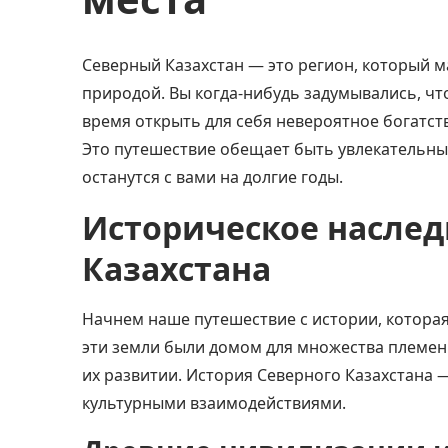
Северный Казахстан — это регион, который м
природой. Вы когда-нибудь задумывались, что
время открыть для себя невероятное богатств
Это путешествие обещает быть увлекательны
останутся с вами на долгие годы.
Историческое наслед
Казахстана
Начнем наше путешествие с истории, которая
эти земли были домом для множества племен 
их развитии. История Северного Казахстана 
культурными взаимодействиями.