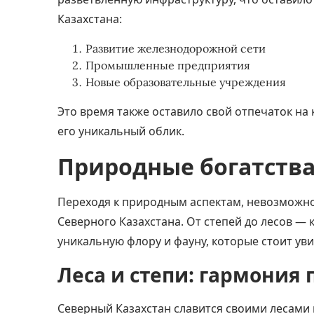
Казахстана:
Развитие железнодорожной сети
Промышленные предприятия
Новые образовательные учреждения
Это время также оставило свой отпечаток на
его уникальный облик.
Природные богатства
Переходя к природным аспектам, невозможн
Северного Казахстана. От степей до лесов — 
уникальную флору и фауну, которые стоит ув
Леса и степи: гармония
Северный Казахстан славится своими лесами 