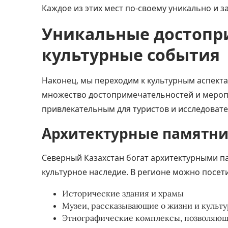
Каждое из этих мест по-своему уникально и з
Уникальные достопр
культурные события
Наконец, мы переходим к культурным аспекта
множество достопримечательностей
и мероп
привлекательным для туристов и исследовате
Архитектурные памятни
Северный Казахстан богат архитектурными п
культурное наследие. В регионе можно посет
Исторические здания и храмы
Музеи, рассказывающие о жизни и культ
Этнографические комплексы, позволяющ