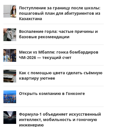
Поступление за границу после школы:
пошаговый план для абитуриентов из
Казахстана
Воспаление горла: частые причины и
базовые рекомендации
Месси vs Мбаппе: гонка бомбардиров
ЧМ-2026 — текущий счет
Как с помощью цвета сделать съёмную
квартиру уютнее
Открыть компанию в Гонконге
Формула-1 объединяет искусственный
интеллект, мобильность и гоночную
инженерию