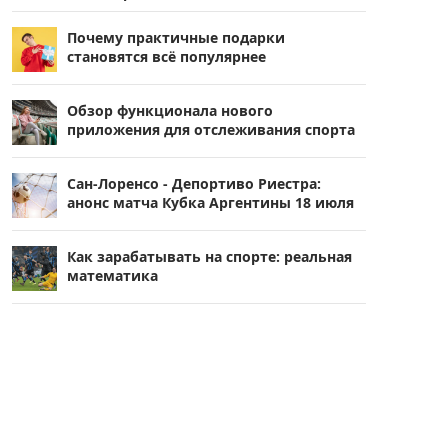
Почему практичные подарки
становятся всё популярнее
Обзор функционала нового
приложения для отслеживания спорта
Сан-Лоренсо - Депортиво Риестра:
анонс матча Кубка Аргентины 18 июля
Как зарабатывать на спорте: реальная
математика