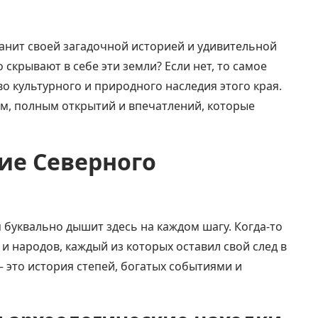
анит своей загадочной историей и удивительной
 скрывают в себе эти земли? Если нет, то самое
о культурного и природного наследия этого края.
м, полным открытий и впечатлений, которые
ие Северного
 буквально дышит здесь на каждом шагу. Когда-то
и народов, каждый из которых оставил свой след в
— это история степей, богатых событиями и