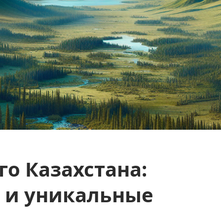
го Казахстана:
 и уникальные