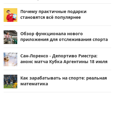
Почему практичные подарки
становятся всё популярнее
Обзор функционала нового
приложения для отслеживания спорта
Сан-Лоренсо - Депортиво Риестра:
анонс матча Кубка Аргентины 18 июля
Как зарабатывать на спорте: реальная
математика