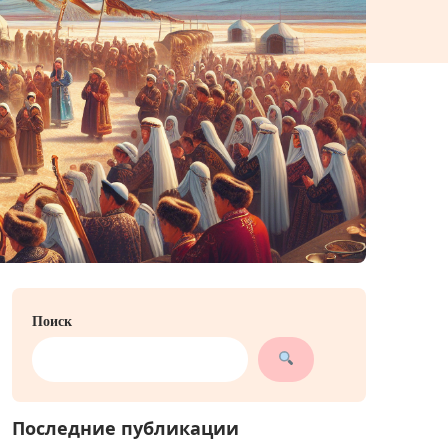
Поиск
Последние публикации