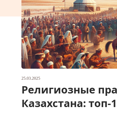
25.03.2025
Религиозные пр
Казахстана: топ-