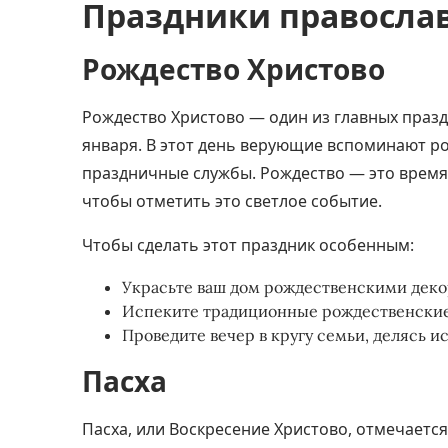
Праздники православ
Рождество Христово
Рождество Христово — один из главных праз
января. В этот день верующие вспоминают р
праздничные службы. Рождество — это время
чтобы отметить это светлое событие.
Чтобы сделать этот праздник особенным:
Украсьте ваш дом рождественскими деко
Испеките традиционные рождественские 
Проведите вечер в кругу семьи, делясь 
Пасха
Пасха, или Воскресение Христово, отмечается