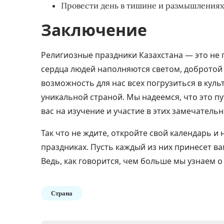
Провести день в тишине и размышлениях,
Заключение
Религиозные праздники Казахстана — это не п
сердца людей наполняются светом, добротой 
возможность для нас всех погрузиться в куль
уникальной страной. Мы надеемся, что это 
вас на изучение и участие в этих замечатель
Так что не ждите, откройте свой календарь и 
праздниках. Пусть каждый из них принесет в
Ведь, как говорится, чем больше мы узнаем о
Страна