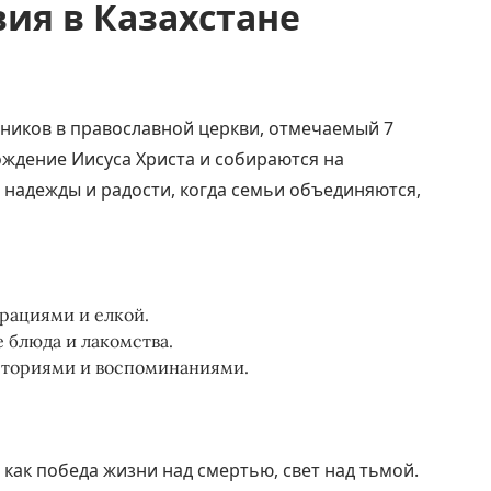
ия в Казахстане
дников в православной церкви, отмечаемый 7
ождение Иисуса Христа и собираются на
 надежды и радости, когда семьи объединяются,
рациями и елкой.
блюда и лакомства.
историями и воспоминаниями.
 как победа жизни над смертью, свет над тьмой.