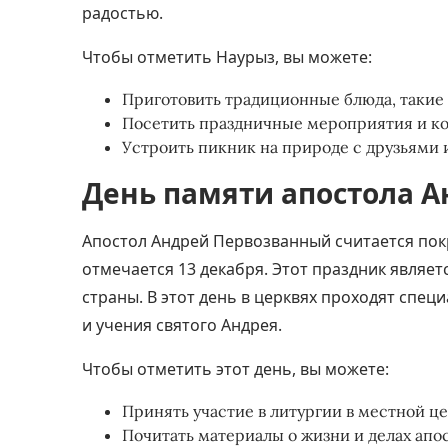
радостью.
Чтобы отметить Наурыз, вы можете:
Приготовить традиционные блюда, такие 
Посетить праздничные мероприятия и к
Устроить пикник на природе с друзьями 
День памяти апостола А
Апостол Андрей Первозванный считается покр
отмечается 13 декабря. Этот праздник являе
страны. В этот день в церквях проходят спе
и учения святого Андрея.
Чтобы отметить этот день, вы можете:
Принять участие в литургии в местной це
Почитать материалы о жизни и делах апо