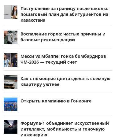
Поступление за границу после школы:
пошаговый план для абитуриентов из
Казахстана
Воспаление горла: частые причины и
базовые рекомендации
Месси vs Мбаппе: гонка бомбардиров
ЧМ-2026 — текущий счет
Как с помощью цвета сделать съёмную
квартиру уютнее
Открыть компанию в Гонконге
Формула-1 объединяет искусственный
интеллект, мобильность и гоночную
инженерию