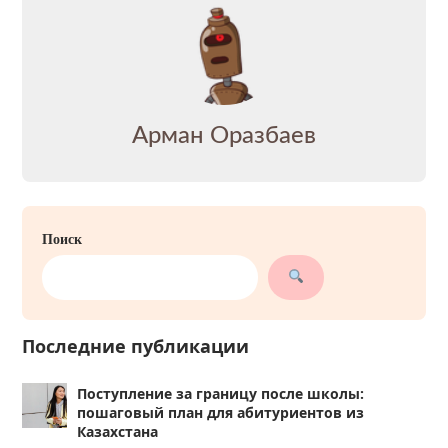
Арман Оразбаев
Поиск
Последние публикации
Поступление за границу после школы:
пошаговый план для абитуриентов из
Казахстана