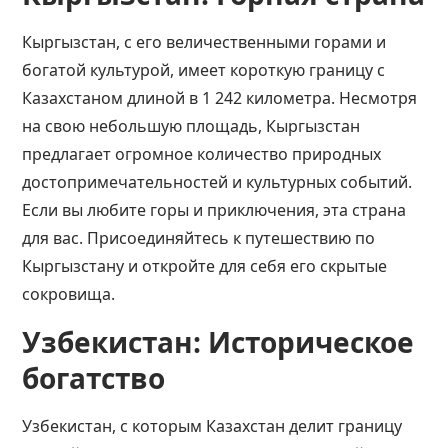
Кыргызстан, с его величественными горами и
богатой культурой, имеет короткую границу с
Казахстаном длиной в 1 242 километра. Несмотря
на свою небольшую площадь, Кыргызстан
предлагает огромное количество природных
достопримечательностей и культурных событий.
Если вы любите горы и приключения, эта страна
для вас. Присоединяйтесь к путешествию по
Кыргызстану и откройте для себя его скрытые
сокровища.
Узбекистан: Историческое
богатство
Узбекистан, с которым Казахстан делит границу