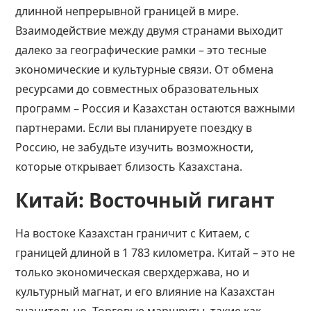
длинной непрерывной границей в мире.
Взаимодействие между двумя странами выходит
далеко за географические рамки – это тесные
экономические и культурные связи. От обмена
ресурсами до совместных образовательных
программ – Россия и Казахстан остаются важными
партнерами. Если вы планируете поездку в
Россию, не забудьте изучить возможности,
которые открывает близость Казахстана.
Китай: Восточный гигант
На востоке Казахстан граничит с Китаем, с
границей длиной в 1 783 километра. Китай – это не
только экономическая сверхдержава, но и
культурный магнат, и его влияние на Казахстан