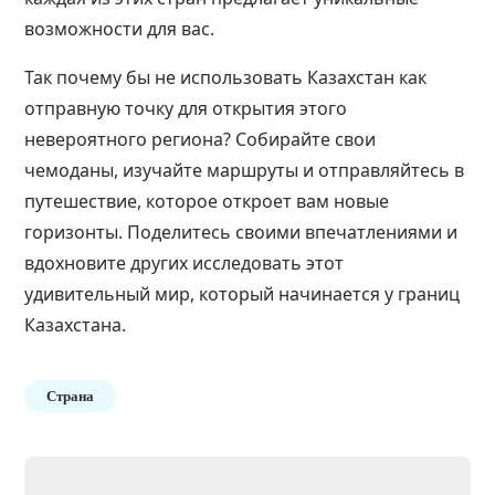
возможности для вас.
Так почему бы не использовать Казахстан как
отправную точку для открытия этого
невероятного региона? Собирайте свои
чемоданы, изучайте маршруты и отправляйтесь в
путешествие, которое откроет вам новые
горизонты. Поделитесь своими впечатлениями и
вдохновите других исследовать этот
удивительный мир, который начинается у границ
Казахстана.
Страна