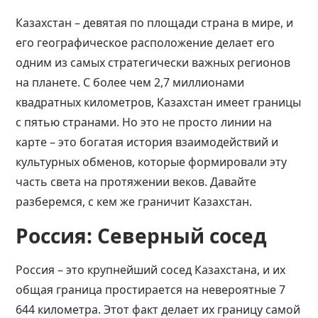
Казахстан – девятая по площади
страна
в мире, и
его географическое расположение делает его
одним из самых стратегически важных регионов
на планете. С более чем 2,7 миллионами
квадратных километров, Казахстан имеет границы
с пятью странами. Но это не просто линии на
карте – это богатая история взаимодействий и
культурных обменов, которые формировали эту
часть света на протяжении веков. Давайте
разберемся, с кем же граничит Казахстан.
Россия: Северный сосед
Россия – это крупнейший сосед Казахстана, и их
общая граница простирается на невероятные 7
644 километра. Этот факт делает их границу самой