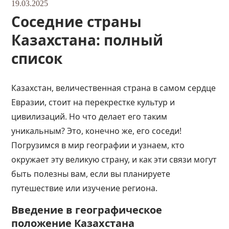
19.03.2025
Соседние страны
Казахстана: полный
список
Казахстан, величественная страна в самом сердце
Евразии, стоит на перекрестке культур и
цивилизаций. Но что делает его таким
уникальным? Это, конечно же, его соседи!
Погрузимся в мир географии и узнаем, кто
окружает эту великую страну, и как эти связи могут
быть полезны вам, если вы планируете
путешествие или изучение региона.
Введение в географическое
положение Казахстана