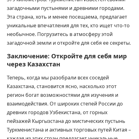
загадочными пустынями и древними городами.
Эта страна, хоть и менее посещаема, предлагает
уникальные впечатления для тех, кто ищет что-то
необычное. Погрузитесь в атмосферу этой
загадочной земли и откройте для себя ее секреты.
Заключение: Откройте для себя мир
через Казахстан
Теперь, когда мы разобрали всех соседей
Казахстана, становится ясно, насколько этот
регион богат возможностями для изучения и
взаимодействия. От широких степей России до
древних городов Узбекистана, от горных
пейзажей Кыргызстана до мистических пустынь
Туркменистана и активных торговых путей Китая –
каждая из этих стран предлагает уникальные