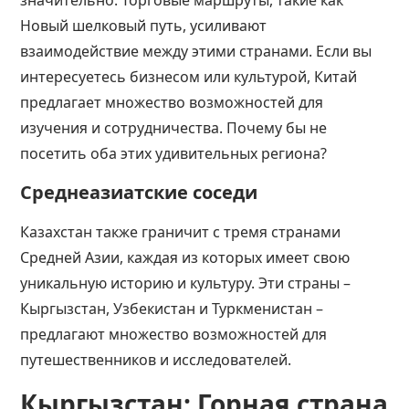
значительно. Торговые маршруты, такие как
Новый шелковый путь, усиливают
взаимодействие между этими странами. Если вы
интересуетесь бизнесом или культурой, Китай
предлагает множество возможностей для
изучения и сотрудничества. Почему бы не
посетить оба этих удивительных региона?
Среднеазиатские соседи
Казахстан также граничит с тремя странами
Средней Азии, каждая из которых имеет свою
уникальную историю и культуру. Эти страны –
Кыргызстан, Узбекистан и Туркменистан –
предлагают множество возможностей для
путешественников и исследователей.
Кыргызстан: Горная страна