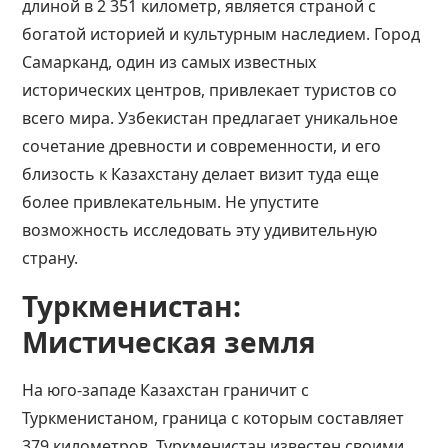
длиной в 2 351 километр, является страной с
богатой историей и культурным наследием. Город
Самарканд, один из самых известных
исторических центров, привлекает туристов со
всего мира. Узбекистан предлагает уникальное
сочетание древности и современности, и его
близость к Казахстану делает визит туда еще
более привлекательным. Не упустите
возможность исследовать эту удивительную
страну.
Туркменистан:
Мистическая земля
На юго-западе Казахстан граничит с
Туркменистаном, граница с которым составляет
379 километров. Туркменистан известен своими