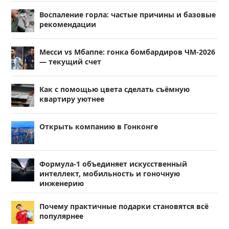
Воспаление горла: частые причины и базовые
рекомендации
Месси vs Мбаппе: гонка бомбардиров ЧМ-2026
— текущий счет
Как с помощью цвета сделать съёмную
квартиру уютнее
Открыть компанию в Гонконге
Формула-1 объединяет искусственный
интеллект, мобильность и гоночную
инженерию
Почему практичные подарки становятся всё
популярнее