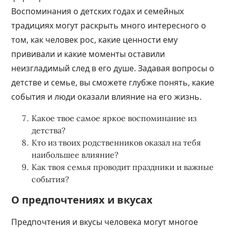
Воспоминания о детских годах и семейных
традициях могут раскрыть много интересного о
том, как человек рос, какие ценности ему
прививали и какие моменты оставили
неизгладимый след в его душе. Задавая вопросы о
детстве и семье, вы сможете глубже понять, какие
события и люди оказали влияние на его жизнь.
Какое твое самое яркое воспоминание из
детства?
Кто из твоих родственников оказал на тебя
наибольшее влияние?
Как твоя семья проводит праздники и важные
события?
О предпочтениях и вкусах
Предпочтения и вкусы человека могут многое