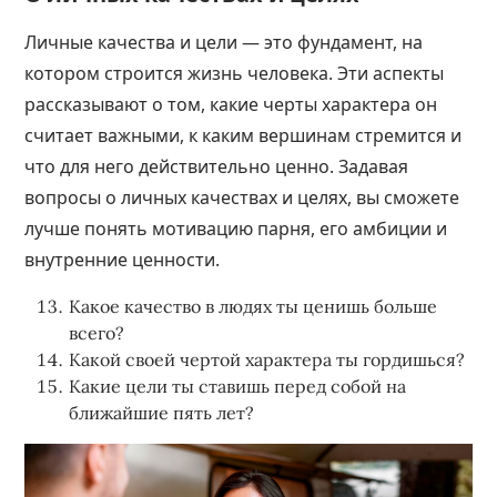
Личные качества и цели — это фундамент, на
котором строится жизнь человека. Эти аспекты
рассказывают о том, какие черты характера он
считает важными, к каким вершинам стремится и
что для него действительно ценно. Задавая
вопросы о личных качествах и целях, вы сможете
лучше понять мотивацию парня, его амбиции и
внутренние ценности.
Какое качество в людях ты ценишь больше
всего?
Какой своей чертой характера ты гордишься?
Какие
цели ты ставишь
перед собой на
ближайшие пять лет?