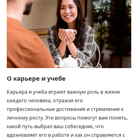
О карьере и учебе
Карьера и
учеба
играют важную роль в жизни
каждого человека, отражая его
профессиональные достижения и стремления к
личному росту. Эти вопросы помогут вам понять,
какой путь выбрал ваш собеседник, что
вдохновляет его в работе и как он справляется с