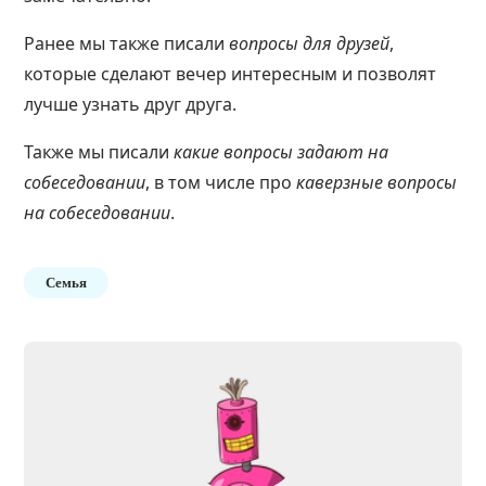
Ранее мы также писали
вопросы для друзей
,
которые сделают вечер интересным и позволят
лучше узнать друг друга.
Также мы писали
какие вопросы задают на
собеседовании
, в том числе про
каверзные вопросы
на собеседовании
.
Семья