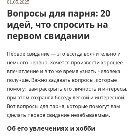
01.05.2025
Вопросы для парня: 20
идей, что спросить на
первом свидании
Первое свидание — это всегда волнительно и
немного нервно. Хочется произвести хорошее
впечатление и в то же время узнать человека
получше. Важно задавать вопросы, которые
помогут вам раскрыть его личность и интересы,
при этом сохраняя беседу легкой и интересной.
Вот вопросы для парня, которые помогут вам
сделать первое свидание незабываемым.
Об его увлечениях и хобби