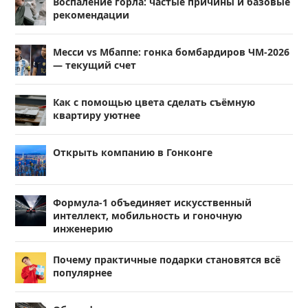
Воспаление горла: частые причины и базовые
рекомендации
Месси vs Мбаппе: гонка бомбардиров ЧМ-2026
— текущий счет
Как с помощью цвета сделать съёмную
квартиру уютнее
Открыть компанию в Гонконге
Формула-1 объединяет искусственный
интеллект, мобильность и гоночную
инженерию
Почему практичные подарки становятся всё
популярнее