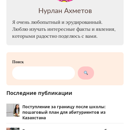
Нурлан Ахметов
Я очень любопытный и эрудированный.
Люблю изучать интересные факты и явления,
которыми радостно поделюсь с вами.
Поиск
Последние публикации
Поступление за границу после школы:
пошаговый план для абитуриентов из
Казахстана