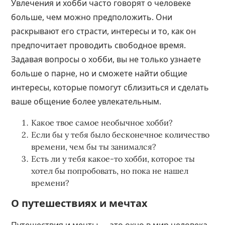
Увлечения и хобби часто говорят о человеке
больше, чем можно предположить. Они
раскрывают его страсти, интересы и то, как он
предпочитает проводить свободное время.
Задавая вопросы о хобби, вы не только узнаете
больше о парне, но и сможете найти общие
интересы, которые помогут сблизиться и сделать
ваше общение более увлекательным.
Какое твое самое необычное хобби?
Если бы у тебя было бесконечное количество
времени, чем бы ты занимался?
Есть ли у тебя какое-то хобби, которое ты
хотел бы попробовать, но пока не нашел
времени?
О путешествиях и мечтах