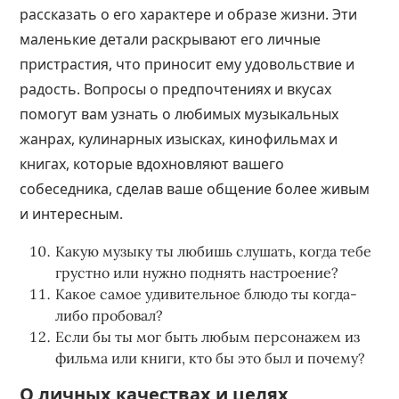
рассказать о его характере и образе жизни. Эти
маленькие детали раскрывают его личные
пристрастия, что приносит ему удовольствие и
радость. Вопросы о предпочтениях и вкусах
помогут вам узнать о любимых музыкальных
жанрах, кулинарных изысках, кинофильмах и
книгах, которые вдохновляют вашего
собеседника, сделав ваше общение более живым
и интересным.
Какую музыку ты любишь слушать, когда тебе
грустно или нужно поднять настроение?
Какое самое удивительное блюдо ты когда-
либо пробовал?
Если бы ты мог быть любым персонажем из
фильма или книги, кто бы это был и почему?
О личных качествах и целях