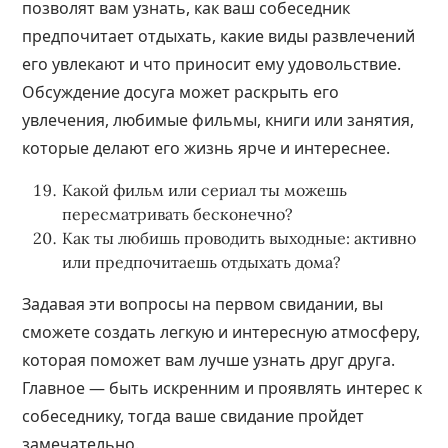
позволят вам узнать, как ваш собеседник
предпочитает отдыхать, какие виды развлечений
его увлекают и что приносит ему удовольствие.
Обсуждение досуга может раскрыть его
увлечения, любимые фильмы, книги или занятия,
которые делают его жизнь ярче и интереснее.
Какой фильм или сериал ты можешь
пересматривать бесконечно?
Как ты любишь проводить выходные: активно
или предпочитаешь отдыхать дома?
Задавая эти вопросы на первом свидании, вы
сможете создать легкую и интересную атмосферу,
которая поможет вам лучше узнать друг друга.
Главное — быть искренним и проявлять интерес к
собеседнику, тогда ваше свидание пройдет
замечательно.