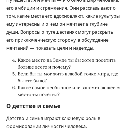
Путешествия и мечты — это окно в мир человека,
его амбиции и стремления. Они рассказывают о
том, какие места его вдохновляют, какие культуры
ему интересны и о чем он мечтает в глубине
души. Вопросы о путешествиях могут раскрыть
его приключенческую сторону, а обсуждение
мечтаний — показать цели и надежды.
Какое место на Земле ты бы хотел посетить
больше всего и почему?
Если бы ты мог жить в любой точке мира, где
бы это было?
Какое самое необычное или запоминающееся
место ты посетил?
О детстве и семье
Детство и семья играют ключевую роль в
формировании личности человека.