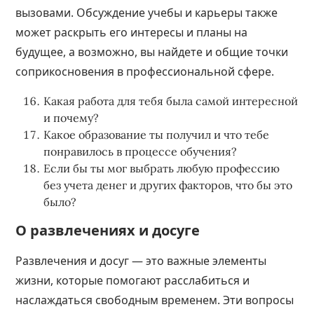
вызовами. Обсуждение учебы и карьеры также
может раскрыть его интересы и планы на
будущее, а возможно, вы найдете и общие точки
соприкосновения в профессиональной сфере.
Какая работа для тебя была самой интересной
и почему?
Какое образование ты получил и что тебе
понравилось в процессе обучения?
Если бы ты мог выбрать любую профессию
без учета денег и других факторов, что бы это
было?
О развлечениях и досуге
Развлечения и досуг — это важные элементы
жизни, которые помогают расслабиться и
наслаждаться свободным временем. Эти вопросы