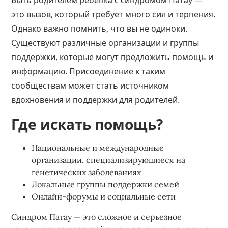
Быть родителем ребенка с синдромом Патау —
это вызов, который требует много сил и терпения.
Однако важно помнить, что вы не одиноки.
Существуют различные организации и группы
поддержки, которые могут предложить помощь и
информацию. Присоединение к таким
сообществам может стать источником
вдохновения и поддержки для родителей.
Где искать помощь?
Национальные и международные
организации, специализирующиеся на
генетических заболеваниях
Локальные группы поддержки семей
Онлайн-форумы и социальные сети
Синдром Патау — это сложное и серьезное