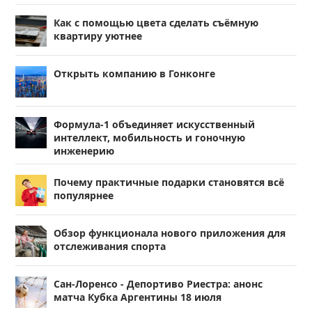
Как с помощью цвета сделать съёмную
квартиру уютнее
Открыть компанию в Гонконге
Формула-1 объединяет искусственный
интеллект, мобильность и гоночную
инженерию
Почему практичные подарки становятся всё
популярнее
Обзор функционала нового приложения для
отслеживания спорта
Сан-Лоренсо - Депортиво Риестра: анонс
матча Кубка Аргентины 18 июля