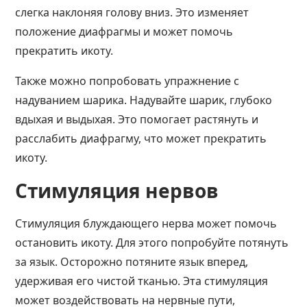
слегка наклоняя голову вниз. Это изменяет
положение диафрагмы и может помочь
прекратить икоту.
Также можно попробовать упражнение с
надуванием шарика. Надувайте шарик, глубоко
вдыхая и выдыхая. Это помогает растянуть и
расслабить диафрагму, что может прекратить
икоту.
Стимуляция нервов
Стимуляция блуждающего нерва может помочь
остановить икоту. Для этого попробуйте потянуть
за язык. Осторожно потяните язык вперед,
удерживая его чистой тканью. Эта стимуляция
может воздействовать на нервные пути,