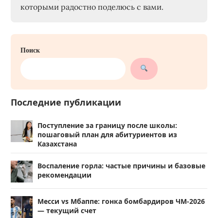
которыми радостно поделюсь с вами.
Поиск
Последние публикации
Поступление за границу после школы:
пошаговый план для абитуриентов из
Казахстана
Воспаление горла: частые причины и базовые
рекомендации
Месси vs Мбаппе: гонка бомбардиров ЧМ-2026
— текущий счет