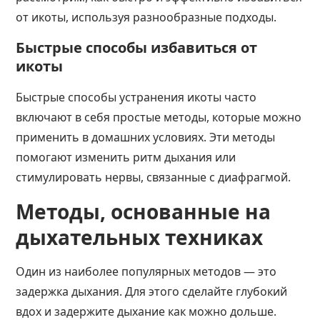
от икоты, используя разнообразные подходы.
Быстрые способы избавиться от
икоты
Быстрые способы устранения икоты часто
включают в себя простые методы, которые можно
применить в домашних условиях. Эти методы
помогают изменить ритм дыхания или
стимулировать нервы, связанные с диафрагмой.
Методы, основанные на
дыхательных техниках
Один из наиболее популярных методов — это
задержка дыхания. Для этого сделайте глубокий
вдох и задержите дыхание как можно дольше.