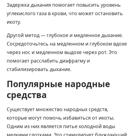
Задержка дыхания помогает повысить уровень
углекислого газа в крови, что может остановить
икоту.
Другой метод — глубокое и медленное дыхание.
Сосредоточьтесь на медленном и глубоком вдохе
через нос и медленном выдохе через рот. Это
помогает расслабить диафрагму и
стабилизировать дыхание.
Популярные народные
средства
Существует множество народных средств,
которые могут помочь избавиться от икоты.
Одним из них является питье холодной воды
мелкими глотками. Это стимулирует блуждающий