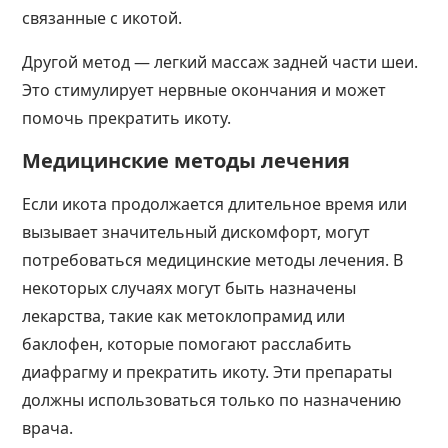
связанные с икотой.
Другой метод — легкий массаж задней части шеи.
Это стимулирует нервные окончания и может
помочь прекратить икоту.
Медицинские методы лечения
Если икота продолжается длительное время или
вызывает значительный дискомфорт, могут
потребоваться медицинские методы лечения. В
некоторых случаях могут быть назначены
лекарства, такие как метоклопрамид или
баклофен, которые помогают расслабить
диафрагму и прекратить икоту. Эти препараты
должны использоваться только по назначению
врача.