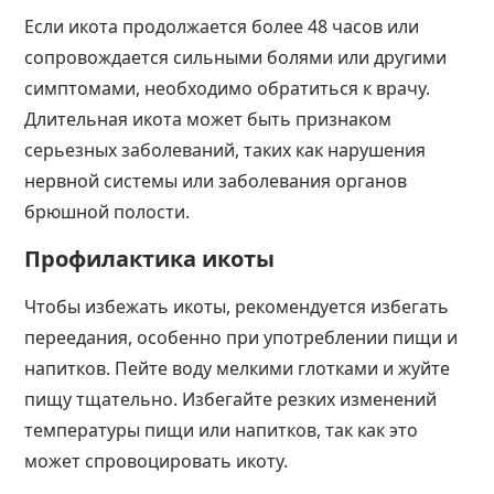
Если икота продолжается более 48 часов или
сопровождается сильными болями или другими
симптомами, необходимо обратиться к врачу.
Длительная икота может быть признаком
серьезных заболеваний, таких как нарушения
нервной системы или заболевания органов
брюшной полости.
Профилактика икоты
Чтобы избежать икоты, рекомендуется избегать
переедания, особенно при употреблении пищи и
напитков. Пейте воду мелкими глотками и жуйте
пищу тщательно. Избегайте резких изменений
температуры пищи или напитков, так как это
может спровоцировать икоту.