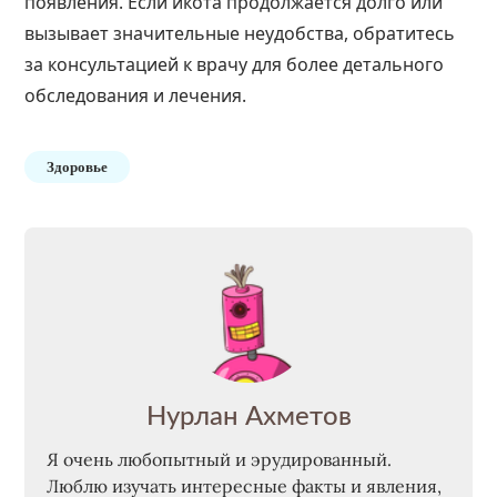
появления. Если икота продолжается долго или
вызывает значительные неудобства, обратитесь
за консультацией к врачу для более детального
обследования и лечения.
Здоровье
Нурлан Ахметов
Я очень любопытный и эрудированный.
Люблю изучать интересные факты и явления,