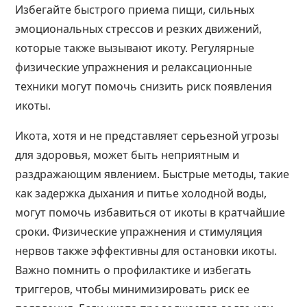
Избегайте быстрого приема пищи, сильных
эмоциональных стрессов и резких движений,
которые также вызывают икоту. Регулярные
физические упражнения и релаксационные
техники могут помочь снизить риск появления
икоты.
Икота, хотя и не представляет серьезной угрозы
для здоровья, может быть неприятным и
раздражающим явлением. Быстрые методы, такие
как задержка дыхания и питье холодной воды,
могут помочь избавиться от икоты в кратчайшие
сроки. Физические упражнения и стимуляция
нервов также эффективны для остановки икоты.
Важно помнить о профилактике и избегать
триггеров, чтобы минимизировать риск ее