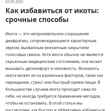
03.05.2025
Как избавиться от икоты:
срочные способы
Икота — это непроизвольное сокращение
диафрагмы, сопровождающееся характерным
звуком, вызванным внезапным закрытием
голосовых связок. Хотя икота обычно не является
серьезным медицинским состоянием, она может
вызывать дискомфорт и неловкость. Возникать
икота может из-за различных факторов, таких как
переедание, стресс или быстрый прием пищи. В
большинстве случаев икота проходит сама по
себе, но иногда требуется применение методов,
чтобы ее остановить. В этой статье мы
рассмотрим, как быстро и эффективно избавиться