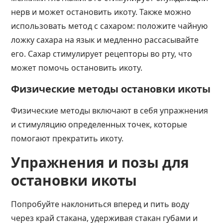
нерв и может остановить икоту. Также можно
использовать метод с сахаром: положите чайную
ложку сахара на язык и медленно рассасывайте
его. Сахар стимулирует рецепторы во рту, что
может помочь остановить икоту.
Физические методы остановки икоты
Физические методы включают в себя упражнения
и стимуляцию определенных точек, которые
помогают прекратить икоту.
Упражнения и позы для
остановки икоты
Попробуйте наклониться вперед и пить воду
через край стакана, удерживая стакан губами и