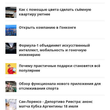
Как с помощью цвета сделать съёмную
квартиру уютнее
Открыть компанию в Гонконге
Формула-1 объединяет искусственный
интеллект, мобильность и гоночную
инженерию
Почему практичные подарки становятся всё
популярнее
Обзор функционала нового приложения для
отслеживания спорта
Сан-Лоренсо - Депортиво Риестра: анонс
матча Кубка Аргентины 18 июля