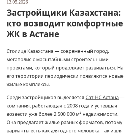
13.05.2026
Застройщики Казахстана:
кто возводит комфортные
ЖК в Астане
Столица Казахстана — современный город,
мегаполис с масштабными строительными
проектами, который продолжает развиваться. На
его территории периодически появляются новые
жилые комплексы.
Среди застройщиков выделяется
Сат-НС Астана
—
компания, работающая с 2008 года и успевшая
возвести уже более 2 500 000 м² недвижимости.
Она предлагает жилье разных форматов, потому
варианты есть как для одного человека, так и для