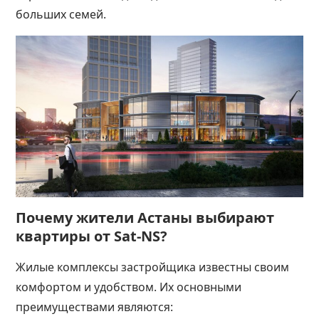
больших семей.
Почему жители Астаны выбирают
квартиры от Sat-NS?
Жилые комплексы застройщика известны своим
комфортом и удобством. Их основными
преимуществами являются: