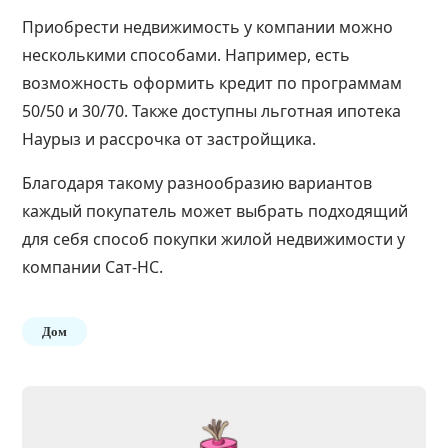
Приобрести недвижимость у компании можно
несколькими способами. Например, есть
возможность оформить кредит по программам
50/50 и 30/70. Также доступны льготная ипотека
Наурыз и рассрочка от застройщика.
Благодаря такому разнообразию вариантов
каждый покупатель может выбрать подходящий
для себя способ покупки жилой недвижимости у
компании Сат-НС.
Дом