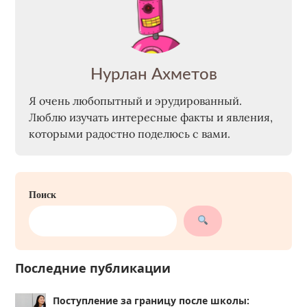
Нурлан Ахметов
Я очень любопытный и эрудированный.
Люблю изучать интересные факты и явления,
которыми радостно поделюсь с вами.
Поиск
Последние публикации
Поступление за границу после школы: