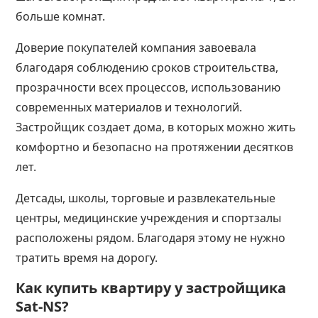
больше комнат.
Доверие покупателей компания завоевала
благодаря соблюдению сроков строительства,
прозрачности всех процессов, использованию
современных материалов и технологий.
Застройщик создает дома, в которых можно жить
комфортно и безопасно на протяжении десятков
лет.
Детсады, школы, торговые и развлекательные
центры, медицинские учреждения и спортзалы
расположены рядом. Благодаря этому не нужно
тратить время на дорогу.
Как купить квартиру у застройщика
Sat-NS?