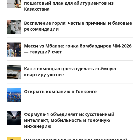
пошаговый план для абитуриентов из
Казахстана
Воспаление горла: частые причины и базовые
рекомендации
Месси vs Мбаппе: гонка бомбардиров ЧМ-2026
— текущий счет
Как с помощью цвета сделать съёмную
квартиру уютнее
Открыть компанию в Гонконге
Формула-1 объединяет искусственный
интеллект, мобильность и гоночную
инженерию