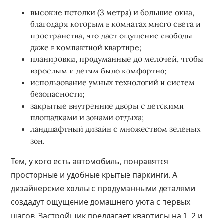
высокие потолки (3 метра) и большие окна,
благодаря которым в комнатах много света и
пространства, что дает ощущение свободы
даже в компактной квартире;
планировки, продуманные до мелочей, чтобы
взрослым и детям было комфортно;
использование умных технологий и систем
безопасности;
закрытые внутренние дворы с детскими
площадками и зонами отдыха;
ландшафтный дизайн с множеством зеленых
зон.
Тем, у кого есть автомобиль, понравятся
просторные и удобные крытые паркинги. А
дизайнерские холлы с продуманными деталями
создадут ощущение домашнего уюта с первых
шагов. Застройщик предлагает квартиры на 1, 2 и