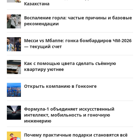
Казахстана
Воспаление горла: частые причины и базовые
рекомендации
Месси vs Мбаппе: гонка бомбардиров ЧМ-2026
— текущий счет
Как с помощью цвета сделать съёмную
квартиру уютнее
Открыть компанию в Гонконге
Формула-1 объединяет искусственный
интеллект, мобильность и гоночную
инженерию
Почему практичные подарки становятся всё