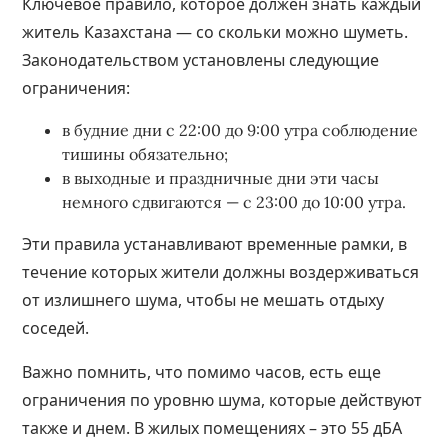
Ключевое правило, которое должен знать каждый
житель Казахстана — со скольки можно шуметь.
Законодательством установлены следующие
ограничения:
в будние дни с 22:00 до 9:00 утра соблюдение
тишины обязательно;
в выходные и праздничные дни эти часы
немного сдвигаются — с 23:00 до 10:00 утра.
Эти правила устанавливают временные рамки, в
течение которых жители должны воздерживаться
от излишнего шума, чтобы не мешать отдыху
соседей.
Важно помнить, что помимо часов, есть еще
ограничения по уровню шума, которые действуют
также и днем. В жилых помещениях – это 55 дБА