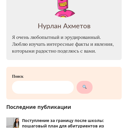
Нурлан Ахметов
Я очень любопытный и эрудированный.
Люблю изучать интересные факты и явления,
которыми радостно поделюсь с вами.
Поиск
Последние публикации
Поступление за границу после школы:
пошаговый план для абитуриентов из