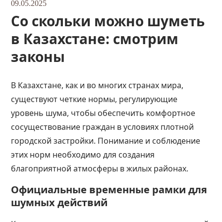
09.05.2025
Со скольки можно шуметь
в Казахстане: смотрим
законы
В Казахстане, как и во многих странах мира,
существуют четкие нормы, регулирующие
уровень шума, чтобы обеспечить комфортное
сосуществование граждан в условиях плотной
городской застройки. Понимание и соблюдение
этих норм необходимо для создания
благоприятной атмосферы в жилых районах.
Официальные временные рамки для
шумных действий