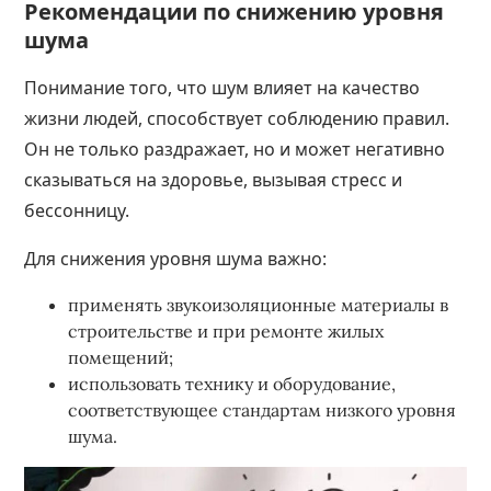
Рекомендации по снижению уровня
шума
Понимание того, что шум влияет на качество
жизни людей, способствует соблюдению правил.
Он не только раздражает, но и может негативно
сказываться на здоровье, вызывая стресс и
бессонницу.
Для снижения уровня шума важно:
применять звукоизоляционные материалы в
строительстве и при ремонте жилых
помещений;
использовать технику и оборудование,
соответствующее стандартам низкого уровня
шума.