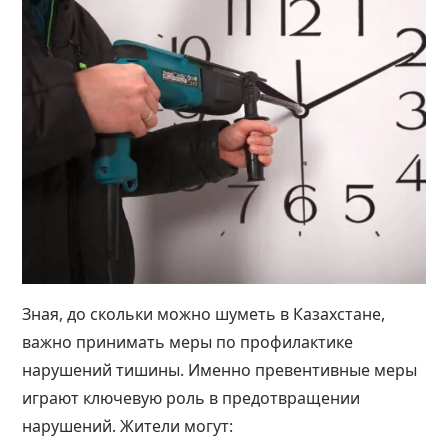
Зная, до скольки можно шуметь в Казахстане,
важно принимать меры по профилактике
нарушений тишины. Именно превентивные меры
играют ключевую роль в предотвращении
нарушений. Жители могут: