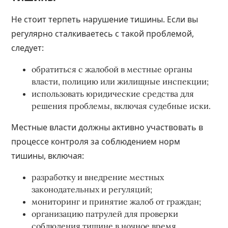
Не стоит терпеть нарушение тишины. Если вы
регулярно сталкиваетесь с такой проблемой,
следует:
обратиться с жалобой в местные органы
власти, полицию или жилищные инспекции;
использовать юридические средства для
решения проблемы, включая судебные иски.
Местные власти должны активно участвовать в
процессе контроля за соблюдением норм
тишины, включая:
разработку и внедрение местных
законодательных и регуляций;
мониторинг и принятие жалоб от граждан;
организацию патрулей для проверки
соблюдения тишине в ночное время.