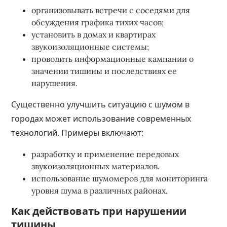
организовывать встречи с соседями для
обсуждения графика тихих часов;
установить в домах и квартирах
звукоизоляционные системы;
проводить информационные кампании о
значении тишины и последствиях ее
нарушения.
Существенно улучшить ситуацию с шумом в
городах может использование современных
технологий. Примеры включают:
разработку и применение передовых
звукоизоляционных материалов.
использование шумомеров для мониторинга
уровня шума в различных районах.
Как действовать при нарушении
тишины