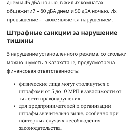
днем и 45 дБА ночью, в жилых комнатах
общежитий – 60 дБА днем и 50 дБА ночью. Их
превышение – также является нарушением.
Штрафные санкции за нарушение
тишины
З нарушение установленного режима, со скольки
можно шуметь в Казахстане, предусмотрена
финансовая ответственность:
физические лица могут столкнуться с
штрафами от 5 до 10 МРП в зависимости от
тяжести правонарушения;
для предпринимателей и организаций
штрафы значительно выше, особенно при
повторных случаях несоблюдения
законодательства.