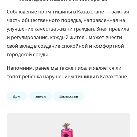
Соблюдение норм тишины в Казахстане — важная
часть общественного порядка, направленная на
улучшение качества жизни граждан. Зная правила
и регулирования, каждый житель может внести
свой вклад в создание спокойной и комфортной
городской среды.
Напомним, ранее мы также писали
является ли
топот ребенка нарушением тишины в Казахстане
.
Дом
закон
Казахстан