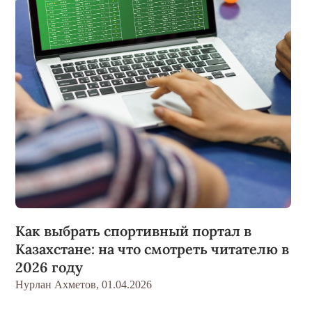
Как выбрать спортивный портал в
Казахстане: на что смотреть читателю в
2026 году
Нурлан Ахметов,
01.04.2026