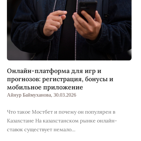
Онлайн-платформа для игр и
прогнозов: регистрация, бонусы и
мобильное приложение
Айнур Баймуханова,
30.03.2026
Что такое Мостбет и почему он популярен в
Казахстане На казахстанском рынке онлайн-
ставок существует немало…