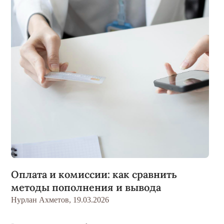
Оплата и комиссии: как сравнить
методы пополнения и вывода
Нурлан Ахметов,
19.03.2026