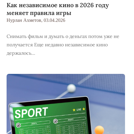
Как независимое кино в 2026 году
меняет правила игры
Нурлан Ахметов,
03.04.2026
Снимать фильм и думать о деньгах потом уже не
получается Еще недавно независимое кино
держалось…