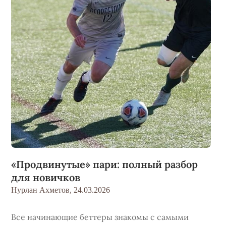
«Продвинутые» пари: полный разбор
для новичков
Нурлан Ахметов,
24.03.2026
Все начинающие беттеры знакомы с самыми