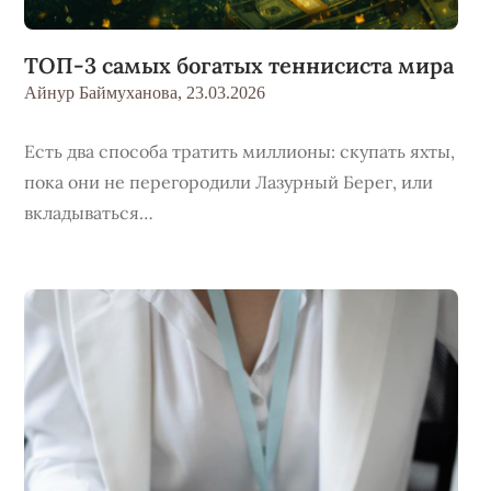
ТОП-3 самых богатых теннисиста мира
Айнур Баймуханова,
23.03.2026
Есть два способа тратить миллионы: скупать яхты,
пока они не перегородили Лазурный Берег, или
вкладываться…