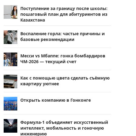
Поступление за границу после школы:
пошаговый план для абитуриентов из
Казахстана
Воспаление горла: частые причины и
базовые рекомендации
Месси vs Мбаппе: гонка бомбардиров
ЧМ-2026 — текущий счет
Как с помощью цвета сделать съёмную
квартиру уютнее
Открыть компанию в Гонконге
Формула-1 объединяет искусственный
интеллект, мобильность и гоночную
инженерию