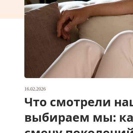
16.02.2026
Что смотрели на
выбираем мы: ка
смену поколени