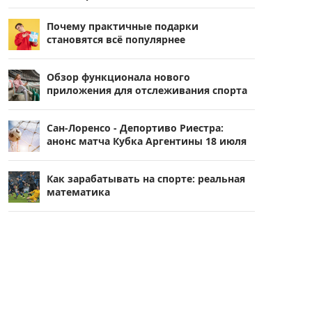
Почему практичные подарки
становятся всё популярнее
Обзор функционала нового
приложения для отслеживания спорта
Сан-Лоренсо - Депортиво Риестра:
анонс матча Кубка Аргентины 18 июля
Как зарабатывать на спорте: реальная
математика