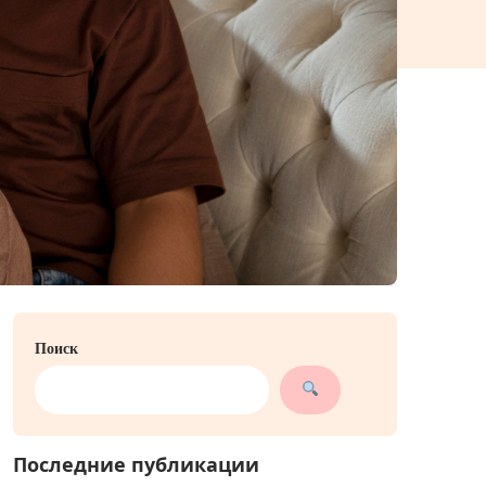
Поиск
Последние публикации