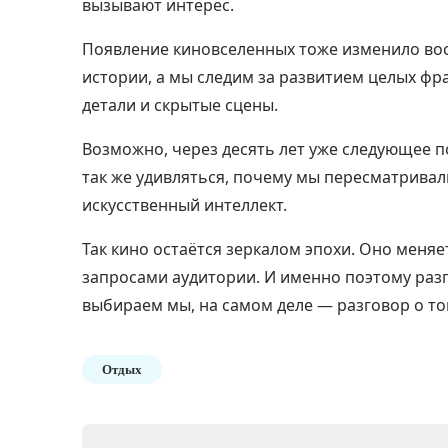
вызывают интерес.
Появление киновселенных тоже изменило во
истории, а мы следим за развитием целых фр
детали и скрытые сцены.
Возможно, через десять лет уже следующее п
так же удивляться, почему мы пересматривал
искусственный интеллект.
Так кино остаётся зеркалом эпохи. Оно меняе
запросами аудитории. И именно поэтому разг
выбираем мы, на самом деле — разговор о то
Отдых