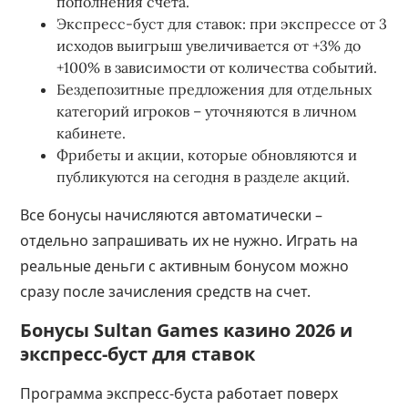
пополнения счета.
Экспресс-буст для ставок: при экспрессе от 3
исходов выигрыш увеличивается от +3% до
+100% в зависимости от количества событий.
Бездепозитные предложения для отдельных
категорий игроков – уточняются в личном
кабинете.
Фрибеты и акции, которые обновляются и
публикуются на сегодня в разделе акций.
Все бонусы начисляются автоматически –
отдельно запрашивать их не нужно. Играть на
реальные деньги с активным бонусом можно
сразу после зачисления средств на счет.
Бонусы Sultan Games казино 2026 и
экспресс-буст для ставок
Программа экспресс-буста работает поверх