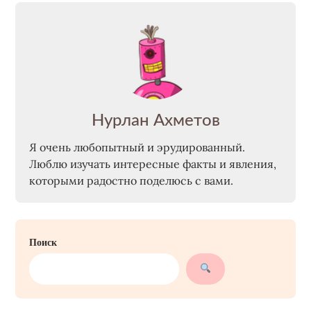
Нурлан Ахметов
Я очень любопытный и эрудированный.
Люблю изучать интересные факты и явления,
которыми радостно поделюсь с вами.
Поиск