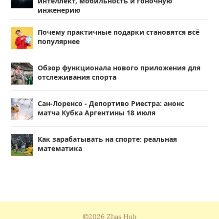
интеллект, мобильность и гоночную
инженерию
Почему практичные подарки становятся всё
популярнее
Обзор функционала нового приложения для
отслеживания спорта
Сан-Лоренсо - Депортиво Риестра: анонс
матча Кубка Аргентины 18 июля
Как зарабатывать на спорте: реальная
математика
©2026 Zhas Hub