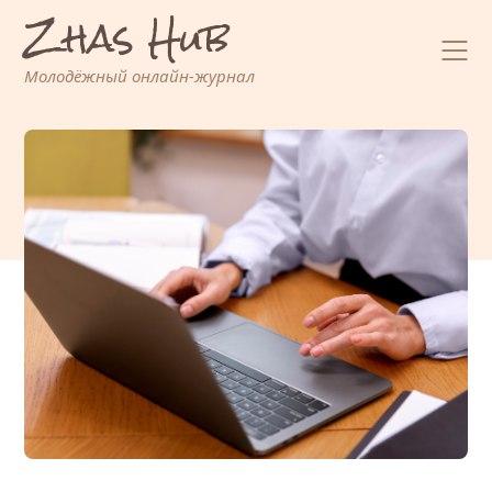
Zhas Hub
Перейти
к
содержимому
Молодёжный онлайн-журнал