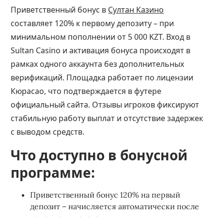
Приветственный бонус в
Султан Казино
составляет 120% к первому депозиту – при
минимальном пополнении от 5 000 KZT. Вход в
Sultan Casino и активация бонуса происходят в
рамках одного аккаунта без дополнительных
верификаций. Площадка работает по лицензии
Кюрасао, что подтверждается в футере
официальный сайта. Отзывы игроков фиксируют
стабильную работу выплат и отсутствие задержек
с выводом средств.
Что доступно в бонусной
программе:
Приветственный бонус 120% на первый
депозит – начисляется автоматически после