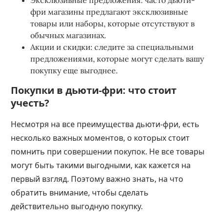
Эксклюзивные предложения: часто дьюти-
фри магазины предлагают эксклюзивные
товары или наборы, которые отсутствуют в
обычных магазинах.
Акции и скидки: следите за специальными
предложениями, которые могут сделать вашу
покупку еще выгоднее.
Покупки в дьюти-фри: что стоит
учесть?
Несмотря на все преимущества дьюти-фри, есть
несколько важных моментов, о которых стоит
помнить при совершении покупок. Не все товары
могут быть такими выгодными, как кажется на
первый взгляд. Поэтому важно знать, на что
обратить внимание, чтобы сделать
действительно выгодную покупку.