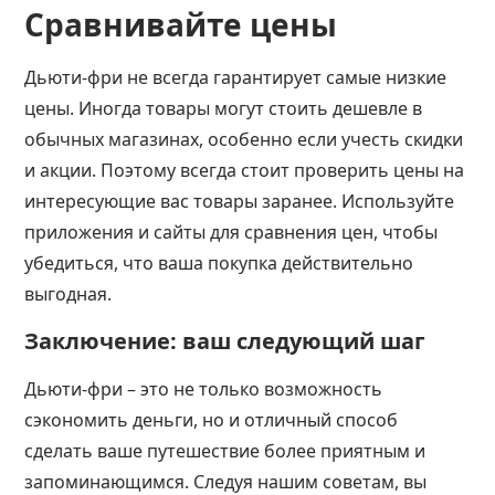
Сравнивайте цены
Дьюти-фри не всегда гарантирует самые низкие
цены. Иногда товары могут стоить дешевле в
обычных магазинах, особенно если учесть скидки
и акции. Поэтому всегда стоит проверить цены на
интересующие вас товары заранее. Используйте
приложения и сайты для сравнения цен, чтобы
убедиться, что ваша покупка действительно
выгодная.
Заключение: ваш следующий шаг
Дьюти-фри – это не только возможность
сэкономить деньги, но и отличный способ
сделать ваше путешествие более приятным и
запоминающимся. Следуя нашим советам, вы