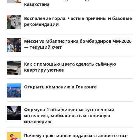
Казахстана
Воспаление горла: частые причины и базовые
рекомендации
Месси vs Мбаппе: гонка бомбардиров ЧМ-2026
— текущий счет
Как с помощью цвета сделать съёмную
квартиру уютнее
Открыть компанию в Гонконге
Формула-1 объединяет искусственный
интеллект, мобильность и гоночную
инженерию
Почему практичные подарки становятся всё