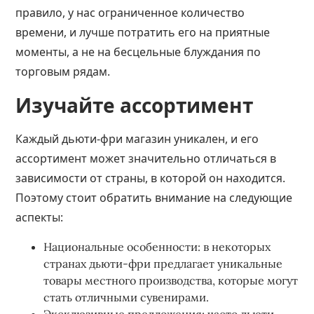
правило, у нас ограниченное количество
времени, и лучше потратить его на приятные
моменты, а не на бесцельные блуждания по
торговым рядам.
Изучайте ассортимент
Каждый дьюти-фри магазин уникален, и его
ассортимент может значительно отличаться в
зависимости от страны, в которой он находится.
Поэтому стоит обратить внимание на следующие
аспекты:
Национальные особенности: в некоторых
странах дьюти-фри предлагает уникальные
товары местного производства, которые могут
стать отличными сувенирами.