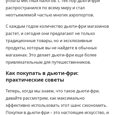
уплаты местных налогов. С тех пор дьюти-фри
распространился по всему миру и стал
неотъемлемой частью многих аэропортов.
С каждым годом количество дьюти-фри магазинов
растет, и сегодня они предлагают не только
традиционные товары, но и эксклюзивные
продукты, которые вы не найдете в обычных
магазинах. Это делает дьюти-фри еще более
привлекательным для путешественников.
Как покупать в дьюти-фри:
практические советы
Теперь, когда мы знаем, что такое дьюти-фри,
давайте рассмотрим, как максимально
эффективно использовать этот шанс сэкономить.
Покупки в дьюти-фри – это настоящее искусство, и