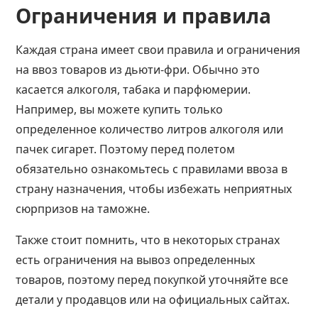
Ограничения и правила
Каждая страна имеет свои правила и ограничения
на ввоз товаров из дьюти-фри. Обычно это
касается алкоголя, табака и парфюмерии.
Например, вы можете купить только
определенное количество литров алкоголя или
пачек сигарет. Поэтому перед полетом
обязательно ознакомьтесь с правилами ввоза в
страну назначения, чтобы избежать неприятных
сюрпризов на таможне.
Также стоит помнить, что в некоторых странах
есть ограничения на вывоз определенных
товаров, поэтому перед покупкой уточняйте все
детали у продавцов или на официальных сайтах.