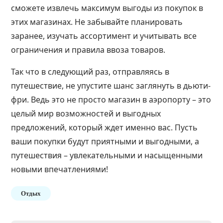
сможете извлечь максимум выгоды из покупок в
этих магазинах. Не забывайте планировать
заранее, изучать ассортимент и учитывать все
ограничения и правила ввоза товаров.
Так что в следующий раз, отправляясь в
путешествие, не упустите шанс заглянуть в дьюти-
фри. Ведь это не просто магазин в аэропорту – это
целый мир возможностей и выгодных
предложений, который ждет именно вас. Пусть
ваши покупки будут приятными и выгодными, а
путешествия – увлекательными и насыщенными
новыми впечатлениями!
Отдых