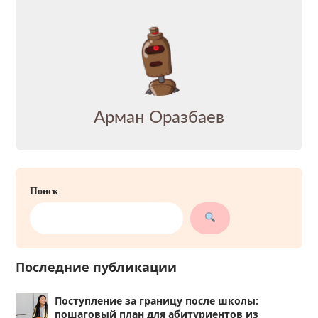
Арман Оразбаев
Поиск
Последние публикации
Поступление за границу после школы:
пошаговый план для абитуриентов из