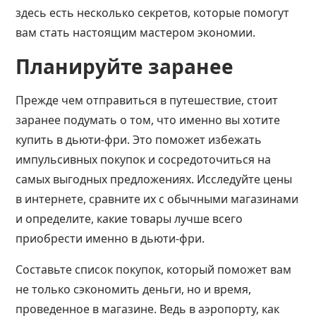
здесь есть несколько секретов, которые помогут
вам стать настоящим мастером экономии.
Планируйте заранее
Прежде чем отправиться в путешествие, стоит
заранее подумать о том, что именно вы хотите
купить в дьюти-фри. Это поможет избежать
импульсивных покупок и сосредоточиться на
самых выгодных предложениях. Исследуйте цены
в интернете, сравните их с обычными магазинами
и определите, какие товары лучше всего
приобрести именно в дьюти-фри.
Составьте список покупок, который поможет вам
не только сэкономить деньги, но и время,
проведенное в магазине. Ведь в аэропорту, как