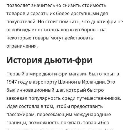
позволяет значительно снизить стоимость
товаров и сделать их более доступными для
покупателей. Но стоит помнить, что дьюти-фри не
освобождает от всех налогов и сборов – на
некоторые товары могут действовать
ограничения.
История дьюти-фри
Первый в мире дьюти-фри магазин был открыт в
1947 году в аэропорту Шэннон в Ирландии. Это
был инновационный шаг, который быстро
завоевал популярность среди путешественников.
Идея состояла в том, чтобы предоставить
пассажирам, пересекающим международные
границы, возможность покупать товары без