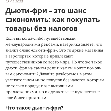
23.02.2025
Дьюти-фри – это шанс
сэкономить: как покупать
товары без налогов
Если вы когда-либо путешествовали
международными рейсами, наверняка знаете, что
значит слово «дьюти-фри». Это те яркие магазины
в аэропортах, которые привлекают
путешественников со всего мира. Но что же такое
дьюти-фри на самом деле и как он может помочь
вам сэкономить? Давайте разберемся в этом
увлекательном мире покупок без налогов, который
не только порадует вас выгодными
предложениями, но и сделает ваше путешествие
еще более приятным.
Что такое дьюти-фри?