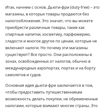
Итак, начнем с основ. Дьюти-фри (duty-free) – это
магазины, в которых товары продаются без
налогообложения. Это значит, что вы можете
приобрести различные товары, такие как
спиртные напитки, косметику, парфюмерию,
сладости и многое другое по ценам, которые не
включают налоги. Но почему эти магазины
существуют? Все просто. Они расположены в
зонах, освобожденных от налогов, обычно в
международных аэропортах, портах и на борту
самолетов и судов.
Основная идея дьюти-фри заключается в том,
чтобы предоставить путешественникам
возможность делать покупки, не обремененные
налогами, которые взимают многие страны. Это