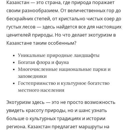
Казахстан — это страна, где природа поражает
своим разнообразием. От величественных гор до
бескрайних степей, от кристально чистых озер до
густых лесов — здесь найдется все для настоящих
ценителей природы. Но что делает экотуризм в
Казахстане таким особенным?
Уникальные природные ландшафты
Богатая флора и фауна
Многочисленные национальные парки и
заповедники
Гостеприимство и культурное богатство
местного населения
Экотуризм здесь — это не просто возможность
увидеть красоту природы, но и шанс узнать
больше о культурных традициях и истории
региона. Казахстан предлагает маршруты на