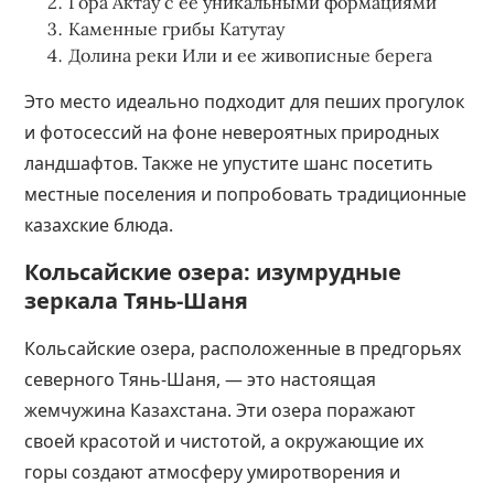
Гора Актау с ее уникальными формациями
Каменные грибы Катутау
Долина реки Или и ее живописные берега
Это место идеально подходит для пеших прогулок
и фотосессий на фоне невероятных природных
ландшафтов. Также не упустите шанс посетить
местные поселения и попробовать традиционные
казахские блюда.
Кольсайские озера: изумрудные
зеркала Тянь-Шаня
Кольсайские озера, расположенные в предгорьях
северного Тянь-Шаня, — это настоящая
жемчужина Казахстана. Эти озера поражают
своей красотой и чистотой, а окружающие их
горы создают атмосферу умиротворения и