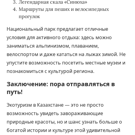
Легендарная скала «Синюха»
Маршруты для пеших и велосипедных
прогулок
Национальный парк предлагает отличные
условия для активного отдыха: здесь можно
заниматься альпинизмом, плаванием,
велоспортом и даже кататься на лыжах зимой. Не
упустите возможность посетить местные музеи и
познакомиться с культурой региона.
Заключение: пора отправляться в
путь!
Экотуризм в Казахстане — это не просто
возможность увидеть завораживающие
природные красоты, но и шанс узнать больше о
богатой истории и культуре этой удивительной