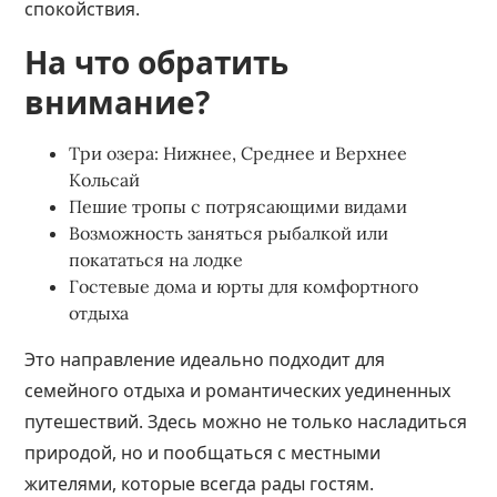
спокойствия.
На что обратить
внимание?
Три озера: Нижнее, Среднее и Верхнее
Кольсай
Пешие тропы с потрясающими видами
Возможность заняться рыбалкой или
покататься на лодке
Гостевые дома и юрты для комфортного
отдыха
Это направление идеально подходит для
семейного отдыха и романтических уединенных
путешествий. Здесь можно не только насладиться
природой, но и пообщаться с местными
жителями, которые всегда рады гостям.