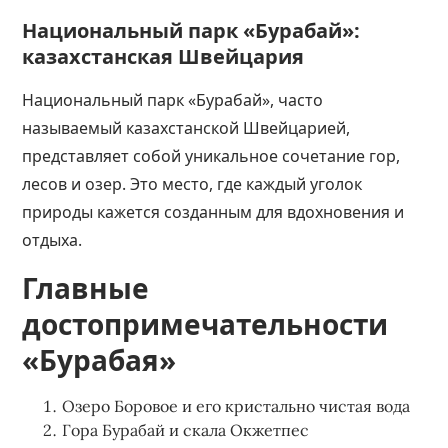
Национальный парк «Бурабай»:
казахстанская Швейцария
Национальный парк «Бурабай», часто
называемый казахстанской Швейцарией,
представляет собой уникальное сочетание гор,
лесов и озер. Это место, где каждый уголок
природы кажется созданным для вдохновения и
отдыха.
Главные
достопримечательности
«Бурабая»
Озеро Боровое и его кристально чистая вода
Гора Бурабай и скала Окжетпес