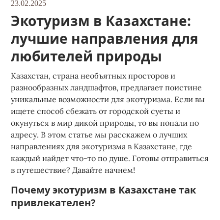
23.02.2025
Экотуризм в Казахстане:
лучшие направления для
любителей природы
Казахстан, страна необъятных просторов и
разнообразных ландшафтов, предлагает поистине
уникальные возможности для экотуризма. Если вы
ищете способ сбежать от городской суеты и
окунуться в мир дикой природы, то вы попали по
адресу. В этом статье мы расскажем о лучших
направлениях для экотуризма в Казахстане, где
каждый найдет что-то по душе. Готовы отправиться
в путешествие? Давайте начнем!
Почему экотуризм в Казахстане так
привлекателен?