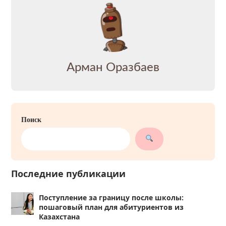
Арман Оразбаев
Поиск
Последние публикации
Поступление за границу после школы:
пошаговый план для абитуриентов из
Казахстана