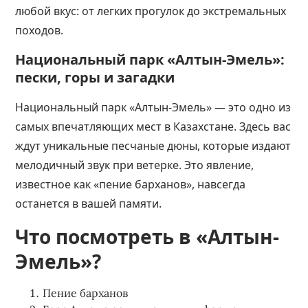
любой вкус: от легких прогулок до экстремальных
походов.
Национальный парк «Алтын-Эмель»:
пески, горы и загадки
Национальный парк «Алтын-Эмель» — это одно из
самых впечатляющих мест в Казахстане. Здесь вас
ждут уникальные песчаные дюны, которые издают
мелодичный звук при ветерке. Это явление,
известное как «пение барханов», навсегда
останется в вашей памяти.
Что посмотреть в «Алтын-
Эмель»?
Пение барханов