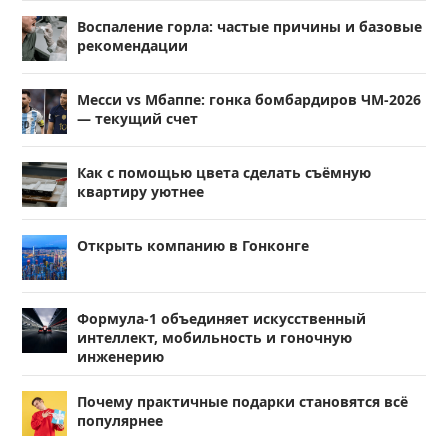
Воспаление горла: частые причины и базовые
рекомендации
Месси vs Мбаппе: гонка бомбардиров ЧМ-2026
— текущий счет
Как с помощью цвета сделать съёмную
квартиру уютнее
Открыть компанию в Гонконге
Формула-1 объединяет искусственный
интеллект, мобильность и гоночную
инженерию
Почему практичные подарки становятся всё
популярнее