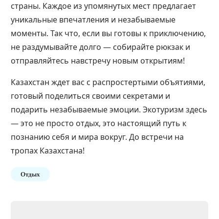
страны. Каждое из упомянутых мест предлагает
уникальные впечатления и незабываемые
моменты. Так что, если вы готовы к приключению,
не раздумывайте долго — собирайте рюкзак и
отправляйтесь навстречу новым открытиям!
Казахстан ждет вас с распростертыми объятиями,
готовый поделиться своими секретами и
подарить незабываемые эмоции. Экотуризм здесь
— это не просто отдых, это настоящий путь к
познанию себя и мира вокруг. До встречи на
тропах Казахстана!
Отдых