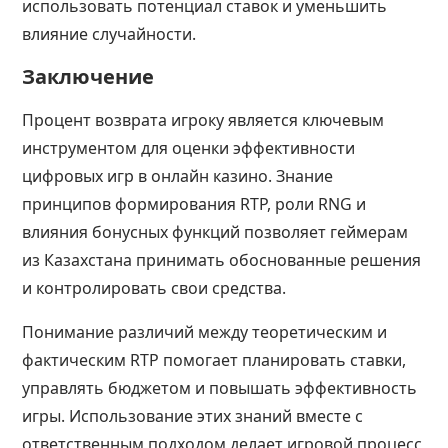
использовать потенциал ставок и уменьшить
влияние случайности.
Заключение
Процент возврата игроку является ключевым
инструментом для оценки эффективности
цифровых игр в онлайн казино. Знание
принципов формирования RTP, роли RNG и
влияния бонусных функций позволяет геймерам
из Казахстана принимать обоснованные решения
и контролировать свои средства.
Понимание различий между теоретическим и
фактическим RTP помогает планировать ставки,
управлять бюджетом и повышать эффективность
игры. Использование этих знаний вместе с
ответственным подходом делает игровой процесс