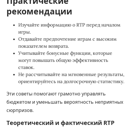
Практические
рекомендации
Изучайте информацию о RTP перед началом
игры.
Отдавайте предпочтение играм с высоким
показателем возврата.
Учитывайте бонусные функции, которые
могут повышать общую эффективность
ставок.
Не рассчитывайте на мгновенные результаты,
ориентируйтесь на долгосрочную статистику.
Эти советы помогают грамотно управлять
бюджетом и уменьшать вероятность неприятных
сюрпризов.
Теоретический и фактический RTP