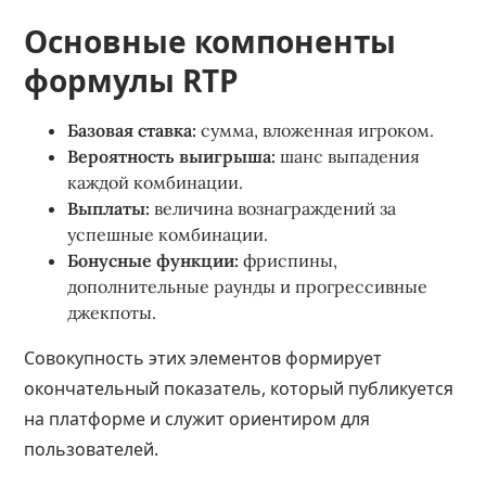
Основные компоненты
формулы RTP
Базовая ставка:
сумма, вложенная игроком.
Вероятность выигрыша:
шанс выпадения
каждой комбинации.
Выплаты:
величина вознаграждений за
успешные комбинации.
Бонусные функции:
фриспины,
дополнительные раунды и прогрессивные
джекпоты.
Совокупность этих элементов формирует
окончательный показатель, который публикуется
на платформе и служит ориентиром для
пользователей.