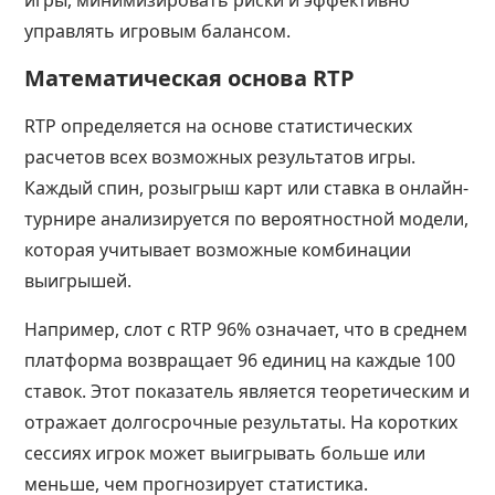
игры, минимизировать риски и эффективно
управлять игровым балансом.
Математическая основа RTP
RTP определяется на основе статистических
расчетов всех возможных результатов игры.
Каждый спин, розыгрыш карт или ставка в онлайн-
турнире анализируется по вероятностной модели,
которая учитывает возможные комбинации
выигрышей.
Например, слот с RTP 96% означает, что в среднем
платформа возвращает 96 единиц на каждые 100
ставок. Этот показатель является теоретическим и
отражает долгосрочные результаты. На коротких
сессиях игрок может выигрывать больше или
меньше, чем прогнозирует статистика.