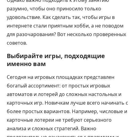
Однако важно подходить к этому занятию
разумно, чтобы оно приносило только
удовольствие. Как сделать так, чтобы игры в
интернете стали приятным хобби, а не поводом
для разочарования? Вот несколько проверенных
советов.
Выбирайте игры, подходящие
именно вам
Сегодня на игровых площадках представлен
богатый ассортимент: от простых игровых
автоматов и лотерей до сложных настольных и
карточных игр. Новичкам лучше всего начинать с
более простых вариантов. Например, числовые и
карточные лотереи не требуют серьезного
анализа и сложных стратегий. Важно