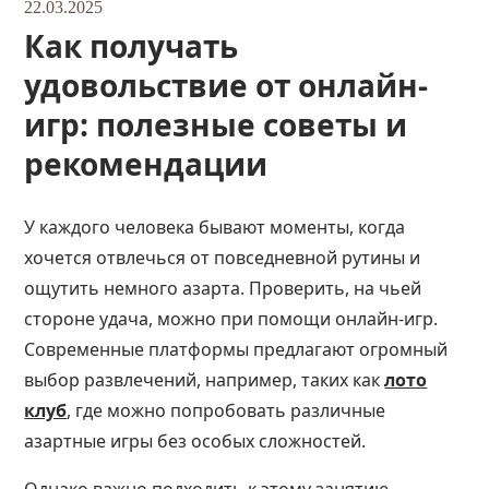
22.03.2025
Как получать
удовольствие от онлайн-
игр: полезные советы и
рекомендации
У каждого человека бывают моменты, когда
хочется отвлечься от повседневной рутины и
ощутить немного азарта. Проверить, на чьей
стороне удача, можно при помощи онлайн-игр.
Современные платформы предлагают огромный
выбор развлечений, например, таких как
лото
клуб
, где можно попробовать различные
азартные игры без особых сложностей.