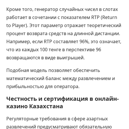
Кроме того, генератор случайных чисел в слотах
работает в сочетании с показателем RTP (Return
to Player). Этот параметр отражает теоретический
процент возврата средств на длинной дистанции.
Например, если RTP составляет 96%, это означает,
что из каждых 100 тенге в перспективе 96
возвращаются в виде выигрышей.
Подобная модель позволяет обеспечить
математический баланс между развлечением и
прибыльностью для оператора.
Честность и сертификация в онлайн-
казино Казахстана
Регуляторные требования в сфере азартных
развлечений предусматривают обязательную