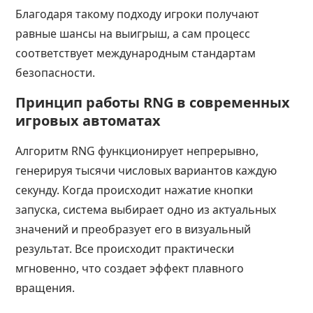
Благодаря такому подходу игроки получают
равные шансы на выигрыш, а сам процесс
соответствует международным стандартам
безопасности.
Принцип работы RNG в современных
игровых автоматах
Алгоритм RNG функционирует непрерывно,
генерируя тысячи числовых вариантов каждую
секунду. Когда происходит нажатие кнопки
запуска, система выбирает одно из актуальных
значений и преобразует его в визуальный
результат. Все происходит практически
мгновенно, что создает эффект плавного
вращения.