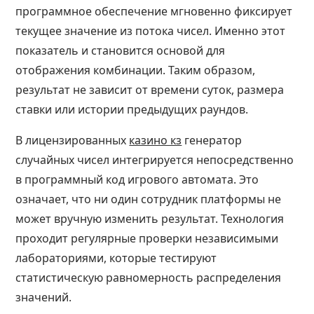
программное обеспечение мгновенно фиксирует
текущее значение из потока чисел. Именно этот
показатель и становится основой для
отображения комбинации. Таким образом,
результат не зависит от времени суток, размера
ставки или истории предыдущих раундов.
В лицензированных
казино кз
генератор
случайных чисел интегрируется непосредственно
в программный код игрового автомата. Это
означает, что ни один сотрудник платформы не
может вручную изменить результат. Технология
проходит регулярные проверки независимыми
лабораториями, которые тестируют
статистическую равномерность распределения
значений.