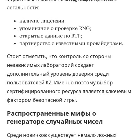
легальности:
наличие лицензии;
упоминание о проверке RNG;
открытые данные по RTP;
партнерство с известными провайдерами.
Стоит отметить, что контроль со стороны
независимых лабораторий создает
дополнительный уровень доверия среди
пользователей KZ. Именно поэтому выбор
сертифицированного ресурса является ключевым
фактором безопасной игры.
Распространенные мифы о
генераторе случайных чисел
Среди новичков существует немало ложных