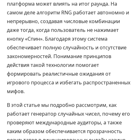
платформа может влиять на итог раунда. На
самом деле алгоритм RNG работает автономно и
непрерывно, создавая числовые комбинации
даже тогда, когда пользователь не нажимает
кнопку «Спин». Благодаря этому система
обеспечивает полную случайность и отсутствие
закономерностей. Понимание принципов
действия такой технологии помогает
формировать реалистичные ожидания от
игрового процесса и избегать распространенных
мифов.
В этой статье мы подробно рассмотрим, как
работает генератор случайных чисел, почему его
проверяют международные аудиторы, а также
каким образом обеспечивается прозрачность