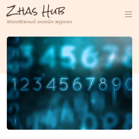
Zhas Hub
Перейти
к
содержимому
Молодёжный онлайн-журнал