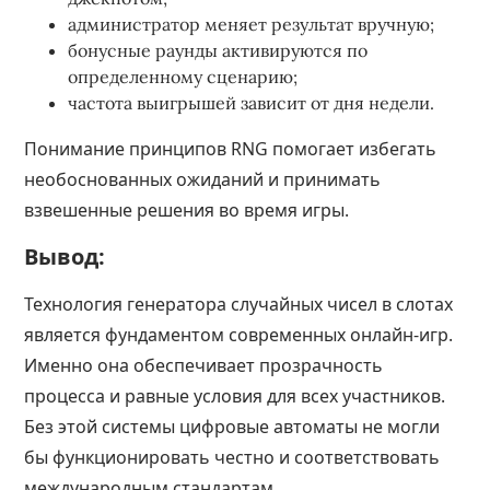
администратор меняет результат вручную;
бонусные раунды активируются по
определенному сценарию;
частота выигрышей зависит от дня недели.
Понимание принципов RNG помогает избегать
необоснованных ожиданий и принимать
взвешенные решения во время игры.
Вывод:
Технология генератора случайных чисел в слотах
является фундаментом современных онлайн-игр.
Именно она обеспечивает прозрачность
процесса и равные условия для всех участников.
Без этой системы цифровые автоматы не могли
бы функционировать честно и соответствовать
международным стандартам.