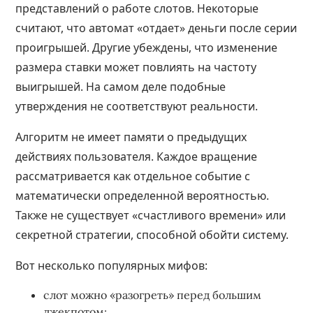
представлений о работе слотов. Некоторые
считают, что автомат «отдает» деньги после серии
проигрышей. Другие убеждены, что изменение
размера ставки может повлиять на частоту
выигрышей. На самом деле подобные
утверждения не соответствуют реальности.
Алгоритм не имеет памяти о предыдущих
действиях пользователя. Каждое вращение
рассматривается как отдельное событие с
математически определенной вероятностью.
Также не существует «счастливого времени» или
секретной стратегии, способной обойти систему.
Вот несколько популярных мифов:
слот можно «разогреть» перед большим
джекпотом;