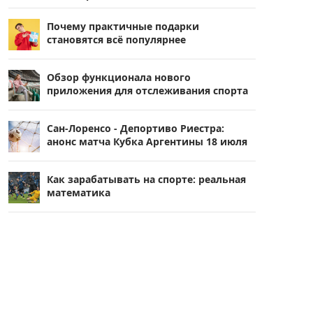
Почему практичные подарки
становятся всё популярнее
Обзор функционала нового
приложения для отслеживания спорта
Сан-Лоренсо - Депортиво Риестра:
анонс матча Кубка Аргентины 18 июля
Как зарабатывать на спорте: реальная
математика