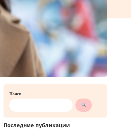
Поиск
Последние публикации