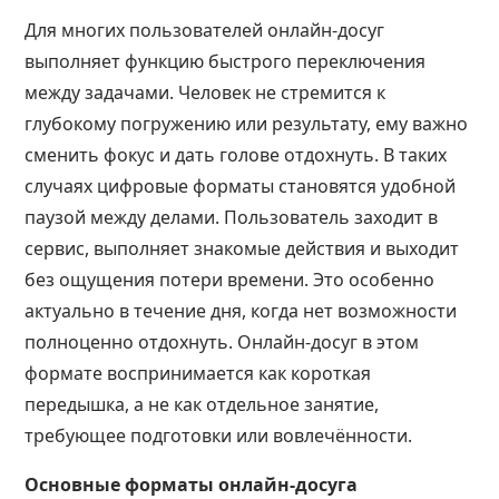
Для многих пользователей онлайн-досуг
выполняет функцию быстрого переключения
между задачами. Человек не стремится к
глубокому погружению или результату, ему важно
сменить фокус и дать голове отдохнуть. В таких
случаях цифровые форматы становятся удобной
паузой между делами. Пользователь заходит в
сервис, выполняет знакомые действия и выходит
без ощущения потери времени. Это особенно
актуально в течение дня, когда нет возможности
полноценно отдохнуть. Онлайн-досуг в этом
формате воспринимается как короткая
передышка, а не как отдельное занятие,
требующее подготовки или вовлечённости.
Основные форматы онлайн-досуга