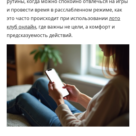
рутины, когда можно спокойно отвлечься на игры
и провести время в расслабленном режиме, как
это часто происходит при использовании
лото
клуб онлайн
, где важны не цели, а комфорт и
предсказуемость действий.