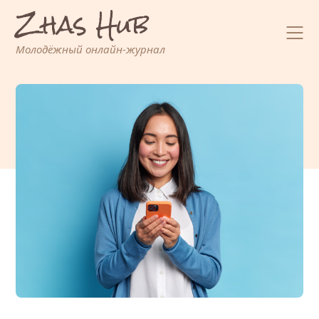
Zhas Hub
Перейти
к
содержимому
Молодёжный онлайн-журнал