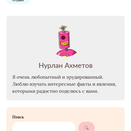
Нурлан Ахметов
Я очень любопытный и эрудированный.
Люблю изучать интересные факты и явления,
которыми радостно поделюсь с вами.
Поиск