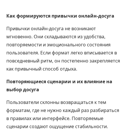
Как формируются привычки онлайн-досуга
Привычки онлайн-досуга не возникают
мгновенно. Они складываются из удобства,
повторяемости и эмоционального состояния
пользователя. Если формат легко вписывается в
повседневный ритм, он постепенно закрепляется
как привычный способ отдыха.
Повторяющиеся сценарии и их влияние на
выбор досуга
Пользователи склонны возвращаться к тем
форматам, где не нужно каждый раз разбираться
в правилах или интерфейсе. Повторяемые
сценарии создают ощущение стабильности.